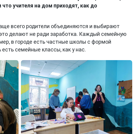
и что учителя на дом приходят, как до
 чаще всего родители объединяются и выбирают
и это делают не ради заработка. Каждый семейную
мер, в городе есть частные школы с формой
 есть семейные классы, как у нас.