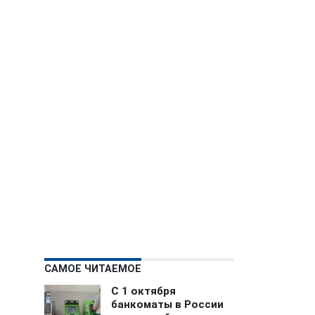
САМОЕ ЧИТАЕМОЕ
С 1 октября
банкоматы в России