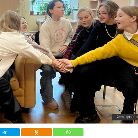
Фото: архив г