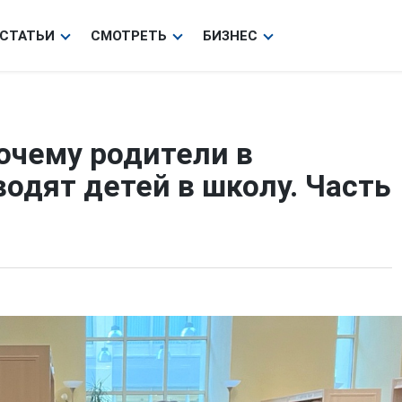
СТАТЬИ
СМОТРЕТЬ
БИЗНЕС
очему родители в
водят детей в школу. Часть