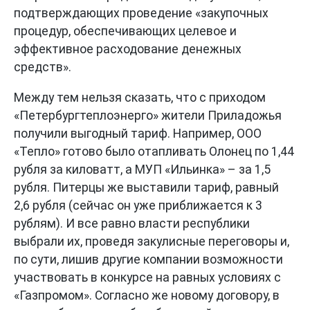
подтверждающих проведение «закупочных
процедур, обеспечивающих целевое и
эффективное расходование денежных
средств».
Между тем нельзя сказать, что с приходом
«Петербургтеплоэнерго» жители Приладожья
получили выгодный тариф. Например, ООО
«Тепло» готово было отапливать Олонец по 1,44
рубля за киловатт, а МУП «Ильинка» – за 1,5
рубля. Питерцы же выставили тариф, равный
2,6 рубля (сейчас он уже приближается к 3
рублям). И все равно власти республики
выбрали их, проведя закулисные переговоры и,
по сути, лишив другие компании возможности
участвовать в конкурсе на равных условиях с
«Газпромом». Согласно же новому договору, в