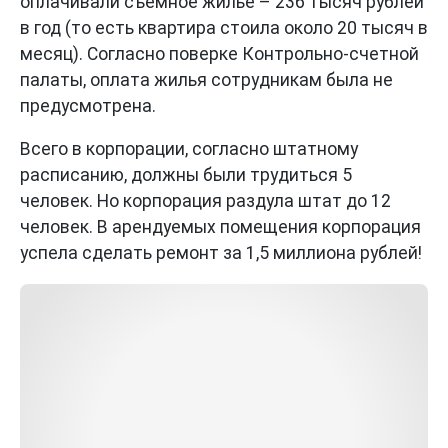
оплачивали съемное жилье – 236 тысяч рублей
в год (то есть квартира стоила около 20 тысяч в
месяц). Согласно поверке Контрольно-счетной
палаты, оплата жилья сотрудникам была не
предусмотрена.
Всего в корпорации, согласно штатному
расписанию, должны были трудиться 5
человек. Но корпорация раздула штат до 12
человек. В арендуемых помещения корпорация
успела сделать ремонт за 1,5 миллиона рублей!