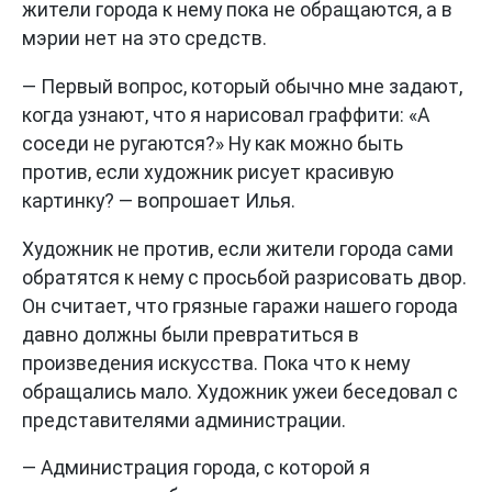
жители города к нему пока не обращаются, а в
мэрии нет на это средств.
— Первый вопрос, который обычно мне задают,
когда узнают, что я нарисовал граффити: «А
соседи не ругаются?» Ну как можно быть
против, если художник рисует красивую
картинку? — вопрошает Илья.
Художник не против, если жители города сами
обратятся к нему с просьбой разрисовать двор.
Он считает, что грязные гаражи нашего города
давно должны были превратиться в
произведения искусства. Пока что к нему
обращались мало. Художник ужеи беседовал с
представителями администрации.
— Администрация города, с которой я