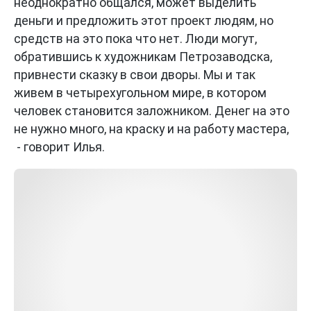
неоднократно общался, может выделить
деньги и предложить этот проект людям, но
средств на это пока что нет. Люди могут,
обратившись к художникам Петрозаводска,
привнести сказку в свои дворы. Мы и так
живем в четырехугольном мире, в котором
человек становится заложником. Денег на это
не нужно много, на краску и на работу мастера,
- говорит Илья.