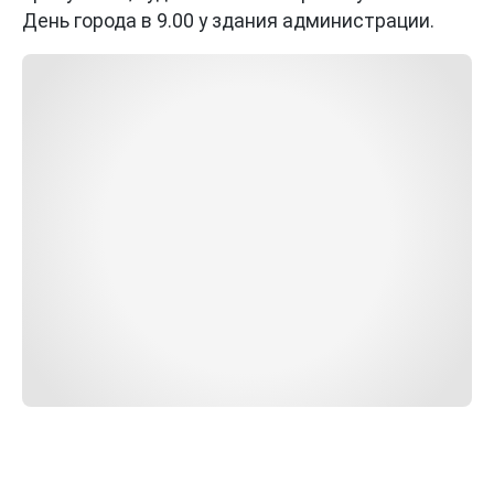
День города в 9.00 у здания администрации.