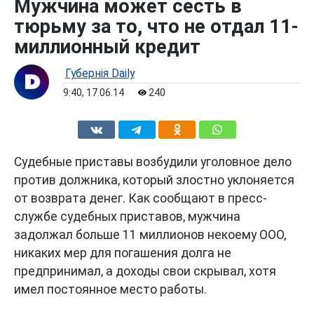
Мужчина может сесть в
тюрьму за то, что не отдал 11-
миллионный кредит
Губернiя Daily
9:40, 17.06.14
240
Судебные приставы возбудили уголовное дело
против должника, который злостно уклоняется
от возврата денег. Как сообщают в пресс-
службе судебных приставов, мужчина
задолжал больше 11 миллионов некоему ООО,
никаких мер для погашения долга не
предпринимал, а доходы свои скрывал, хотя
имел постоянное место работы.