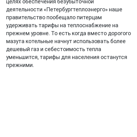
целях обеспечения безубыточной
деятельности «Петербургтеплоэнерго» наше
правительство пообещало питерцам
удерживать тарифы на теплоснабжение на
прежнем уровне. То есть когда вместо дорогого
мазута котельные начнут использовать более
дешевый газ и себестоимость тепла
уменьшится, тарифы для населения останутся
прежними.