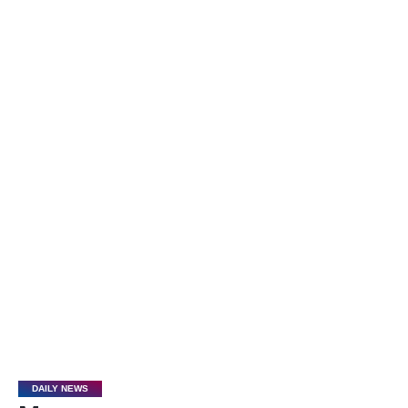
DAILY NEWS