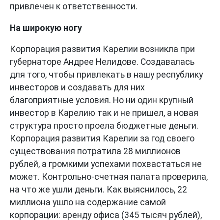
привлечен к ответственности.
На широкую ногу
Корпорация развития Карелии возникла при
губернаторе Андрее Нелидове. Создавалась
для того, чтобы привлекать в нашу республику
инвесторов и создавать для них
благоприятные условия. Но ни один крупный
инвестор в Карелию так и не пришел, а новая
структура просто проела бюджетные деньги.
Корпорация развития Карелии за год своего
существования потратила 28 миллионов
рублей, а громкими успехами похвастаться не
может. Контрольно-счетная палата проверила,
на что же ушли деньги. Как выяснилось, 22
миллиона ушло на содержание самой
корпорации: аренду офиса (345 тысяч рублей),