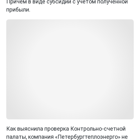
Причем в виде субсидий с учетом полученной
прибыли.
Как выяснила проверка Контрольно-счетной
палаты, компания «Петербургтеплоэнерго» не