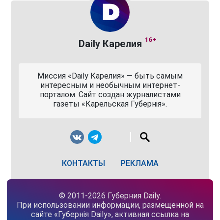
16+
Daily Карелия
Миссия «Daily Карелия» — быть самым
интересным и необычным интернет-
порталом. Сайт создан журналистами
газеты «Карельская Губернiя».
КОНТАКТЫ
РЕКЛАМА
© 2011-2026 Губерния Daily.
При использовании информации, размещенной на
сайте «Губернiя Daily», активная ссылка на