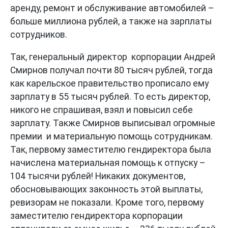
аренду, ремонт и обслуживание автомобилей –
больше миллиона рублей, а также на зарплаты
сотрудников.
Так, генеральный директор корпорации Андрей
Смирнов получал почти 80 тысяч рублей, тогда
как карельское правительство прописало ему
зарплату в 55 тысяч рублей. То есть директор,
никого не спрашивая, взял и повысил себе
зарплату. Также Смирнов выписывал огромные
премии и материальную помощь сотрудникам.
Так, первому заместителю гендиректора была
начислена материальная помощь к отпуску –
104 тысячи рублей! Никаких документов,
обосновывающих законность этой выплаты,
ревизорам не показали. Кроме того, первому
заместителю гендиректора корпорации