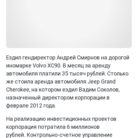
Ездил гендиректор Андрей Смирнов на дорогой
иномарке Volvo XC90. В месяц за аренду
автомобиля платили 35 тысяч рублей. Столько
же стоила аренда автомобиля Jeep Grand
Cherokee, на котором ездил Вадим Соколов,
назначенный директором корпорации в
феврале 2012 года.
На реализацию инвестиционных проектов
корпорация потратила 6 миллионов
рублей. Контрольно-счетное управление