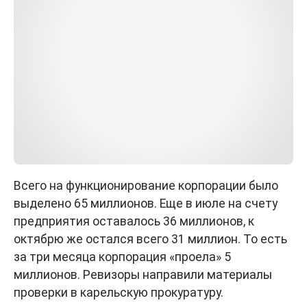
Всего на функционирование корпорации было
выделено 65 миллионов. Еще в июле на счету
предприятия оставалось 36 миллионов, к
октябрю же остался всего 31 миллион. То есть
за три месяца корпорация «проела» 5
миллионов. Ревизоры направили материалы
проверки в карельскую прокуратуру.