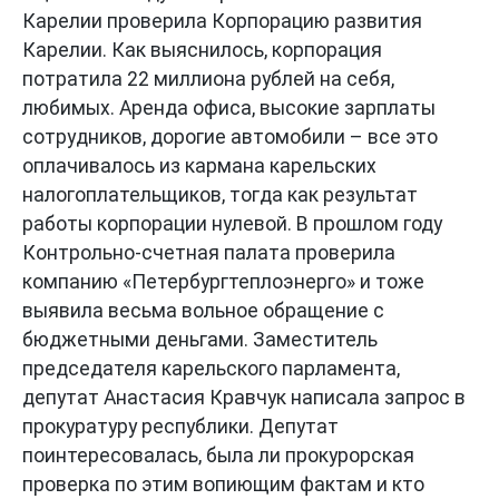
Карелии проверила Корпорацию развития
Карелии. Как выяснилось, корпорация
потратила 22 миллиона рублей на себя,
любимых. Аренда офиса, высокие зарплаты
сотрудников, дорогие автомобили – все это
оплачивалось из кармана карельских
налогоплательщиков, тогда как результат
работы корпорации нулевой. В прошлом году
Контрольно-счетная палата проверила
компанию «Петербургтеплоэнерго» и тоже
выявила весьма вольное обращение с
бюджетными деньгами. Заместитель
председателя карельского парламента,
депутат Анастасия Кравчук написала запрос в
прокуратуру республики. Депутат
поинтересовалась, была ли прокурорская
проверка по этим вопиющим фактам и кто