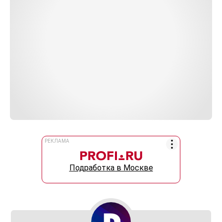
РЕКЛАМА
Подработка в Москве