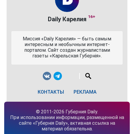
16+
Daily Карелия
Миссия «Daily Карелия» — быть самым
интересным и необычным интернет-
порталом. Сайт создан журналистами
газеты «Карельская Губернiя».
КОНТАКТЫ
РЕКЛАМА
© 2011-2026 Губерния Daily.
При использовании информации, размещенной на
сайте «Губернiя Daily», активная ссылка на
материал обязательна.