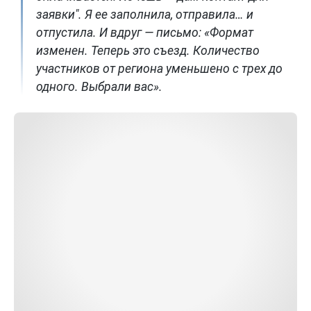
заявки". Я ее заполнила, отправила… и
отпустила. И вдруг — письмо: «Формат
изменен. Теперь это съезд. Количество
участников от региона уменьшено с трех до
одного. Выбрали вас».