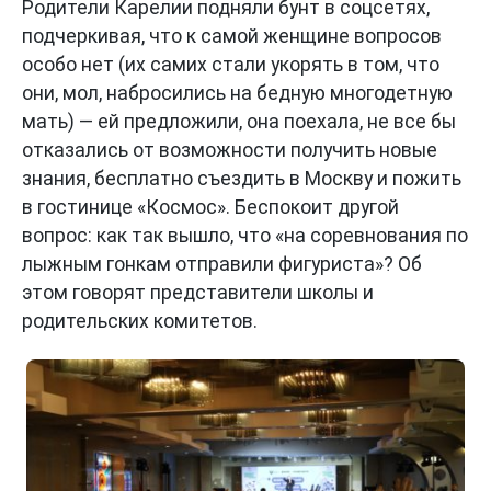
Родители Карелии подняли бунт в соцсетях,
подчеркивая, что к самой женщине вопросов
особо нет (их самих стали укорять в том, что
они, мол, набросились на бедную многодетную
мать) — ей предложили, она поехала, не все бы
отказались от возможности получить новые
знания, бесплатно съездить в Москву и пожить
в гостинице «Космос». Беспокоит другой
вопрос: как так вышло, что «на соревнования по
лыжным гонкам отправили фигуриста»? Об
этом говорят представители школы и
родительских комитетов.