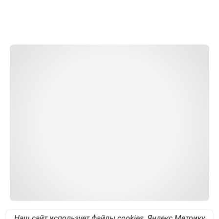
Наш сайт использует файлы cookies, Яндекс Метрику