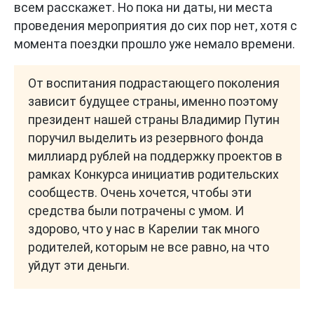
всем расскажет. Но пока ни даты, ни места
проведения мероприятия до сих пор нет, хотя с
момента поездки прошло уже немало времени.
От воспитания подрастающего поколения
зависит будущее страны, именно поэтому
президент нашей страны Владимир Путин
поручил выделить из резервного фонда
миллиард рублей на поддержку проектов в
рамках Конкурса инициатив родительских
сообществ. Очень хочется, чтобы эти
средства были потрачены с умом. И
здорово, что у нас в Карелии так много
родителей, которым не все равно, на что
уйдут эти деньги.