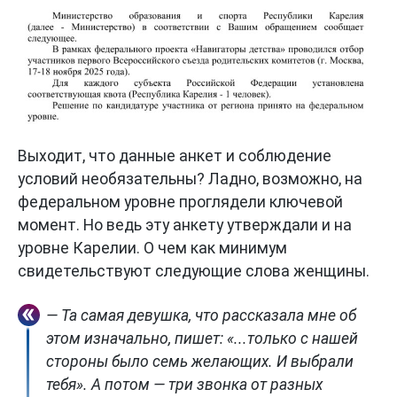
Выходит, что данные анкет и соблюдение
условий необязательны? Ладно, возможно, на
федеральном уровне проглядели ключевой
момент. Но ведь эту анкету утверждали и на
уровне Карелии. О чем как минимум
свидетельствуют следующие слова женщины.
— Та самая девушка, что рассказала мне об
этом изначально, пишет: «...только с нашей
стороны было семь желающих. И выбрали
тебя». А потом — три звонка от разных