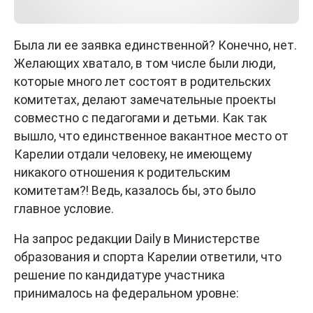
Была ли ее заявка единственной? Конечно, нет.
Желающих хватало, в том числе были люди,
которые много лет состоят в родительских
комитетах, делают замечательные проекты
совместно с педагогами и детьми. Как так
вышло, что единственное вакантное место от
Карелии отдали человеку, не имеющему
никакого отношения к родительским
комитетам?! Ведь, казалось бы, это было
главное условие.
На запрос редакции Daily в Министерстве
образования и спорта Карелии ответили, что
решение по кандидатуре участника
принималось на федеральном уровне: