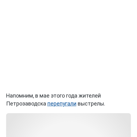
Напомним, в мае этого года жителей
Петрозаводска
перепугали
выстрелы.