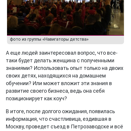
фото из группы «Навигаторы детства»
А еще людей заинтересовал вопрос, что все-
таки будет делать женщина с полученными
знаниями? Использовать опыт только на двоих
своих детях, находящихся на домашнем
обучении? Или может вложит эти знания в
развитие своего бизнеса, ведь она себя
позиционирует как коуч?
В итоге, после долгого ожидания, появилась
информация, что счастливица, ездившая в
Москву, проведет съезд в Петрозаводске и всё