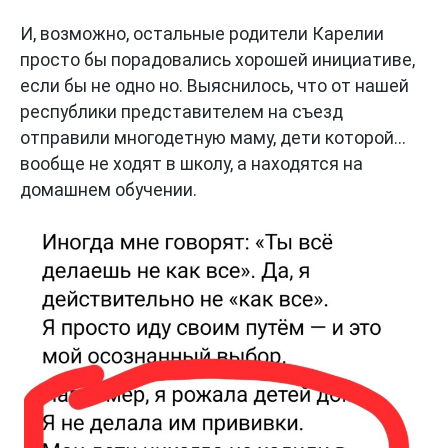
И, возможно, остальные родители Карелии
просто бы порадовались хорошей инициативе,
если бы не одно но. Выяснилось, что от нашей
республики представителем на съезд
отправили многодетную маму, дети которой...
вообще не ходят в школу, а находятся на
домашнем обучении.