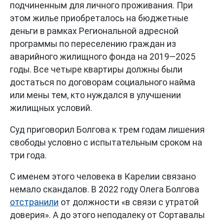
подчиненным для личного проживания. При
этом жилье приобреталось на бюджетные
деньги в рамках Региональной адресной
программы по переселению граждан из
аварийного жилищного фонда на 2019—2025
годы. Все четыре квартиры должны были
достаться по договорам социального найма
или мены тем, кто нуждался в улучшении
жилищных условий.
Суд приговорил Болгова к трем годам лишения
свободы условно с испытательным сроком на
три года.
С именем этого человека в Карелии связано
немало скандалов. В 2022 году Олега Болгова
отстранили
от должности «в связи с утратой
доверия». А до этого неподалеку от Сортавалы