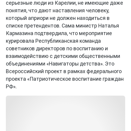
серьезные люди из Карелии, не имеющие даже
понятия, что дают наставления человеку,
который априори не должен находиться в
списке претендентов. Сама министр Наталья
Кармазина подтвердила, что мероприятие
курировала Республиканская команда
советников директоров по воспитанию и
взаимодействию с детскими общественными
объединениями «Навигаторы детства». Это
Всероссийский проект в рамках федерального
проекта «Патриотическое воспитание граждан
РФ».