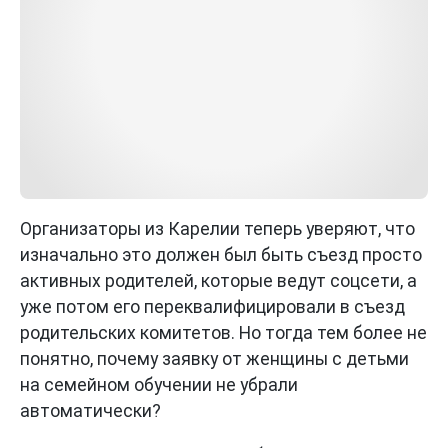
Организаторы из Карелии теперь уверяют, что
изначально это должен был быть съезд просто
активных родителей, которые ведут соцсети, а
уже потом его переквалифицировали в съезд
родительских комитетов. Но тогда тем более не
понятно, почему заявку от женщины с детьми
на семейном обучении не убрали
автоматически?