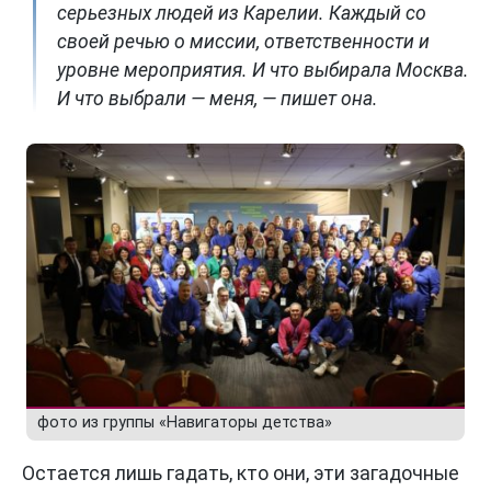
серьезных людей из Карелии. Каждый со
своей речью о миссии, ответственности и
уровне мероприятия. И что выбирала Москва.
И что выбрали — меня, — пишет она.
фото из группы «Навигаторы детства»
Остается лишь гадать, кто они, эти загадочные