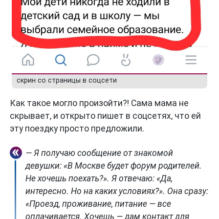
скрин со страницы в соцсети
Как такое могло произойти?! Сама мама не
скрывает, и открыто пишет в соцсетях, что ей
эту поездку просто предложили.
— Я получаю сообщение от знакомой
девушки: «В Москве будет форум родителей.
Не хочешь поехать?». Я отвечаю: «Да,
интересно. Но на каких условиях?». Она сразу:
«Проезд, проживание, питание — все
оплачивается. Хочешь — дам контакт для