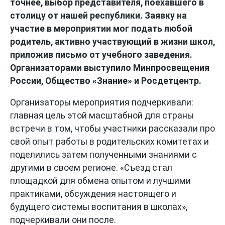
точнее, выбор представителя, поехавшего в
столицу от нашей республики. Заявку на
участие в мероприятии мог подать любой
родитель, активно участвующий в жизни школ,
приложив письмо от учебного заведения.
Организаторами выступило Минпросвещения
России, Общество «Знание» и Росдетцентр.
Организаторы мероприятия подчеркивали:
главная цель этой масштабной для страны
встречи в том, чтобы участники рассказали про
свой опыт работы в родительских комитетах и
поделились затем полученными знаниями с
другими в своем регионе. «Съезд стал
площадкой для обмена опытом и лучшими
практиками, обсуждения настоящего и
будущего системы воспитания в школах»,
подчеркивали они после.