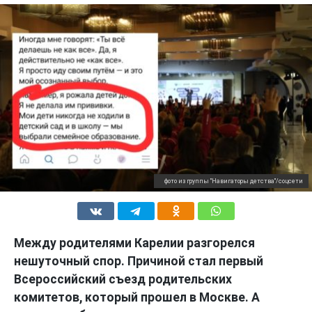
фото из группы "Навигаторы детства"/соцсети
Между родителями Карелии разгорелся
нешуточный спор. Причиной стал первый
Всероссийский съезд родительских
комитетов, который прошел в Москве. А