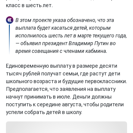
класс в шесть лет.
В этом проекте указа обозначено, что эта
выплата будет касаться детей, которым
исполнилось шесть лет в марте текущего года,
— объявил президент Владимир Путин во
время совещания с членами кабмина.
Единовременную выплату в размере десяти
тысяч рублей получат семьи, где растут дети
школьного возраста и будущие первоклассники.
Предполагается, что заявления на выплату
начнут принимать в июле. Деньги должны
поступить к середине августа, чтобы родители
успели собрать детей в школу.