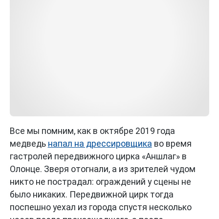
Все мы помним, как в октябре 2019 года
медведь
напал на дрессировщика
во время
гастролей передвижного цирка «Аншлаг» в
Олонце. Зверя отогнали, а из зрителей чудом
никто не пострадал: ограждений у сцены не
было никаких. Передвижной цирк тогда
поспешно уехал из города спустя несколько