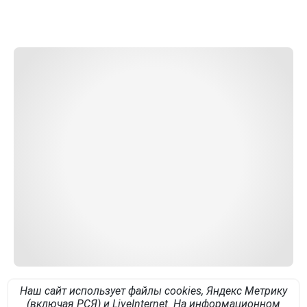
Наш сайт использует файлы cookies, Яндекс Метрику
(включая РСЯ) и LiveInternet. На информационном