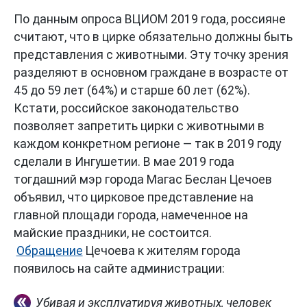
По данным опроса ВЦИОМ 2019 года, россияне
считают, что в цирке обязательно должны быть
представления с животными. Эту точку зрения
разделяют в основном граждане в возрасте от
45 до 59 лет (64%) и старше 60 лет (62%).
Кстати, российское законодательство
позволяет запретить цирки с животными в
каждом конкретном регионе — так в 2019 году
сделали в Ингушетии. В мае 2019 года
тогдашний мэр города Магас Беслан Цечоев
объявил, что цирковое представление на
главной площади города, намеченное на
майские праздники, не состоится.
Обращение
Цечоева к жителям города
появилось на сайте администрации:
Убивая и эксплуатируя животных, человек