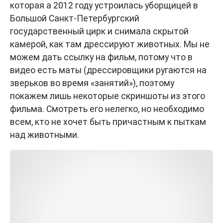
которая а 2012 году устроилась уборщицей в
Большой Санкт-Петербургский
государственный цирк и снимала скрытой
камерой, как там дрессируют животных. Мы не
можем дать ссылку на фильм, потому что в
видео есть маты (дрессировщики ругаются на
зверьков во время «занятий»), поэтому
покажем лишь некоторые скриншоты из этого
фильма. Смотреть его нелегко, но необходимо
всем, кто не хочет быть причастным к пыткам
над животными.