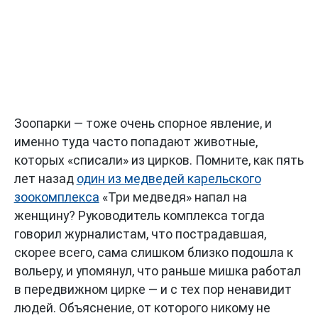
Зоопарки — тоже очень спорное явление, и
именно туда часто попадают животные,
которых «списали» из цирков. Помните, как пять
лет назад
один из медведей карельского
зоокомплекса
«Три медведя» напал на
женщину? Руководитель комплекса тогда
говорил журналистам, что пострадавшая,
скорее всего, сама слишком близко подошла к
вольеру, и упомянул, что раньше мишка работал
в передвижном цирке — и с тех пор ненавидит
людей. Объяснение, от которого никому не