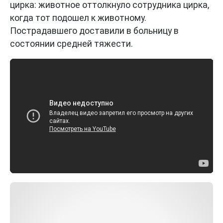
цирка: животное оттолкнуло сотрудника цирка,
когда тот подошел к животному.
Пострадавшего доставили в больницу в
состоянии средней тяжести.