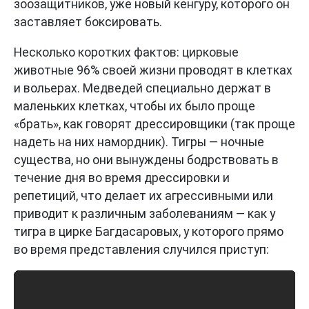
зоозащитников, уже новый кенгуру, которого он
заставляет боксировать.
Несколько коротких фактов: цирковые
животные 96% своей жизни проводят в клетках
и вольерах. Медведей специально держат в
маленьких клетках, чтобы их было проще
«брать», как говорят дрессировщики (так проще
надеть на них намордник). Тигры — ночные
существа, но они вынуждены бодрствовать в
течение дня во время дрессировки и
репетиций, что делает их агрессивными или
приводит к различным заболеваниям — как у
тигра в цирке Багдасаровых, у которого прямо
во время представления случился приступ: