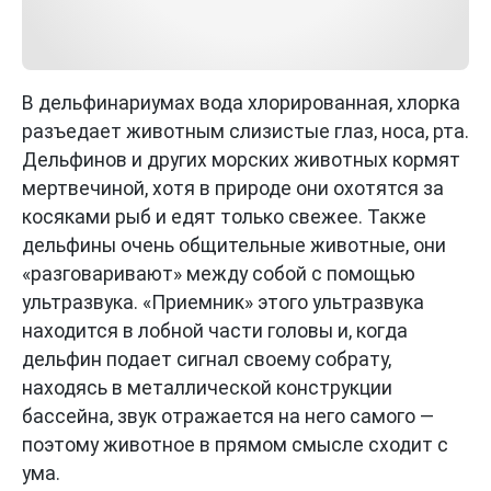
В дельфинариумах вода хлорированная, хлорка
разъедает животным слизистые глаз, носа, рта.
Дельфинов и других морских животных кормят
мертвечиной, хотя в природе они охотятся за
косяками рыб и едят только свежее. Также
дельфины очень общительные животные, они
«разговаривают» между собой с помощью
ультразвука. «Приемник» этого ультразвука
находится в лобной части головы и, когда
дельфин подает сигнал своему собрату,
находясь в металлической конструкции
бассейна, звук отражается на него самого —
поэтому животное в прямом смысле сходит с
ума.