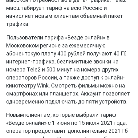
высокой потребностью в дата-трафике. Tele2
масштабирует тариф на всю Россию и
начисляет новым клиентам объемный пакет
трафика.
Пользователи тарифа «Везде онлайн» в
Московском регионе за ежемесячную
абонентскую плату 400 рублей получают 40 Гб
интернет-трафика, безлимитные звонки на
номера Tele2 и 500 минут на номера других
операторов России, а также доступ к онлайн-
кинотеатру Wink. Смотреть фильмы можно на
смартфонах или планшетах. Аккаунт позволяет
одновременно подключать до пяти устройств.
Новым клиентам, которые выбрали тариф
«Везде онлайн» с 1 июня по 15 июля 2021 года,
оператор предоставит дополнительно 2021 Гб