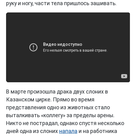
руку и ногу, части тела пришлось зашивать.
В марте произошла драка двух слоних в
Казанском цирке. Прямо во время
представления одно из животных стало
выталкивать «коллегу» за пределы арены.
Никто не пострадал, однако спустя несколько
дней одна из слоних
напала
и на работника