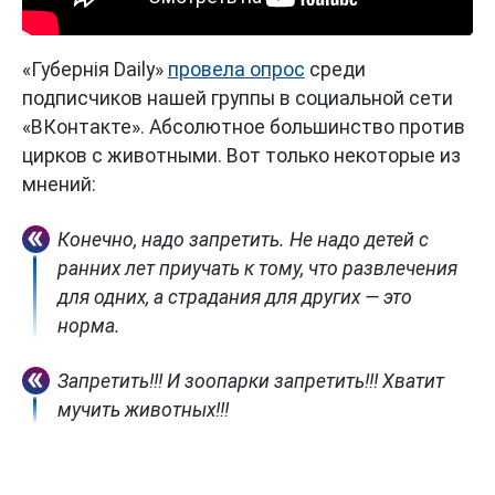
«Губернiя Daily»
провела опрос
среди
подписчиков нашей группы в социальной сети
«ВКонтакте». Абсолютное большинство против
цирков с животными. Вот только некоторые из
мнений:
Конечно, надо запретить. Не надо детей с
ранних лет приучать к тому, что развлечения
для одних, а страдания для других — это
норма.
Запретить!!! И зоопарки запретить!!! Хватит
мучить животных!!!