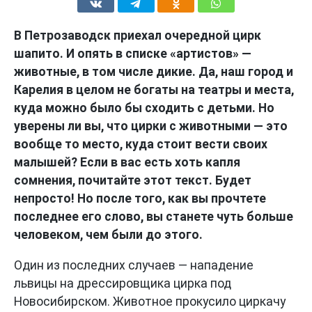
В Петрозаводск приехал очередной цирк
шапито. И опять в списке «артистов» —
животные, в том числе дикие. Да, наш город и
Карелия в целом не богаты на театры и места,
куда можно было бы сходить с детьми. Но
уверены ли вы, что цирки с животными — это
вообще то место, куда стоит вести своих
малышей? Если в вас есть хоть капля
сомнения, почитайте этот текст. Будет
непросто! Но после того, как вы прочтете
последнее его слово, вы станете чуть больше
человеком, чем были до этого.
Один из последних случаев — нападение
львицы на дрессировщика цирка под
Новосибирском. Животное прокусило циркачу