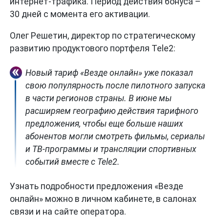
интернет-трафика. Период действия бонуса –
30 дней с момента его активации.
Олег Решетин, директор по стратегическому
развитию продуктового портфеля Tele2:
Новый тариф «Везде онлайн» уже показал
свою популярность после пилотного запуска
в части регионов страны. В июне мы
расширяем географию действия тарифного
предложения, чтобы еще больше наших
абонентов могли смотреть фильмы, сериалы
и ТВ-программы и трансляции спортивных
событий вместе с Tele2.
Узнать подробности предложения «Везде
онлайн» можно в личном кабинете, в салонах
связи и на сайте оператора.