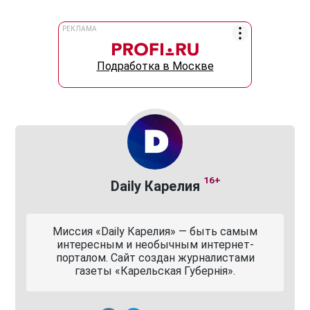
РЕКЛАМА
Подработка в Москве
16+
Daily Карелия
Миссия «Daily Карелия» — быть самым
интересным и необычным интернет-
порталом. Сайт создан журналистами
газеты «Карельская Губернiя».