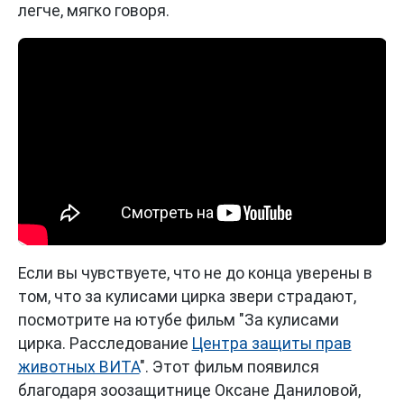
легче, мягко говоря.
Если вы чувствуете, что не до конца уверены в
том, что за кулисами цирка звери страдают,
посмотрите на ютубе фильм "За кулисами
цирка. Расследование
Центра защиты прав
животных ВИТА
". Этот фильм появился
благодаря зоозащитнице Оксане Даниловой,