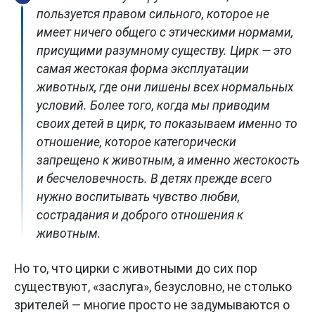
пользуется правом сильного, которое не
имеет ничего общего с этическими нормами,
присущими разумному существу. Цирк — это
самая жестокая форма эксплуатации
животных, где они лишены всех нормальных
условий. Более того, когда мы приводим
своих детей в цирк, то показываем именно то
отношение, которое категорически
запрещено к животным, а именно жестокость
и бесчеловечность. В детях прежде всего
нужно воспитывать чувство любви,
сострадания и доброго отношения к
животным.
Но то, что цирки с животными до сих пор
существуют, «заслуга», безусловно, не столько
зрителей — многие просто не задумываются о