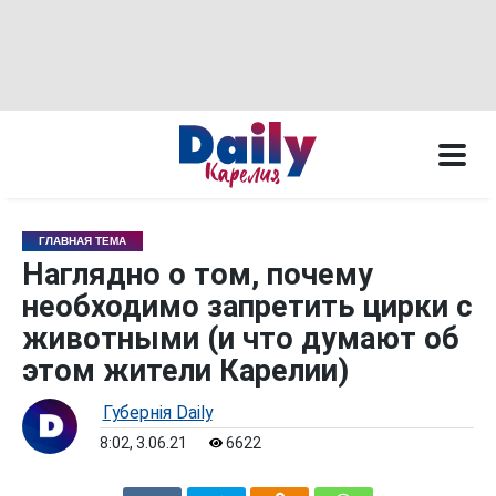
ГЛАВНАЯ ТЕМА
Наглядно о том, почему
необходимо запретить цирки с
животными (и что думают об
этом жители Карелии)
Губернiя Daily
8:02, 3.06.21
6622