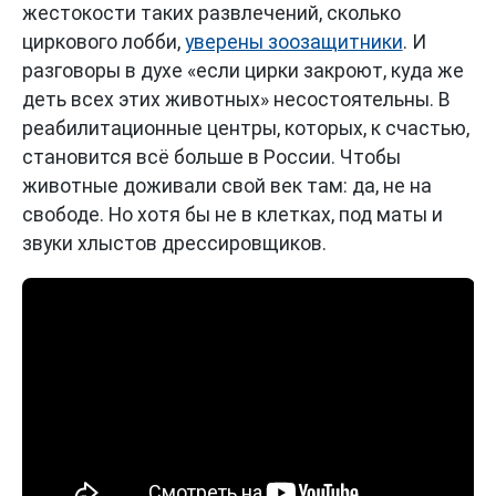
жестокости таких развлечений, сколько
циркового лобби,
уверены зоозащитники
. И
разговоры в духе «если цирки закроют, куда же
деть всех этих животных» несостоятельны. В
реабилитационные центры, которых, к счастью,
становится всё больше в России. Чтобы
животные доживали свой век там: да, не на
свободе. Но хотя бы не в клетках, под маты и
звуки хлыстов дрессировщиков.