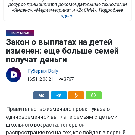
ресурсе применяются рекомендательные технологии
«Яндекс», «Медиаметрика» и «24СМИ». Подробнее
здесь
.
DAILY NEWS
Закон о выплатах на детей
изменен: еще больше семей
получат деньги
Губернiя Daily
16:51, 2.06.21
3767
Правительство изменило проект указа о
единовременной выплате семьям с детьми
школьного возраста, теперь он
распространяется на тех, кто пойдет в первый