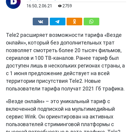
16:50, 2.06.21
2759
Tele2 расширяет возможности тарифа «Везде
онлайн», который без дополнительных трат
позволяет смотреть более 20 тысяч фильмов,
сериалов и 100 ТВ-каналов. Ранее тариф был
доступен лишь в нескольких регионах страны, а
с 1 июня предложение действует на всей
территории присутствия Tele2. Новые
пользователи тарифа получат 2021 Гб трафика.
«Везде онлайн» – это уникальный тариф с
включенной подпиской на мультимедийный
сервис Wink. Он ориентирован на активных
пользователей стриминговой платформы с