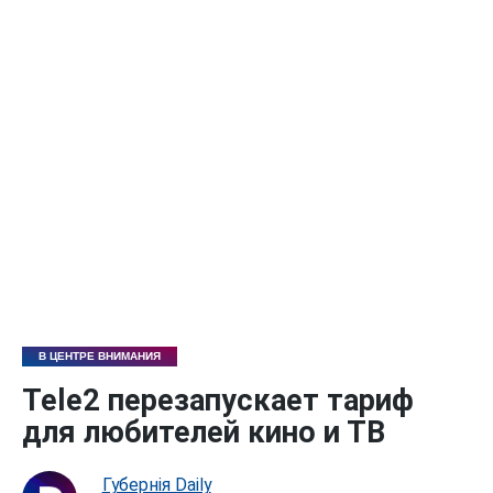
В ЦЕНТРЕ ВНИМАНИЯ
Tele2 перезапускает тариф
для любителей кино и ТВ
Губернiя Daily