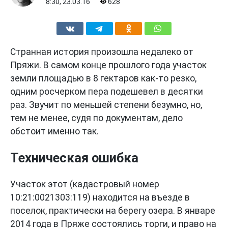
8:30, 23.03.16
628
Странная история произошла недалеко от
Пряжи. В самом конце прошлого года участок
земли площадью в 8 гектаров как-то резко,
одним росчерком пера подешевел в десятки
раз. Звучит по меньшей степени безумно, но,
тем не менее, судя по документам, дело
обстоит именно так.
Техническая ошибка
Участок этот (кадастровый номер
10:21:0021303:119) находится на въезде в
поселок, практически на берегу озера. В январе
2014 года в Пряже состоялись торги, и право на