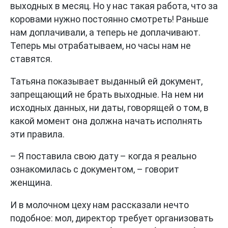
выходных в месяц. Но у нас такая работа, что за
коровами нужно постоянно смотреть! Раньше
нам доплачивали, а теперь не доплачивают.
Теперь мы отрабатываем, но часы нам не
ставятся.
Татьяна показывает выданный ей документ,
запрещающий не брать выходные. На нем ни
исходных данных, ни даты, говорящей о том, в
какой момент она должна начать исполнять
эти правила.
– Я поставила свою дату – когда я реально
ознакомилась с документом, – говорит
женщина.
И в молочном цеху нам рассказали нечто
подобное: мол, директор требует организовать