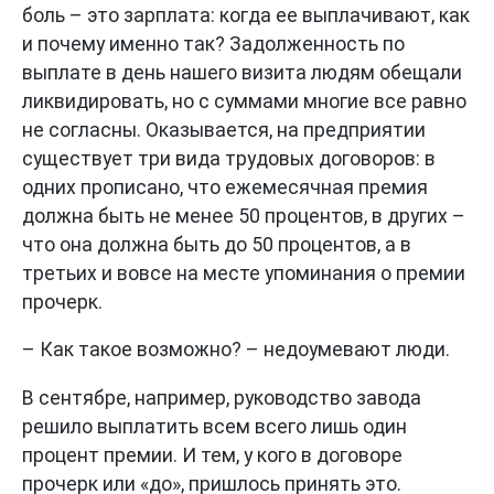
боль – это зарплата: когда ее выплачивают, как
и почему именно так? Задолженность по
выплате в день нашего визита людям обещали
ликвидировать, но с суммами многие все равно
не согласны. Оказывается, на предприятии
существует три вида трудовых договоров: в
одних прописано, что ежемесячная премия
должна быть не менее 50 процентов, в других –
что она должна быть до 50 процентов, а в
третьих и вовсе на месте упоминания о премии
прочерк.
– Как такое возможно? – недоумевают люди.
В сентябре, например, руководство завода
решило выплатить всем всего лишь один
процент премии. И тем, у кого в договоре
прочерк или «до», пришлось принять это.