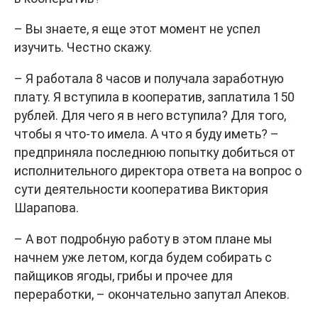
– Вы знаете, я еще этот момент не успел
изучить. Честно скажу.
– Я работала 8 часов и получала заработную
плату. Я вступила в кооператив, заплатила 150
рублей. Для чего я в него вступила? Для того,
чтобы я что-то имела. А что я буду иметь? –
предприняла последнюю попытку добиться от
исполнительного директора ответа на вопрос о
сути деятельности кооператива Виктория
Шарапова.
– А вот подробную работу в этом плане мы
начнем уже летом, когда будем собирать с
пайщиков ягоды, грибы и прочее для
переработки, – окончательно запутал Апеков.