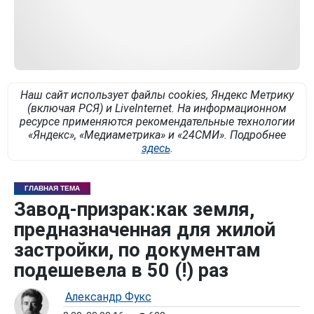
Наш сайт использует файлы cookies, Яндекс Метрику
(включая РСЯ) и LiveInternet. На информационном
ресурсе применяются рекомендательные технологии
«Яндекс», «Медиаметрика» и «24СМИ». Подробнее
здесь
.
ГЛАВНАЯ ТЕМА
Завод-призрак:как земля,
предназначенная для жилой
застройки, по документам
подешевела в 50 (!) раз
Александр Фукс