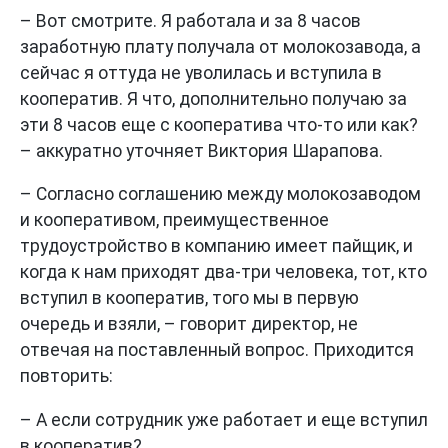
– Вот смотрите. Я работала и за 8 часов
заработную плату получала от молокозавода, а
сейчас я оттуда не уволилась и вступила в
кооператив. Я что, дополнительно получаю за
эти 8 часов еще с кооператива что-то или как?
– аккуратно уточняет Виктория Шарапова.
– Согласно соглашению между молокозаводом
и кооперативом, преимущественное
трудоустройство в компанию имеет пайщик, и
когда к нам приходят два-три человека, тот, кто
вступил в кооператив, того мы в первую
очередь и взяли, – говорит директор, не
отвечая на поставленный вопрос. Приходится
повторить:
– А если сотрудник уже работает и еще вступил
в кооператив?