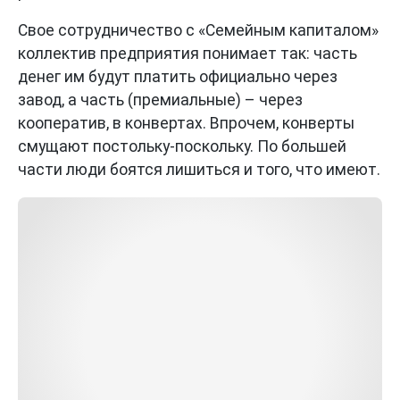
Свое сотрудничество с «Семейным капиталом»
коллектив предприятия понимает так: часть
денег им будут платить официально через
завод, а часть (премиальные) – через
кооператив, в конвертах. Впрочем, конверты
смущают постольку-поскольку. По большей
части люди боятся лишиться и того, что имеют.