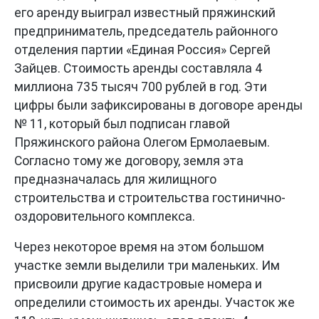
его аренду выиграл известный пряжинский
предприниматель, председатель районного
отделения партии «Единая Россия» Сергей
Зайцев. Стоимость аренды составляла 4
миллиона 735 тысяч 700 рублей в год. Эти
цифры были зафиксированы в договоре аренды
№ 11, который был подписан главой
Пряжинского района Олегом Ермолаевым.
Согласно тому же договору, земля эта
предназначалась для жилищного
строительства и строительства гостинично-
оздоровительного комплекса.
Через некоторое время на этом большом
участке земли выделили три маленьких. Им
присвоили другие кадастровые номера и
определили стоимость их аренды. Участок же