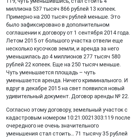
119, чуть уменьшившись, стал стоить 4
миллиона 537 тысяч 866 рублей 13 копеек.
Примерно на 200 тысяч рублей меньше. Это
было зафиксировано в дополнительном
соглашении к договору от 1 сентября 2014 года.
Летом 2015 от большого участка отвели еще
несколько кусочков земли, и аренда за него
уменьшилась до 4 миллионов 277 тысяч 580
рублей 22 копеек. Еще на 250 тысяч меньше.
Чуть уменьшается площадь – чуть
уменьшается аренда. Ничего криминального. И
вдруг в декабре 2015 на свет появился новый
удивительный документ. Договор аренды № 22.
Согласно этому договору, земельный участок с
кадастровым номером 10:21:0021303:119 после
очередного не очень значительного
уменьшения стал стоить… 71 тысячу 35 рублей