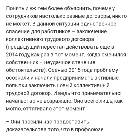
Понять и уж тем более объяснить, почему у
сотрудников настолько разные договоры, никто
не может. В данной ситуации единственное
спасение для работников – заключение
коллективного трудового договора
(предыдущий перестал действовать еще в
2014 году, как раз в тот момент, когда сменился
собственник – неудачное стечение
обстоятельств). Осенью 2015 года проблему
осознали и начали предпринимать активные
попытки заключить новый коллективный
трудовой договор. И ведь что примечательно:
начальство не возражало. Оно всего лишь, как
могло, оттягивало этот момент.
– Они просили нас предоставить
доказательства того, что в профсоюзе