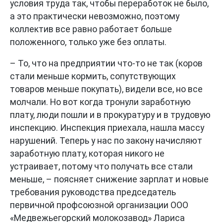
условия труда так, чтобы переработок не было,
а это практически невозможно, поэтому
коллектив все равно работает больше
положенного, только уже без оплаты.
– То, что на предприятии что-то не так (коров
стали меньше кормить, сопутствующих
товаров меньше покупать), видели все, но все
молчали. Но вот когда тронули заработную
плату, люди пошли и в прокуратуру и в трудовую
инспекцию. Инспекция приехала, нашла массу
нарушений. Теперь у нас по закону начисляют
заработную плату, которая никого не
устраивает, потому что получать все стали
меньше, – поясняет снижение зарплат и новые
требования руководства председатель
первичной профсоюзной организации ООО
«Медвежьегорский молокозавод» Лариса