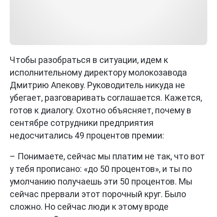
Чтобы разобраться в ситуации, идем к
исполнительному директору молокозавода
Дмитрию Апекову. Руководитель никуда не
убегает, разговаривать соглашается. Кажется,
готов к диалогу. Охотно объясняет, почему в
сентябре сотрудники предприятия
недосчитались 49 процентов премии:
– Понимаете, сейчас мы платим не так, что вот
у тебя прописано: «до 50 процентов», и ты по
умолчанию получаешь эти 50 процентов. Мы
сейчас прервали этот порочный круг. Было
сложно. Но сейчас люди к этому вроде