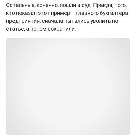
Остальные, конечно, пошли в суд. Правда, того,
кто показал этот пример – главного бухгалтера
предприятия, сначала пытались уволить по
статье, а потом сократили.