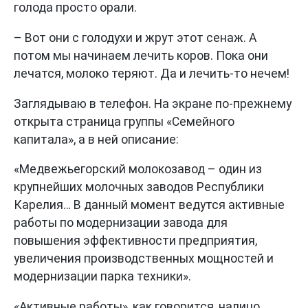
голода просто орали.
– Вот они с голодухи и жрут этот сенаж. А
потом мы начинаем лечить коров. Пока они
лечатся, молоко теряют. Да и лечить-то нечем!
Заглядываю в телефон. На экране по-прежнему
открыта страница группы «Семейного
капитала», а в ней описание:
«Медвежьегорский молокозавод – один из
крупнейших молочных заводов Республики
Карелия… В данный момент ведутся активные
работы по модернизации завода для
повышения эффективности предприятия,
увеличения производственных мощностей и
модернизации парка техники».
«Активные работы», как говорится, налицо.