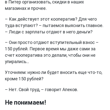
в Питер организовать, скидки в наших
магазинах и прочее.
– Как действует этот кооператив? Для чего
туда вступают? – пытаемся выяснить главное.
– Люди с зарплаты отдают в него деньги?
– Они просто отдают вступительный взнос –
150 рублей. Первое время мы даже сами за
счет кооператива это делали, чтобы они не
упирались…
Уточняем: нужно ли будет вносить еще что-то,
кроме 150 рублей?
– Нет. Свой труд, – говорит Апеков.
Не понимаем!