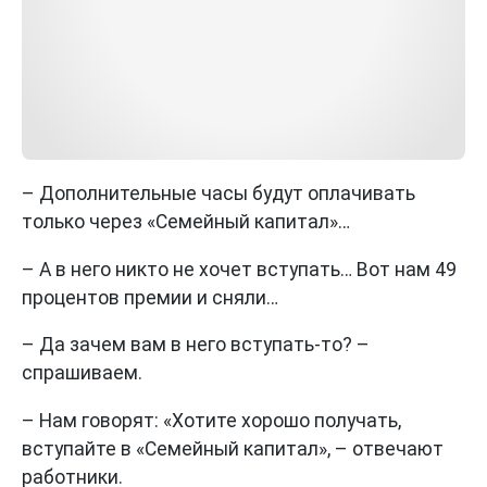
– Дополнительные часы будут оплачивать
только через «Семейный капитал»…
– А в него никто не хочет вступать… Вот нам 49
процентов премии и сняли…
– Да зачем вам в него вступать-то? –
спрашиваем.
– Нам говорят: «Хотите хорошо получать,
вступайте в «Семейный капитал», – отвечают
работники.