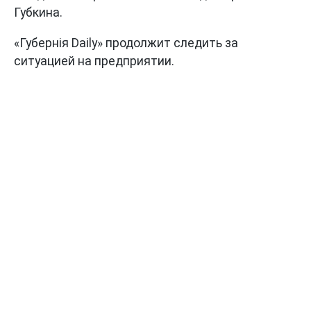
Губкина.
«Губернiя Daily» продолжит следить за
ситуацией на предприятии.