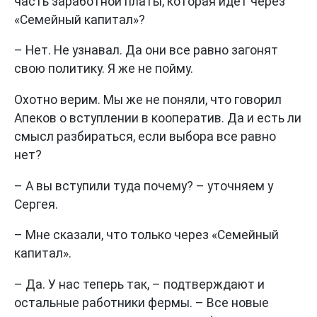
часть заработной платы, которая идет через
«Семейный капитал»?
– Нет. Не узнавал. Да они все равно загонят
свою политику. Я же не пойму.
Охотно верим. Мы же не поняли, что говорил
Апеков о вступлении в кооператив. Да и есть ли
смысл разбираться, если выбора все равно
нет?
– А вы вступили туда почему? – уточняем у
Сергея.
– Мне сказали, что только через «Семейный
капитал».
– Да. У нас теперь так, – подтверждают и
остальные работники фермы. – Все новые