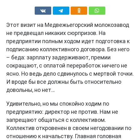
Этот визит на Медвежьегорский молокозавод
не предвещал никаких сюрпризов. На
предприятии полным ходом идет подготовка к
подписанию коллективного договора. Без него
– беда: зарплату задерживают, премии
сокращают, с оплатой переработок ничего не
ясно. Но ведь дело сдвинулось с мертвой точки.
И вроде бы все должны быть относительно
довольны, но нет…
Удивительно, но мы спокойно ходим по
предприятию: директор не против. Нам не
запрещают общаться с коллективом.
Коллектив откровенен в своем негодовании по
отношению к начальству. Главная головная