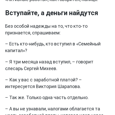
Вступайте, а деньги найдутся
Без особой надежды на то, что кто-то
признается, спрашиваем:
– Есть кто-нибудь, кто вступил в «Семейный
капитал»?
– Я три месяца назад вступил, – говорит
слесарь Сергей Михеев.
– Как у вас с заработной платой? –
интересуется Виктория Шарапова.
– Так же. Только одна часть отдельно.
– А вы не узнавали, налогами облагается та