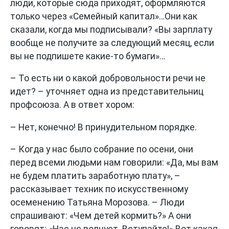
люди, которые сюда приходят, оформляются
только через «Семейный капитал»…Они как
сказали, когда мы подписывали? «Вы зарплату
вообще не получите за следующий месяц, если
вы не подпишете какие-то бумаги»…
– То есть ни о какой добровольности речи не
идет? – уточняет одна из представительниц
профсоюза. А в ответ хором:
– Нет, конечно! В принудительном порядке.
– Когда у нас было собрание по осени, они
перед всеми людьми нам говорили: «Да, мы вам
не будем платить заработную плату», –
рассказывает техник по искусственному
осеменению Татьяна Морозова. – Люди
спрашивают: «Чем детей кормить?» А они