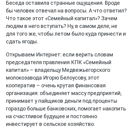
Беседа оставила странные ощущения. Вроде
бы человек отвечал на вопросы. А что ответил?
Что такое этот «Семейный капитал»? Зачем
людям в него вступать? Ну, в самом деле, не
для того же, чтобы летом было куда принести и
сдать ягоды.
Открываем Интернет: если верить словам
председателя правления КПК «Семейный
капитал» – владельцу Медвежьегорского
молокозавода Игорю Белоусову, этот
кооператив – очень крутая финансовая
организация: объединяет массу предприятий,
принимает у пайщиков деньги под проценты
гораздо больше банковских, помогает накопить
на счастливое будущее и постоянно
инвестирует в сельское хозяйство.