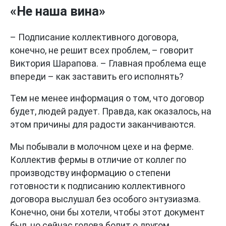
«Не наша вина»
– Подписание коллективного договора,
конечно, не решит всех проблем, – говорит
Виктория Шарапова. – Главная проблема еще
впереди – как заставить его исполнять?
Тем не менее информация о том, что договор
будет, людей радует. Правда, как оказалось, на
этом причины для радости заканчиваются.
Мы побывали в молочном цехе и на ферме.
Коллектив фермы в отличие от коллег по
производству информацию о степени
готовности к подписанию коллективного
договора выслушал без особого энтузиазма.
Конечно, они бы хотели, чтобы этот документ
был, но сейчас голова болит о другом.