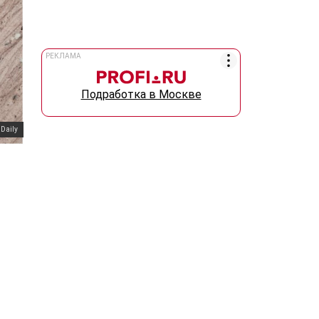
РЕКЛАМА
Подработка в Москве
 Daily