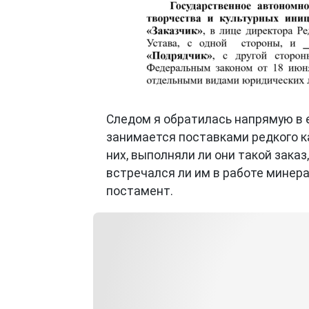
Следом я обратилась напрямую в 
занимается поставками редкого к
них, выполняли ли они такой заказ
встречался ли им в работе минерал
постамент.