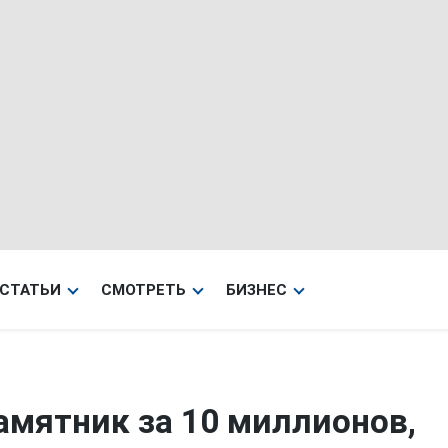
СТАТЬИ
СМОТРЕТЬ
БИЗНЕС
амятник за 10 миллионов,