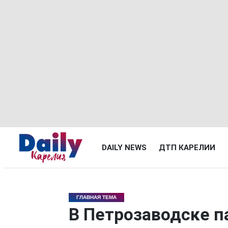
DAILY NEWS
ДТП КАРЕЛИИ
ГЛАВНАЯ ТЕМА
В Петрозаводске п