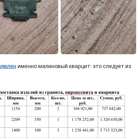
аявлен
именно малиновый кварцит: это следует из