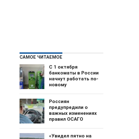
САМОЕ ЧИТАЕМОЕ
С 1 октября
банкоматы в России
начнут работать по-
новому
Россиян
предупредили о
важных изменениях
правил ОСАГО
«Увидел пятно на