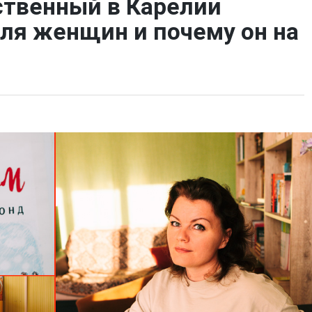
ственный в Карелии
ля женщин и почему он на