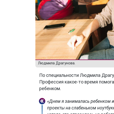
Людмила Драгунова.
По специальности Людмила Драгу
Профессия какое-то время помог
ребенком.
«Днем я занималась ребенком и
проекты на слабеньком ноутбук