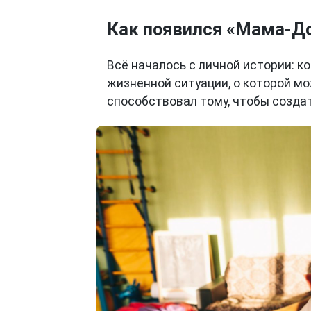
Как появился «Мама-Д
Всё началось с личной истории: 
жизненной ситуации, о которой м
способствовал тому, чтобы созда