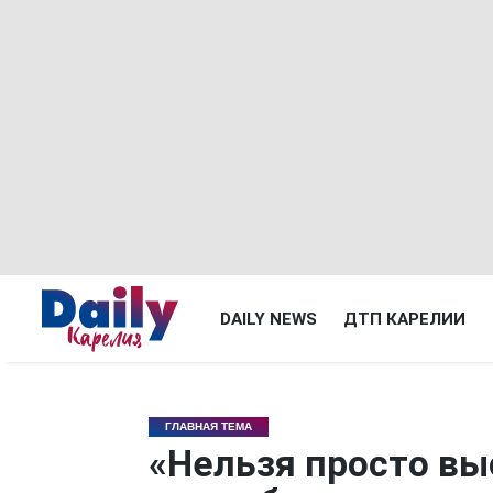
DAILY NEWS
ДТП КАРЕЛИИ
ГЛАВНАЯ ТЕМА
«Нельзя просто вы