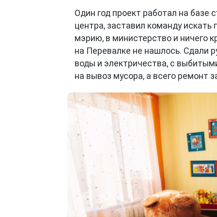
Один год проект работал на базе 
центра, заставил команду искать
мэрию, в министерство и ничего 
на Перевалке не нашлось. Сдали р
воды и электричества, с выбитым
на вывоз мусора, а всего ремонт з