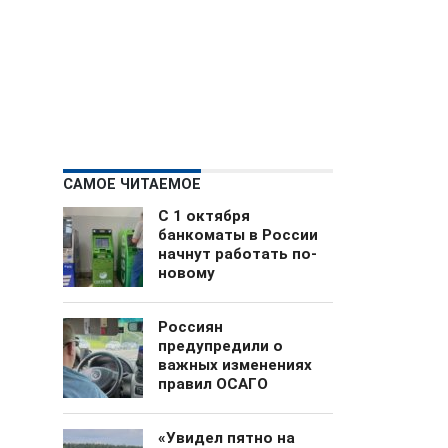
САМОЕ ЧИТАЕМОЕ
С 1 октября
банкоматы в России
начнут работать по-
новому
Россиян
предупредили о
важных изменениях
правил ОСАГО
«Увидел пятно на