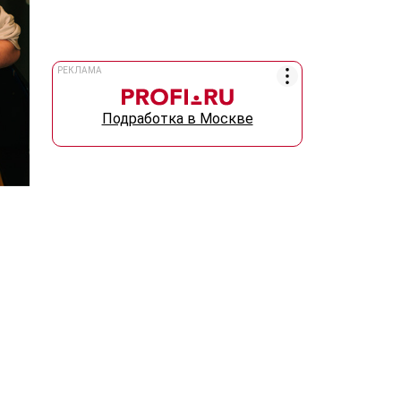
РЕКЛАМА
Подработка в Москве