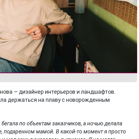
нова — дизайнер интерьеров и ландшафтов.
ала держаться на плаву с новорожденным
 бегала по объектам заказчиков, а ночью делала
е, подаренном мамой. В какой-то момент я просто