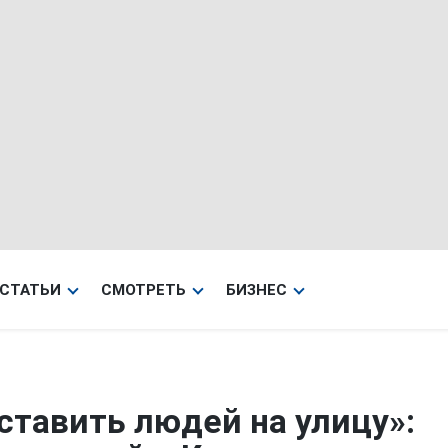
СТАТЬИ
СМОТРЕТЬ
БИЗНЕС
ставить людей на улицу»: