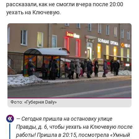
рассказали, как не смогли вчера после 20:00
уехать на Ключевую.
Фото: «Губернiя Daily»
— Сегодня пришла на остановку улице
Правды, д. 6, чтобы уехать на Ключевую после
работы! Пришла в 20:15, посмотрела «Умный