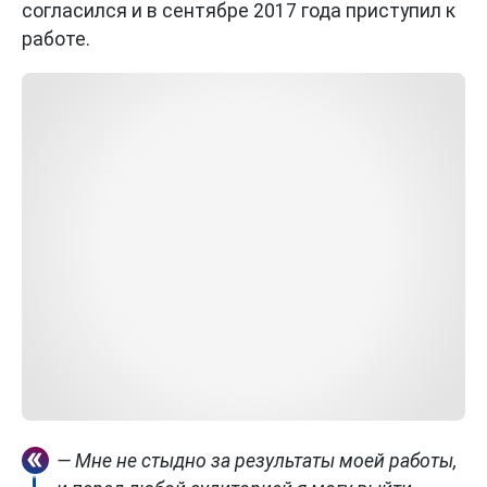
согласился и в сентябре 2017 года приступил к
работе.
— Мне не стыдно за результаты моей работы,