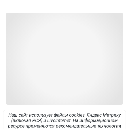
Наш сайт использует файлы cookies, Яндекс Метрику
(включая РСЯ) и LiveInternet. На информационном
ресурсе применяются рекомендательные технологии