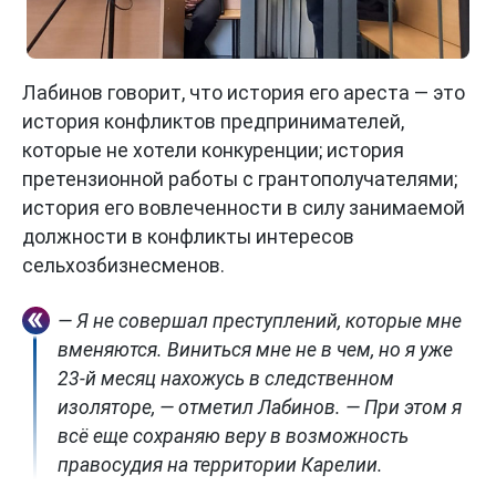
Лабинов говорит, что история его ареста — это
история конфликтов предпринимателей,
которые не хотели конкуренции; история
претензионной работы с грантополучателями;
история его вовлеченности в силу занимаемой
должности в конфликты интересов
сельхозбизнесменов.
— Я не совершал преступлений, которые мне
вменяются. Виниться мне не в чем, но я уже
23-й месяц нахожусь в следственном
изоляторе, — отметил Лабинов. — При этом я
всё еще сохраняю веру в возможность
правосудия на территории Карелии.