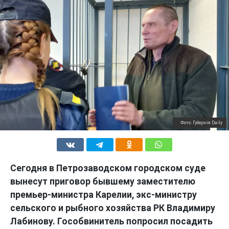
Фото: Губернiя Daily
Сегодня в Петрозаводском городском суде
вынесут приговор бывшему заместителю
премьер-министра Карелии, экс-министру
сельского и рыбного хозяйства РК Владимиру
Лабинову. Гособвинитель попросил посадить