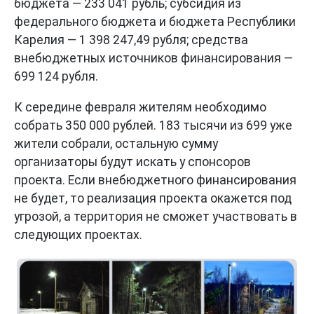
бюджета — 233 041 рубль; субсидия из
федерального бюджета и бюджета Республики
Карелия — 1 398 247,49 рубля; средства
внебюджетных источников финансирования —
699 124 рубля.
К середине февраля жителям необходимо
собрать 350 000 рублей. 183 тысячи из 699 уже
жители собрали, остальную сумму
организаторы будут искать у спонсоров
проекта. Если внебюджетного финансирования
не будет, то реализация проекта окажется под
угрозой, а территория не сможет участвовать в
следующих проектах.