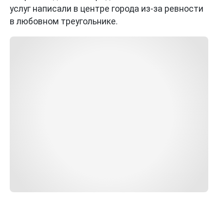
услуг написали в центре города из-за ревности
в любовном треугольнике.