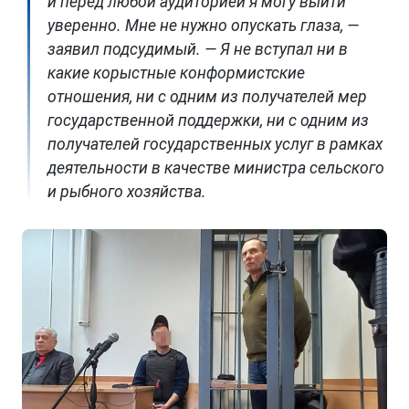
и перед любой аудиторией я могу выйти
уверенно. Мне не нужно опускать глаза, —
заявил подсудимый. — Я не вступал ни в
какие корыстные конформистские
отношения, ни с одним из получателей мер
государственной поддержки, ни с одним из
получателей государственных услуг в рамках
деятельности в качестве министра сельского
и рыбного хозяйства.