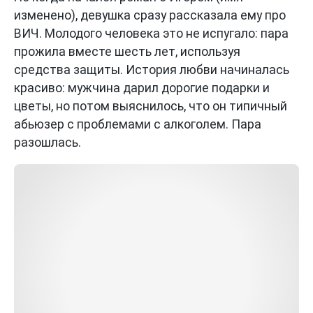
изменено), девушка сразу рассказала ему про
ВИЧ. Молодого человека это не испугало: пара
прожила вместе шесть лет, используя
средства защиты. История любви начиналась
красиво: мужчина дарил дорогие подарки и
цветы, но потом выяснилось, что он типичный
абьюзер с проблемами с алкоголем. Пара
разошлась.