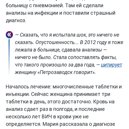
больницу с пневмонией. Там ей сделали
анализы на инфекции и поставили страшный
диагноз.
— Сказать, что я испытала шок, это ничего не
сказать. Опустошенность... В 2012 году я тоже
лежала в больнице, сдавала анализы —
ничего не было. Стала сопоставлять факты,
что такого произошло за два года, —
цитирует
женщину «Петрозаводск говорит».
Началось лечение: многочисленные таблетки и
инъекции. Сейчас женщина принимает три
таблетки в день, этого достаточно. Кровь на
анализ сдает раз в полгода, и последние
несколько лет ВИЧ в крови уже не
определяется. Мария рассказала о диагнозе