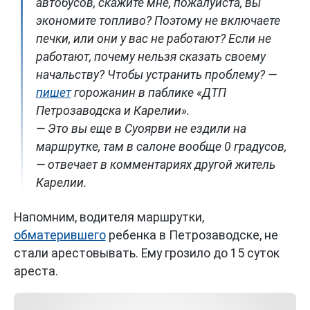
автобусов, скажите мне, пожалуйста, вы
экономите топливо? Поэтому не включаете
печки, или они у вас не работают? Если не
работают, почему нельзя сказать своему
начальству? Чтобы устранить проблему? —
пишет
горожанин в паблике «ДТП
Петрозаводска и Карелии».
— Это вы еще в Суоярви не ездили на
маршрутке, там в салоне вообще 0 градусов,
— отвечает в комментариях другой житель
Карелии.
Напомним, водителя маршрутки,
обматерившего
ребенка в Петрозаводске, не
стали арестовывать. Ему грозило до 15 суток
ареста.