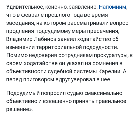
Удивительное, конечно, заявление.
Напомним
,
что в феврале прошлого года во время
заседания, на котором рассматривали вопрос
продления подсудимому меры пресечения,
Владимир Лабинов заявил ходатайство об
изменении территориальной подсудности.
Помимо недоверия сотрудникам прокуратуры, в
своем ходатайстве он указал на сомнения в
объективности судебной системы Карелии. А
перед приговором вдруг уверовал в нее.
Подсудимый попросил судью «максимально
объективно и взвешенно принять правильное
решение».