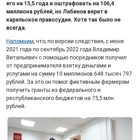
его на 15,5 года и оштрафовать на 106,4
миллиона рублей, но Лабинов верит в
карельское правосудие. Хотя так было не
всегда.
Напомним
, что, по версии следствия, с июня
2021 года по сентябрь 2022 года Владимир
Витальевич с помощью посредников получил
от предпринимателя взятку деньгами и
услугами на сумму 10 миллионов 648 тысяч 797
рублей. За это он помог фиктивным фермерам
получить гранты из федерального и
республиканского бюджетов на 75,5 млн
рублей.