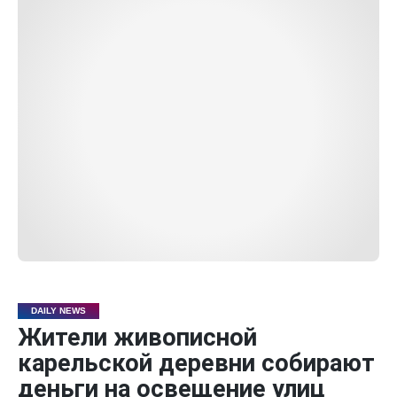
DAILY NEWS
Жители живописной
карельской деревни собирают
деньги на освещение улиц