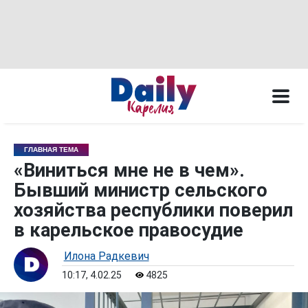
ГЛАВНАЯ ТЕМА
«Виниться мне не в чем».
Бывший министр сельского
хозяйства республики поверил
в карельское правосудие
Илона Радкевич
10:17, 4.02.25
4825