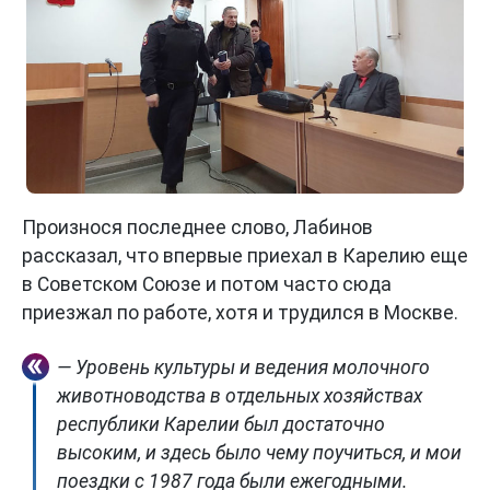
Произнося последнее слово, Лабинов
рассказал, что впервые приехал в Карелию еще
в Советском Союзе и потом часто сюда
приезжал по работе, хотя и трудился в Москве.
— Уровень культуры и ведения молочного
животноводства в отдельных хозяйствах
республики Карелии был достаточно
высоким, и здесь было чему поучиться, и мои
поездки с 1987 года были ежегодными.