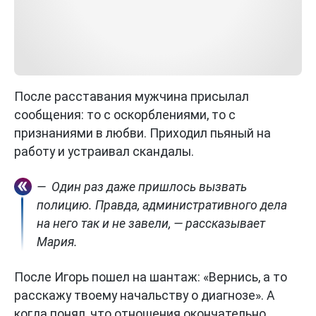
После расставания мужчина присылал
сообщения: то с оскорблениями, то с
признаниями в любви. Приходил пьяный на
работу и устраивал скандалы.
— Один раз даже пришлось вызвать
полицию. Правда, административного дела
на него так и не завели, — рассказывает
Мария.
После Игорь пошел на шантаж: «Вернись, а то
расскажу твоему начальству о диагнозе». А
когда понял, что отношения окончательно