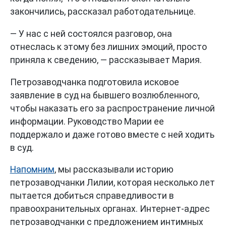
закончились, рассказал работодательнице.
— У нас с ней состоялся разговор, она
отнеслась к этому без лишних эмоций, просто
приняла к сведению, — рассказывает Мария.
Петрозаводчанка подготовила исковое
заявление в суд на бывшего возлюбленного,
чтобы наказать его за распространение личной
информации. Руководство Марии ее
поддержало и даже готово вместе с ней ходить
в суд.
Напомним
, мы рассказывали историю
петрозаводчанки Лилии, которая несколько лет
пытается добиться справедливости в
правоохранительных органах. Интернет-адрес
петрозаводчанки с предложением интимных