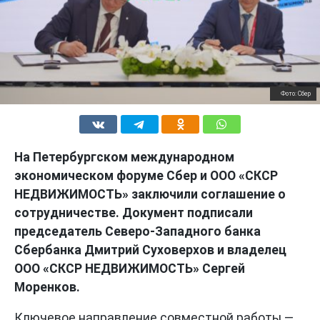
Фото: Сбер
На Петербургском международном
экономическом форуме Сбер и ООО «СКСР
НЕДВИЖИМОСТЬ» заключили соглашение о
сотрудничестве. Документ подписали
председатель Северо-Западного банка
Сбербанка Дмитрий Суховерхов и владелец
ООО «СКСР НЕДВИЖИМОСТЬ» Сергей
Моренков.
Ключевое направление совместной работы —