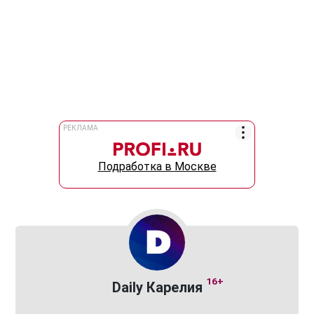
РЕКЛАМА
Подработка в Москве
16+
Daily Карелия