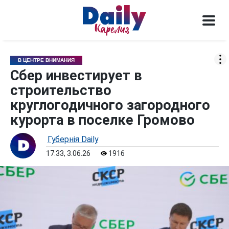
В ЦЕНТРЕ ВНИМАНИЯ
Сбер инвестирует в
строительство
круглогодичного загородного
курорта в поселке Громово
Губернiя Daily
17:33, 3.06.26
1916