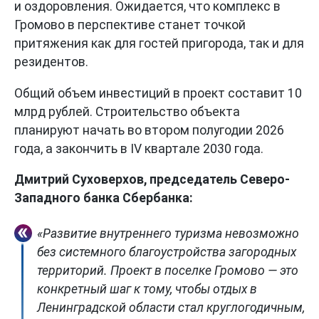
и оздоровления. Ожидается, что комплекс в
Громово в перспективе станет точкой
притяжения как для гостей пригорода, так и для
резидентов.
Общий объем инвестиций в проект составит 10
млрд рублей. Строительство объекта
планируют начать во втором полугодии 2026
года, а закончить в IV квартале 2030 года.
Дмитрий Суховерхов, председатель Северо-
Западного банка Сбербанка:
«Развитие внутреннего туризма невозможно
без системного благоустройства загородных
территорий. Проект в поселке Громово — это
конкретный шаг к тому, чтобы отдых в
Ленинградской области стал круглогодичным,