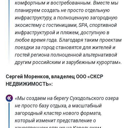
комфортным и востребованным. Вместе мы
планируем создать не просто отдельную
инфраструктуру, а полноценную загородную
экосистему с гостиницами, SPA, спортивной
инфраструктурой и пляжем, доступную в
любое время года. Благодаря таким проектам
поездки за город становятся для жителей и
гостей региона полноценной альтернативой
другим российским и зарубежным курортам».
Сергей Моренков, владелец ООО «СКСР
НЕДВИЖИМОСТЬ»:
«Мы создаем на берегу Суходольского озера
не просто базу отдыха, а масштабный
загородный кластер нового формата,
который изменит представление о