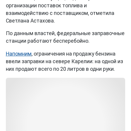
организации поставок топлива и
взаимодействию с поставщиком, отметила
Светлана Астахова.
По данным властей, федеральные заправочные
станции работают бесперебойно.
Напомним
, ограничения на продажу бензина
ввели заправки на севере Карелии: на одной из
них продают всего по 20 литров в одни руки.