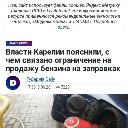
Наш сайт использует файлы cookies, Яндекс Метрику
(включая РСЯ) и LiveInternet. На информационном
ресурсе применяются рекомендательные технологии
«Яндекс», «Медиаметрика» и «24СМИ». Подробнее
здесь
.
DAILY NEWS
Власти Карелии пояснили, с
чем связано ограничение на
продажу бензина на заправках
Губернiя Daily
17:30, 3.06.26
7228