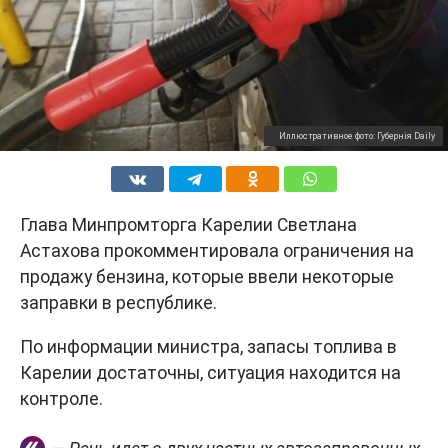
Иллюстративное фото: Губернiя Daily
Глава Минпромторга Карелии Светлана
Астахова прокомментировала ограничения на
продажу бензина, которые ввели некоторые
заправки в республике.
По информации министра, запасы топлива в
Карелии достаточны, ситуация находится на
контроле.