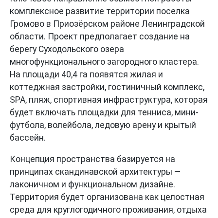
комплексное развитие территории поселка
Громово в Приозёрском районе Ленинградской
области. Проект предполагает создание на
берегу Суходольского озера
многофункционального загородного кластера.
На площади 40,4 га появятся жилая и
коттеджная застройки, гостиничный комплекс,
SPA, пляж, спортивная инфраструктура, которая
будет включать площадки для тенниса, мини-
футбола, волейбола, ледовую арену и крытый
бассейн.
Концепция пространства базируется на
принципах скандинавской архитектуры —
лаконичном и функциональном дизайне.
Территория будет организована как целостная
среда для круглогодичного проживания, отдыха