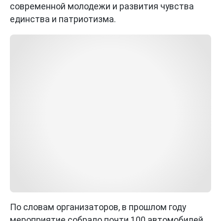
современной молодежи и развития чувства
единства и патриотизма.
По словам организаторов, в прошлом году
мероприятие собрало почти 100 автомобилей.