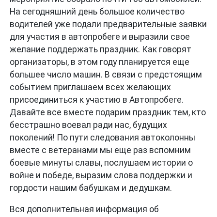
На сегодняшний день большое количество
водителей уже подали предварительные заявки
для участия в автопробеге и выразили свое
желание поддержать праздник. Как говорят
организаторы, в этом году планируется еще
большее число машин. В связи с предстоящим
событием приглашаем всех желающих
присоединиться к участию в Автопробеге.
Давайте все вместе подарим праздник тем, кто
бесстрашно воевал ради нас, будущих
поколений! По пути следования автоколонны
вместе с ветеранами мы еще раз вспомним
боевые минуты славы, послушаем истории о
войне и победе, выразим слова поддержки и
гордости нашим бабушкам и дедушкам.
Вся дополнительная информация об