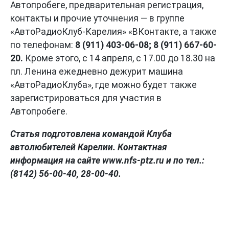
Автопробеге, предварительная регистрация,
контакты и прочие уточнения — в группе
«АвтоРадиоКлуб-Карелия» «ВКонтакте, а также
по телефонам:
8 (911) 403-06-08; 8 (911) 667-60-
20.
Кроме этого, с 14 апреля, с 17.00 до 18.30 на
пл. Ленина ежедневно дежурит машина
«АвтоРадиоКлуба», где можно будет также
зарегистрироваться для участия в
Автопробеге.
Статья подготовлена командой Клуба
автолюбителей Карелии. Контактная
информация на сайте www.nfs-ptz.ru и по тел.:
(8142) 56-00-40, 28-00-40.