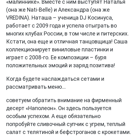
«малиннике». Вместе с ним выступят Наталья
(она же Nati-Belle) и Александра (она же
VREDINA). Наташа – ученица DJ Косинуса,
работает с 2009 года и успела отыграть во
многих клубах России, в том числе и питерских.
Кстати, она еще и отличная танцовщица! Саша
коллекционирует виниловые пластинки и
играет с 2008-го. Ее композиции – буря
положительных эмоций и заряд позитива!
Когда будете наслаждаться сетами и
рассматривать меню...
советуем обратить внимание на фирменный
десерт «Наполеон». Он здесь пользуется
особым успехом. А еще обязательно
попробуйте сливочный супчик с угрем, теплый
салат с телятиной и бефстроганов с крокетами.