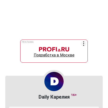
РЕКЛАМА
Подработка в Москве
16+
Daily Карелия