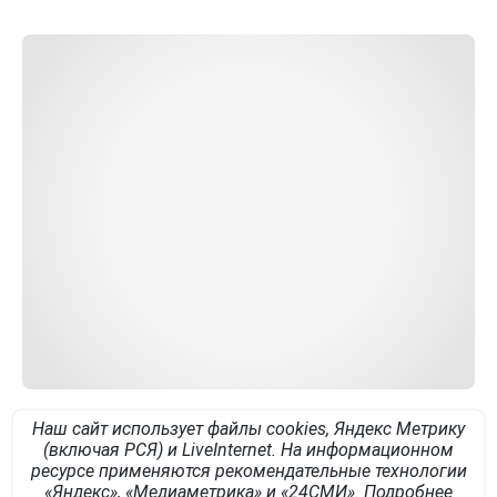
Наш сайт использует файлы cookies, Яндекс Метрику
(включая РСЯ) и LiveInternet. На информационном
ресурсе применяются рекомендательные технологии
«Яндекс», «Медиаметрика» и «24СМИ». Подробнее