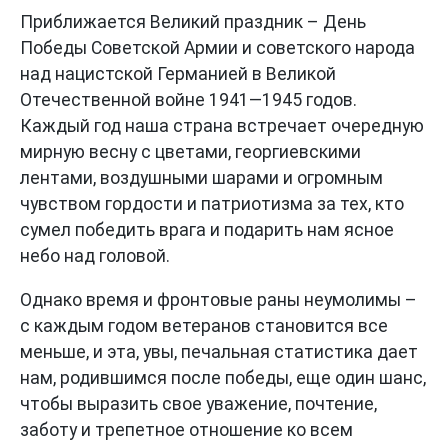
Приближается Великий праздник – День
Победы Советской Армии и советского народа
над нацистской Германией в Великой
Отечественной войне 1941—1945 годов.
Каждый год наша страна встречает очередную
мирную весну с цветами, георгиевскими
лентами, воздушными шарами и огромным
чувством гордости и патриотизма за тех, кто
сумел победить врага и подарить нам ясное
небо над головой.
Однако время и фронтовые раны неумолимы –
с каждым годом ветеранов становится все
меньше, и эта, увы, печальная статистика дает
нам, родившимся после победы, еще один шанс,
чтобы выразить свое уважение, почтение,
заботу и трепетное отношение ко всем