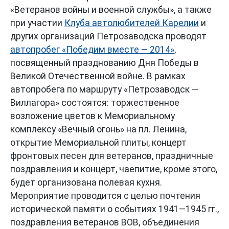
«Ветеранов войны и военной службы», а также
при участии
Клуба автолюбителей Карелии
и
других организаций Петрозаводска проводят
автопробег «Победим вместе — 2014»
,
посвященный празднованию Дня Победы в
Великой Отечественной войне. В рамках
автопробега по маршруту «Петрозаводск —
Виллагора» состоятся: торжественное
возложение цветов к Мемориальному
комплексу «Вечный огонь» на пл. Ленина,
открытие Мемориальной плиты, концерт
фронтовых песен для ветеранов, праздничные
поздравления и концерт, чаепитие, кроме этого,
будет организована полевая кухня.
Мероприятие проводится с целью почтения
исторической памяти о событиях 1941—1945 гг.,
поздравления ветеранов ВОВ, объединения