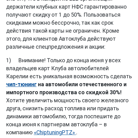
держатели клубных карт НФС гарантированно
получают скидку от 1 до 50%. Пользоваться
скидками можно бессрочно, так как срок
действия такой карты не ограничен. Кроме
этого, для клиентов Автоклуба действуют
различные спецпредложения и акции:
1) Внимание! Только до конца июня у всех
владельцев карт Клуба автолюбителей
Карелии есть уникальная возможность сделать
чип-тюнинг
на автомобили отечественного и
импортного производства
со скидкой 30%!
Хотите увеличить мощность своего железного
друга, снизить расход топлива или придать
динамики автомобилю, тогда поспешите до
конца июня к партнерам автоклуба – в
компанию
«ChiptuningPTZ»
.