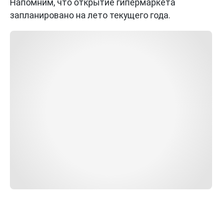
Напомним, что открытие гипермаркета
запланировано на лето текущего года.