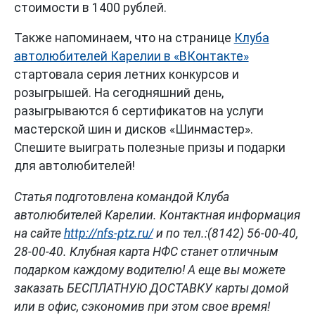
стоимости в 1400 рублей.
Также напоминаем, что на странице
Клуба
автолюбителей Карелии в «ВКонтакте»
стартовала серия летних конкурсов и
розыгрышей. На сегодняшний день,
разыгрываются 6 сертификатов на услуги
мастерской шин и дисков «Шинмастер».
Спешите выиграть полезные призы и подарки
для автолюбителей!
Статья подготовлена командой Клуба
автолюбителей Карелии. Контактная информация
на сайте
http://nfs-ptz.ru/
и по тел.:(8142) 56-00-40,
28-00-40. Клубная карта НФС станет отличным
подарком каждому водителю! А еще вы можете
заказать БЕСПЛАТНУЮ ДОСТАВКУ карты домой
или в офис, сэкономив при этом свое время!