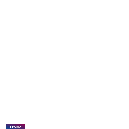
ПРОМО