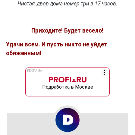
Чистая, двор дома номер три в 17 часов.
Приходите! Будет весело!
Удачи всем. И пусть никто не уйдет
обиженным!
РЕКЛАМА
Подработка в Москве