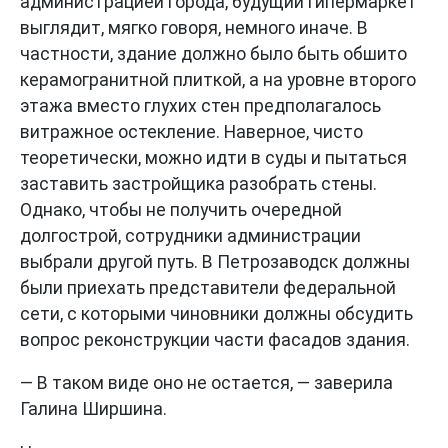
администрацией города, будущий гипермаркет
выглядит, мягко говоря, немного иначе. В
частности, здание должно было быть обшито
керамогранитной плиткой, а на уровне второго
этажа вместо глухих стен предполагалось
витражное остекление. Наверное, чисто
теоретически, можно идти в суды и пытаться
заставить застройщика разобрать стены.
Однако, чтобы не получить очередной
долгострой, сотрудники администрации
выбрали другой путь. В Петрозаводск должны
были приехать представители федеральной
сети, с которыми чиновники должны обсудить
вопрос реконструкции части фасадов здания.
— В таком виде оно не остается, — заверила
Галина Ширшина.