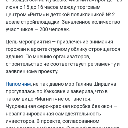
июня с 15 до 16 часов между торговым
центром «Ритм» и детской поликлиникой № 2
возле стройплощадки. Заявленное количество
участников — 200 человек.
Цель мероприятия — привлечение внимания
горожан к архитектурному облику строящегося
здания. По мнению организаторов,
строительство не соответствует регламенту и
заявленному проекту.
Напомним
, не так давно мэр Галина Ширшина
прогулялась по Кукковке и заверила, что в
таком виде «Магнит» не останется.
Чудовищная серо-красная коробка без окон —
незапланированная самодеятельность
инвесторов. В проекте, согласованном