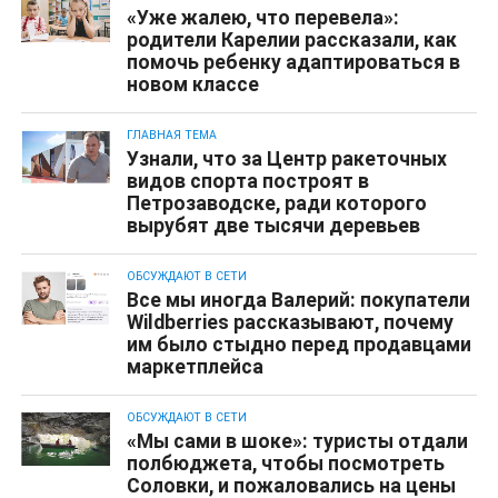
«Уже жалею, что перевела»:
родители Карелии рассказали, как
помочь ребенку адаптироваться в
новом классе
ГЛАВНАЯ ТЕМА
Узнали, что за Центр ракеточных
видов спорта построят в
Петрозаводске, ради которого
вырубят две тысячи деревьев
ОБСУЖДАЮТ В СЕТИ
Все мы иногда Валерий: покупатели
Wildberries рассказывают, почему
им было стыдно перед продавцами
маркетплейса
ОБСУЖДАЮТ В СЕТИ
«Мы сами в шоке»: туристы отдали
полбюджета, чтобы посмотреть
Соловки, и пожаловались на цены