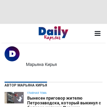
Марьяна Кирья
АВТОР МАРЬЯНА КИРЬЯ
ГЛАВНАЯ ТЕМА
Вынесен приговор жителю
Петрозаводска, который выкинул с