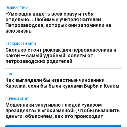
ГЛАВНАЯ ТЕМА
«Умеющая видеть всех сразу и тебя
отдельно». Любимые учителя жителей
Петрозаводска, которых они запомнили на
всю жизнь
ОБСУЖДАЮТ В СЕТИ
Сколько стоит рюкзак для первоклассника и
какой — самый удобный: советы от
петрозаводских родителей
ОБЗОР
Как выглядели бы известные чиновники
Карелии, если бы были куклами Барби и Кеном
ЛИЧНЫЙ ОПЫТ
Мошенники запугивают людей «указом
президента» и «госизменой», чтобы выманить
деньги: объясняем, как это происходит