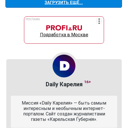
ЗАГРУЗИТЬ ЕЩЁ...
РЕКЛАМА
Подработка в Москве
16+
Daily Карелия
Миссия «Daily Карелия» — быть самым
интересным и необычным интернет-
порталом. Сайт создан журналистами
газеты «Карельская Губернiя».