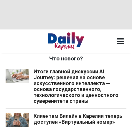
Что нового?
Итоги главной дискуссии AI
Journey: решения на основе
искусственного интеллекта —
основа государственного,
технологического и ценностного
суверенитета страны
Клиентам Билайн в Карелии теперь
доступен «Виртуальный номер»