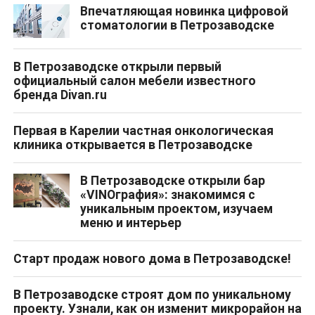
Впечатляющая новинка цифровой
стоматологии в Петрозаводске
В Петрозаводске открыли первый
официальный салон мебели известного
бренда Divan.ru
Первая в Карелии частная онкологическая
клиника открывается в Петрозаводске
В Петрозаводске открыли бар
«VINOграфия»: знакомимся с
уникальным проектом, изучаем
меню и интерьер
Старт продаж нового дома в Петрозаводске!
В Петрозаводске строят дом по уникальному
проекту. Узнали, как он изменит микрорайон на