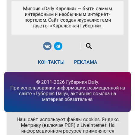
Миссия «Daily Карелия» — быть самым
интересным и необычным интернет-
порталом. Сайт создан журналистами
газеты «Карельская Губернiя».
КОНТАКТЫ
РЕКЛАМА
© 2011-2026 Губерния Daily.
При использовании информации, размещенной на
сайте «Губернiя Daily», активная ссылка на
материал обязательна.
Наш сайт использует файлы cookies, Яндекс
Метрику (включая РСЯ) и LiveInternet. На
информационном ресурсе применяются