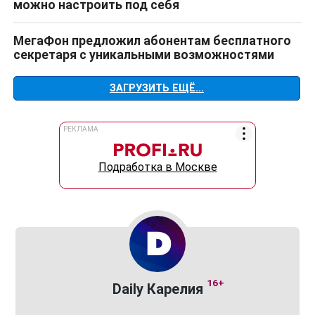
можно настроить под себя
МегаФон предложил абонентам бесплатного
секретаря с уникальными возможностями
ЗАГРУЗИТЬ ЕЩЁ...
РЕКЛАМА
Подработка в Москве
16+
Daily Карелия