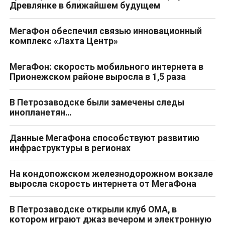
Древлянке в ближайшем будущем
МегаФон обеспечил связью инновационный
комплекс «Лахта Центр»
МегаФон: скорость мобильного интернета в
Прионежском районе выросла в 1,5 раза
В Петрозаводске были замечены следы
инопланетян…
Данные МегаФона способствуют развитию
инфраструктуры в регионах
На кондопожском железнодорожном вокзале
выросла скорость интернета от МегаФона
В Петрозаводске открыли клуб OMA, в
котором играют джаз вечером и электронную