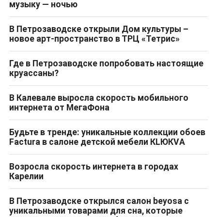
музыку — ночью
В Петрозаводске открыли Дом культуры –
новое арт-пространство в ТРЦ «Тетрис»
Где в Петрозаводске попробовать настоящие
круассаны?
В Калевале выросла скорость мобильного
интернета от МегаФона
Будьте в тренде: уникальные коллекции обоев
Factura в салоне детской мебели КLЮКVА
Возросла скорость интернета в городах
Карелии
В Петрозаводске открылся салон beyosa с
уникальными товарами для сна, которые