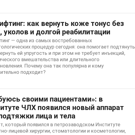
ифтинг: как вернуть коже тонус без
, уколов и долгой реабилитации
тинг — одна из самых востребованных
ологических процедур сегодня: она помогает подтянуть
вернуть ей упругость и при этом не требует инъекций,
ического вмешательства или длительного
новления. Почему она так популярна и кому
ительно подходит?
уюсь своими пациентами»: в
итуте ЧЛХ появился новый аппарат
подтяжки лица и тела
т, который появился в петрозаводском Институте
но-лицевой хирургии, стоматологии и косметологии,