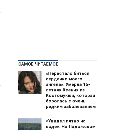
САМОЕ ЧИТАЕМОЕ
«Перестало биться
сердечко моего
ангела». Умерла 15-
летняя Ксения из
Костомукши, которая
боролась с очень
редким заболеванием
«Увидел пятно на
воде». На Ладожском