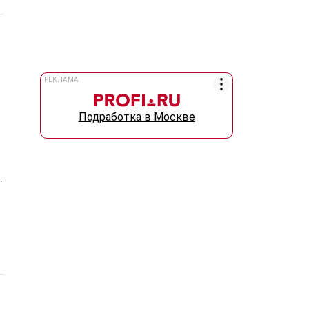
РЕКЛАМА
Подработка в Москве
.