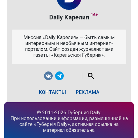
16+
Daily Карелия
Миссия «Daily Карелия» — быть самым
интересным и необычным интернет-
порталом. Сайт создан журналистами
газеты «Карельская Губернiя».
КОНТАКТЫ
РЕКЛАМА
© 2011-2026 Губерния Daily.
При использовании информации, размещенной на
сайте «Губернiя Daily», активная ссылка на
материал обязательна.