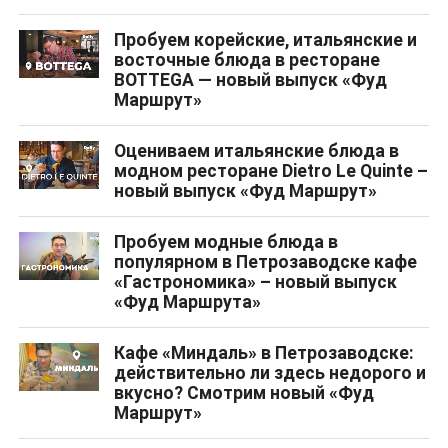
Пробуем корейские, итальянские и
восточные блюда в ресторане
BOTTEGA — новый выпуск «Фуд
Маршрут»
Оцениваем итальянские блюда в
модном ресторане Dietro Le Quinte –
новый выпуск «Фуд Маршрут»
Пробуем модные блюда в
популярном в Петрозаводске кафе
«Гастрономика» – новый выпуск
«Фуд Маршрута»
Кафе «Миндаль» в Петрозаводске:
действительно ли здесь недорого и
вкусно? Смотрим новый «Фуд
Маршрут»