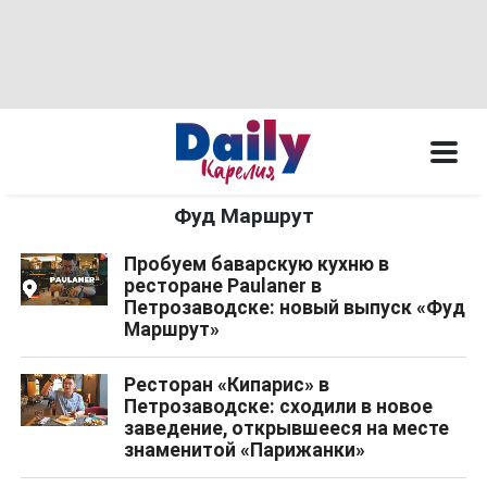
Фуд Маршрут
Пробуем баварскую кухню в
ресторане Paulaner в
Петрозаводске: новый выпуск «Фуд
Маршрут»
Ресторан «Кипарис» в
Петрозаводске: сходили в новое
заведение, открывшееся на месте
знаменитой «Парижанки»