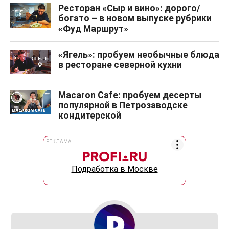
Ресторан «Сыр и вино»: дорого/
богато – в новом выпуске рубрики
«Фуд Маршрут»
«Ягель»: пробуем необычные блюда
в ресторане северной кухни
Macaron Cafe: пробуем десерты
популярной в Петрозаводске
кондитерской
РЕКЛАМА
Подработка в Москве