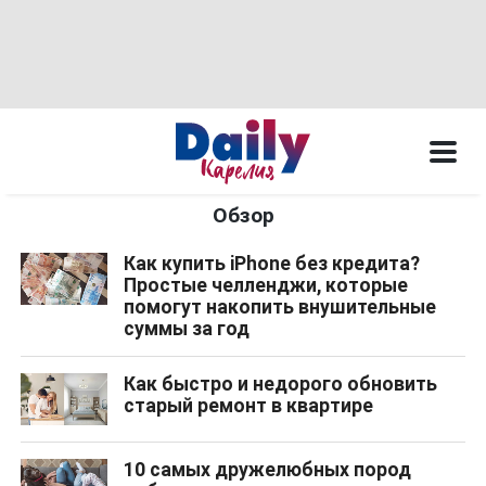
Обзор
Как купить iPhone без кредита?
Простые челленджи, которые
помогут накопить внушительные
суммы за год
Как быстро и недорого обновить
старый ремонт в квартире
10 самых дружелюбных пород