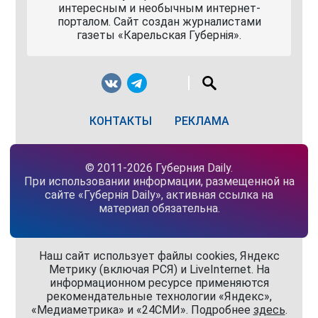
интересным и необычным интернет-
порталом. Сайт создан журналистами
газеты «Карельская Губернiя».
КОНТАКТЫ
РЕКЛАМА
© 2011-2026 Губерния Daily.
При использовании информации, размещенной на
сайте «Губернiя Daily», активная ссылка на
материал обязательна.
Наш сайт использует файлы cookies, Яндекс
Метрику (включая РСЯ) и LiveInternet. На
информационном ресурсе применяются
рекомендательные технологии «Яндекс»,
«Медиаметрика» и «24СМИ». Подробнее
здесь
.