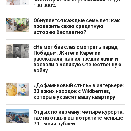
100 000%
Обнуляется каждые семь лет: как
проверить свою кредитную
историю бесплатно?
«Не мог без слез смотреть парад
Победы». Жители Карелии
рассказали, как их предки жили и
воевали в Великую Отечественную
войну
«Дофаминовый стиль» в интерьере:
20 ярких находок с Wildberries,
которые украсят вашу квартиру
Отдых по карману: четыре курорта,
где на отдых вы потратите меньше
70 тысяч рублей