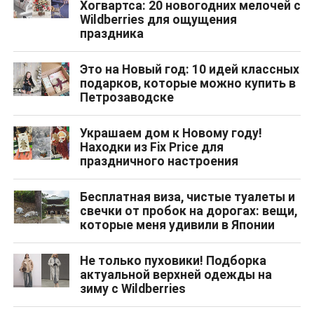
Хогвартса: 20 новогодних мелочей с
Wildberries для ощущения
праздника
Это на Новый год: 10 идей классных
подарков, которые можно купить в
Петрозаводске
Украшаем дом к Новому году!
Находки из Fix Price для
праздничного настроения
Бесплатная виза, чистые туалеты и
свечки от пробок на дорогах: вещи,
которые меня удивили в Японии
Не только пуховики! Подборка
актуальной верхней одежды на
зиму с Wildberries