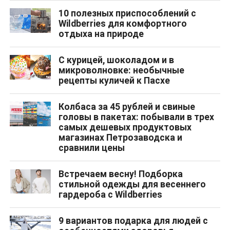
10 полезных приспособлений с
Wildberries для комфортного
отдыха на природе
С курицей, шоколадом и в
микроволновке: необычные
рецепты куличей к Пасхе
Колбаса за 45 рублей и свиные
головы в пакетах: побывали в трех
самых дешевых продуктовых
магазинах Петрозаводска и
сравнили цены
Встречаем весну! Подборка
стильной одежды для весеннего
гардероба с Wildberries
9 вариантов подарка для людей с