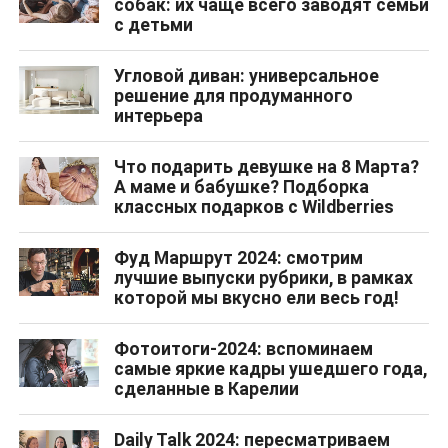
собак: их чаще всего заводят семьи
с детьми
Угловой диван: универсальное
решение для продуманного
интерьера
Что подарить девушке на 8 Марта?
А маме и бабушке? Подборка
классных подарков с Wildberries
Фуд Маршрут 2024: смотрим
лучшие выпуски рубрики, в рамках
которой мы вкусно ели весь год!
Фотоитоги-2024: вспоминаем
самые яркие кадры ушедшего года,
сделанные в Карелии
Daily Talk 2024: пересматриваем