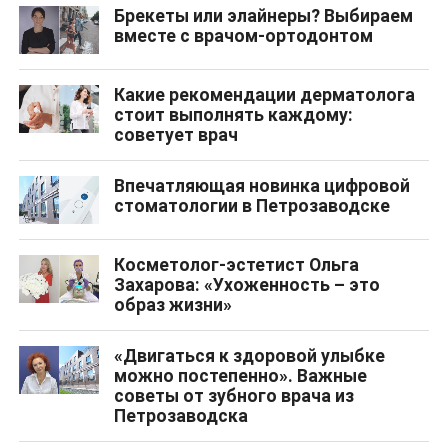
Брекеты или элайнеры? Выбираем
вместе с врачом-ортодонтом
Какие рекомендации дерматолога
стоит выполнять каждому:
советует врач
Впечатляющая новинка цифровой
стоматологии в Петрозаводске
Косметолог-эстетист Ольга
Захарова: «Ухоженность – это
образ жизни»
«Двигаться к здоровой улыбке
можно постепенно». Важные
советы от зубного врача из
Петрозаводска