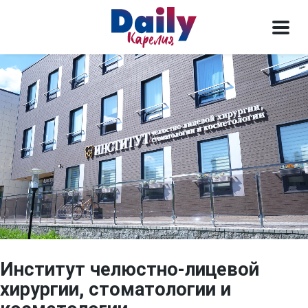
Институт челюстно-лицевой
хирургии, стоматологии и