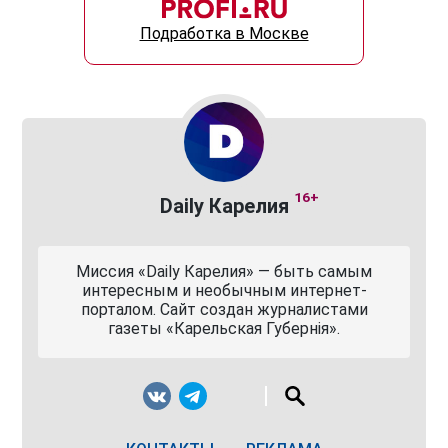
Подработка в Москве
16+
Daily Карелия
Миссия «Daily Карелия» — быть самым
интересным и необычным интернет-
порталом. Сайт создан журналистами
газеты «Карельская Губернiя».