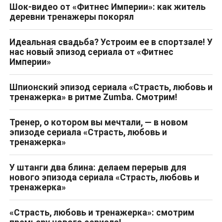
Шок-видео от «Фитнес Империи»: как житель
деревни тренажеры покорял
Идеальная свадьба? Устроим ее в спортзале! У
нас новый эпизод сериала от «Фитнес
Империи»
Шпионский эпизод сериала «Страсть, любовь и
тренажерка» в ритме Zumba. Смотрим!
Тренер, о котором вы мечтали, — в новом
эпизоде сериала «Страсть, любовь и
тренажерка»
У штанги два блина: делаем перерыв для
нового эпизода сериала «Страсть, любовь и
тренажерка»
«Страсть, любовь и тренажерка»: смотрим