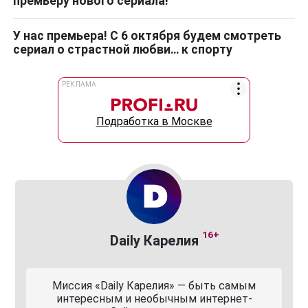
премьеру нового сериала!
У нас премьера! С 6 октября будем смотреть
сериал о страстной любви… к спорту
РЕКЛАМА
Подработка в Москве
16+
Daily Карелия
Миссия «Daily Карелия» — быть самым
интересным и необычным интернет-