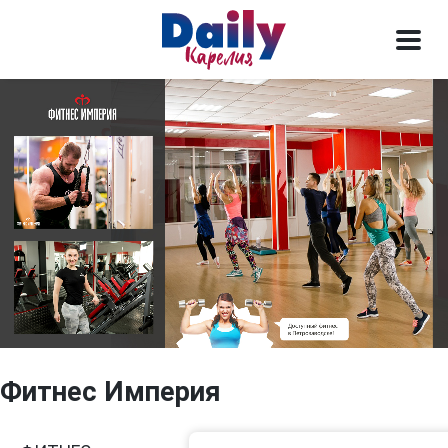
Фитнес Империя