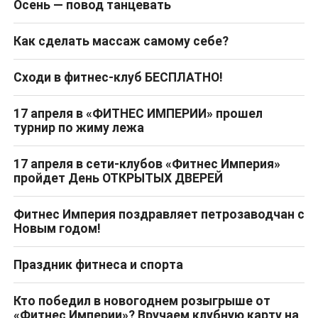
Осень — повод танцевать
Как сделать массаж самому себе?
Сходи в фитнес-клуб БЕСПЛАТНО!
17 апреля в «ФИТНЕС ИМПЕРИИ» прошел
турнир по жиму лежа
17 апреля в сети-клубов «Фитнес Империя»
пройдет День ОТКРЫТЫХ ДВЕРЕЙ
Фитнес Империя поздравляет петрозаводчан с
Новым годом!
Праздник фитнеса и спорта
Кто победил в новогоднем розыгрыше от
«Фитнес Империи»? Вручаем клубную карту на