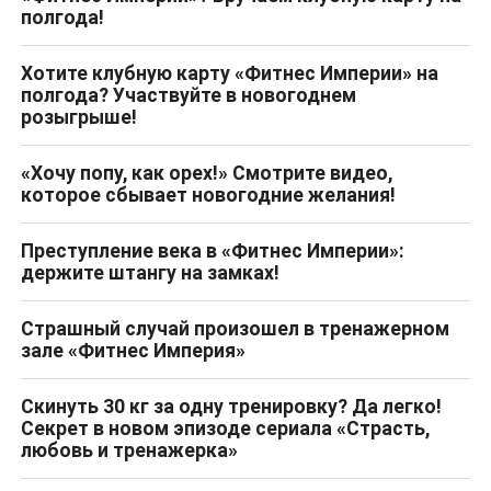
полгода!
Хотите клубную карту «Фитнес Империи» на
полгода? Участвуйте в новогоднем
розыгрыше!
«Хочу попу, как орех!» Смотрите видео,
которое сбывает новогодние желания!
Преступление века в «Фитнес Империи»:
держите штангу на замках!
Страшный случай произошел в тренажерном
зале «Фитнес Империя»
Скинуть 30 кг за одну тренировку? Да легко!
Секрет в новом эпизоде сериала «Страсть,
любовь и тренажерка»