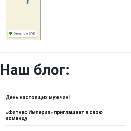
Наш блог:
День настоящих мужчин!
«Фитнес Империя» приглашает в свою
команду