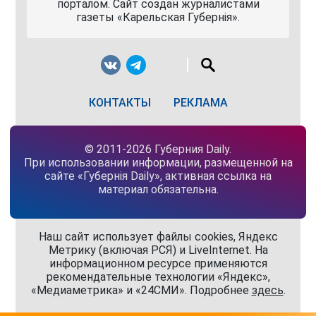
порталом. Сайт создан журналистами
газеты «Карельская Губернiя».
КОНТАКТЫ
РЕКЛАМА
© 2011-2026 Губерния Daily.
При использовании информации, размещенной на
сайте «Губернiя Daily», активная ссылка на
материал обязательна.
Наш сайт использует файлы cookies, Яндекс
Метрику (включая РСЯ) и LiveInternet. На
информационном ресурсе применяются
рекомендательные технологии «Яндекс»,
«Медиаметрика» и «24СМИ». Подробнее
здесь
.