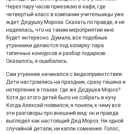
Через пару часов приезжаю в кафе, где
четвертый класс в компании учительницы уже
ждет Дедушку Мороза. Сказать по правде, я не
надеялась, что на таким мероприятии мне
будет интересно. Думала, все подобные
утренники делаются под копирку: пара
типичных конкурсов и разбор подарков.
Оказалось, я ошибалась.
Сам утренник начинался с видеоприветствия.
Дети настроились на праздник, сразу тишина и
нетерпение в глазах: где же Дедушка Мороз?
Хотя до этого детей было не собрать в кучу.
Когда Алексей появился, я поняла, к чему все
эти разговоры про внешний вид: он и правда
выглядел как настоящий Дед Мороз. Ни одной
случайной детали, ни капли сомнения. Голос,