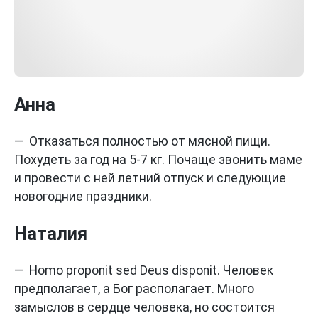
Анна
— Отказаться полностью от мясной пищи.
Похудеть за год на 5-7 кг. Почаще звонить маме
и провести с ней летний отпуск и следующие
новогодние праздники.
Наталия
— Homo proponit sed Deus disponit. Человек
предполагает, а Бог располагает. Много
замыслов в сердце человека, но состоится