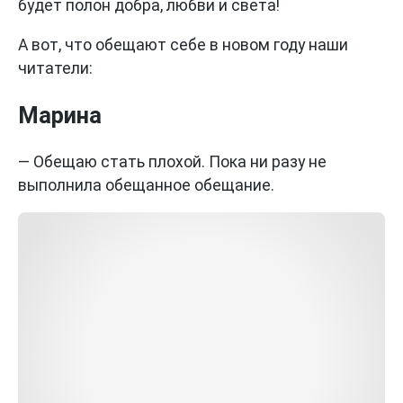
будет полон добра, любви и света!
А вот, что обещают себе в новом году наши
читатели:
Марина
— Обещаю стать плохой. Пока ни разу не
выполнила обещанное обещание.