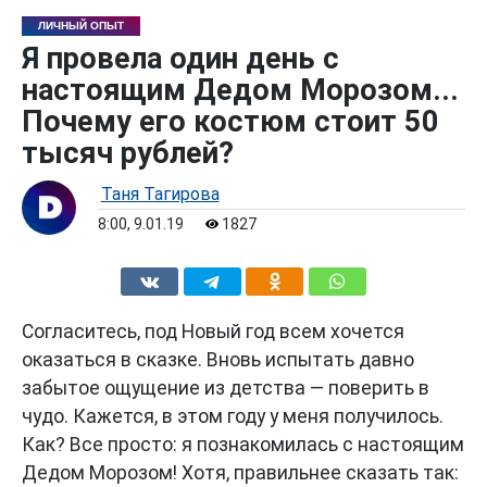
ЛИЧНЫЙ ОПЫТ
Я провела один день с
настоящим Дедом Морозом...
Почему его костюм стоит 50
тысяч рублей?
Таня Тагирова
8:00, 9.01.19
1827
Согласитесь, под Новый год всем хочется
оказаться в сказке. Вновь испытать давно
забытое ощущение из детства — поверить в
чудо. Кажется, в этом году у меня получилось.
Как? Все просто: я познакомилась с настоящим
Дедом Морозом! Хотя, правильнее сказать так: