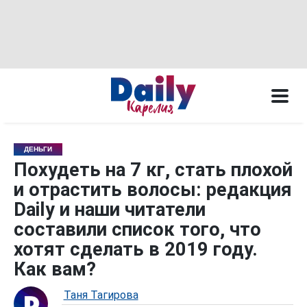
ДЕНЬГИ
Похудеть на 7 кг, стать плохой
и отрастить волосы: редакция
Daily и наши читатели
составили список того, что
хотят сделать в 2019 году.
Как вам?
Таня Тагирова