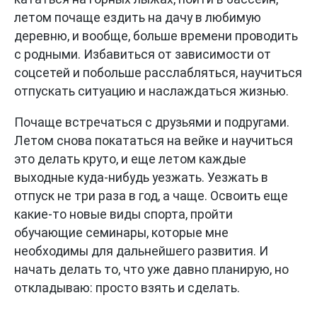
летом почаще ездить на дачу в любимую
деревню, и вообще, больше времени проводить
с родными. Избавиться от зависимости от
соцсетей и побольше расслабляться, научиться
отпускать ситуацию и наслаждаться жизнью.
Почаще встречаться с друзьями и подругами.
Летом снова покататься на вейке и научиться
это делать круто, и еще летом каждые
выходные куда-нибудь уезжать. Уезжать в
отпуск не три раза в год, а чаще. Освоить еще
какие-то новые виды спорта, пройти
обучающие семинары, которые мне
необходимы для дальнейшего развития. И
начать делать то, что уже давно планирую, но
откладываю: просто взять и сделать.