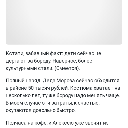
Кстати, забавный факт: дети сейчас не
дергают за бороду. Наверное, более
культурными стали. (Смеется).
Полный наряд Деда Мороза сейчас обходится
в районе 50 тысяч рублей. Костюма хватает на
несколько лет, ту же бороду надо менять чаще.
В моем случае эти затраты, к счастью,
окупаются довольно быстро.
Полчаса на кофе, и Алексею уже звонят из