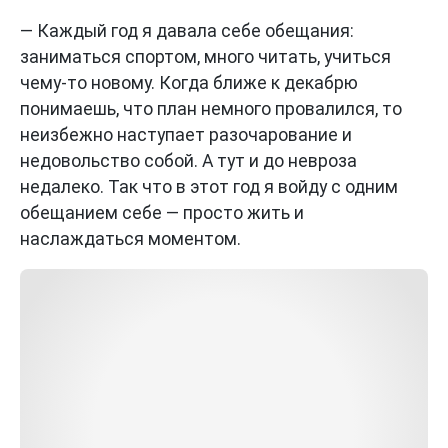
— Каждый год я давала себе обещания:
заниматься спортом, много читать, учиться
чему-то новому. Когда ближе к декабрю
понимаешь, что план немного провалился, то
неизбежно наступает разочарование и
недовольство собой. А тут и до невроза
недалеко. Так что в этот год я войду с одним
обещанием себе — просто жить и
наслаждаться моментом.