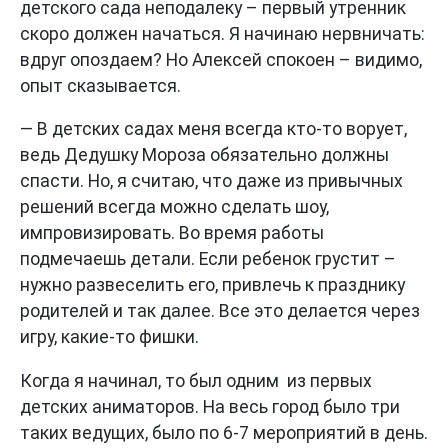
детского сада неподалеку – первый утренник
скоро должен начаться. Я начинаю нервничать:
вдруг опоздаем? Но Алексей спокоен – видимо,
опыт сказывается.
— В детских садах меня всегда кто-то ворует,
ведь Дедушку Мороза обязательно должны
спасти. Но, я считаю, что даже из привычных
решений всегда можно сделать шоу,
импровизировать. Во время работы
подмечаешь детали. Если ребенок грустит –
нужно развеселить его, привлечь к празднику
родителей и так далее. Все это делается через
игру, какие-то фишки.
Когда я начинал, то был одним из первых
детских аниматоров. На весь город было три
таких ведущих, было по 6-7 мероприятий в день.