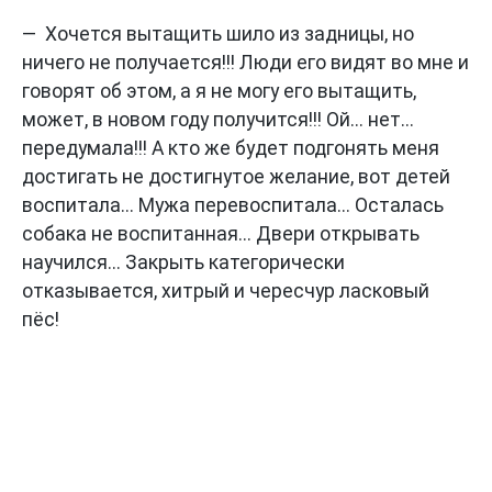
— Хочется вытащить шило из задницы, но
ничего не получается!!! Люди его видят во мне и
говорят об этом, а я не могу его вытащить,
может, в новом году получится!!! Ой... нет...
передумала!!! А кто же будет подгонять меня
достигать не достигнутое желание, вот детей
воспитала... Мужа перевоспитала... Осталась
собака не воспитанная... Двери открывать
научился... Закрыть категорически
отказывается, хитрый и чересчур ласковый
пёс!