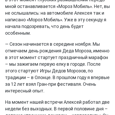
мной останавливается «Мороз Мобиль». Нет, вы
не ослышались: на автомобиле Алексея так и
написано «Мороз Мобиль». Уже в эту секунду я
начала подозревать, что день будет
особенным.
— Сезон начинается в середине ноября. Мы
отмечаем день рождения Деда Мороза, именно
в этот момент стартует праздничный марафон
– мы зажигаем первую елку в городе. После
этого стартуют Игры Дедов Морозов, по
традиции – в Олонце. В прошлом году я впервые
за 12 лет взял Гран-при фестиваля. Очень
интересный опыт.
На момент нашей встречи Алексей работал две
недели без выходных. В первой половине дня –