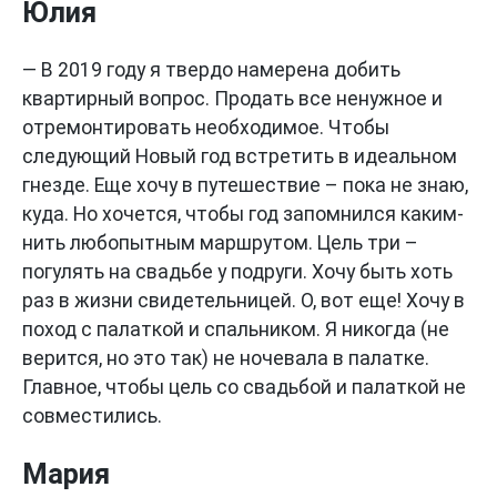
Юлия
— В 2019 году я твердо намерена добить
квартирный вопрос. Продать все ненужное и
отремонтировать необходимое. Чтобы
следующий Новый год встретить в идеальном
гнезде. Еще хочу в путешествие – пока не знаю,
куда. Но хочется, чтобы год запомнился каким-
нить любопытным маршрутом. Цель три –
погулять на свадьбе у подруги. Хочу быть хоть
раз в жизни свидетельницей. О, вот еще! Хочу в
поход с палаткой и спальником. Я никогда (не
верится, но это так) не ночевала в палатке.
Главное, чтобы цель со свадьбой и палаткой не
совместились.
Мария