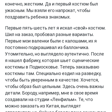
конечно, жестким. Да и первый костюм был
ужасным. Мы взяли его напрокат, чтобы
поздравить ребенка знакомых.
Первые пять-шесть лет я искал «свой» костюм.
Шил на заказ, пробовал разные варианты.
Первые мои валенки были с калошами, их я
постоянно подкрашивал из баллончика.
Утомительно, но выглядело аутентично. После
я нашел фабрику, которая шьет сценические
костюмы в Подмосковье. Теперь заказываю
костюмы там. Специально ездил на разведку,
чтобы быть уверенным в качестве. Хочется,
чтобы образ был цельным. Здесь очень важны
детали. Бороду, например, мне в свое время
создавали на студии «Ленфильм». Те, что
можно заказать из Китая, выглядят