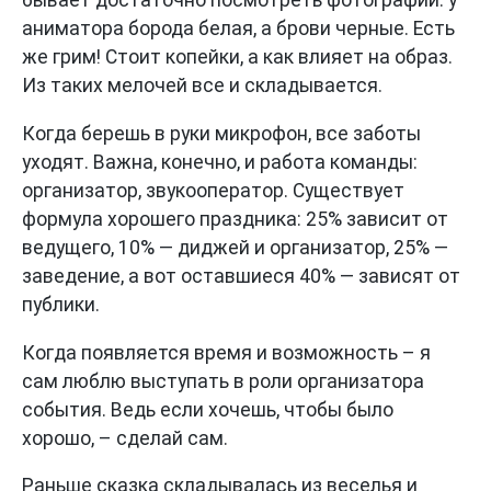
бывает достаточно посмотреть фотографии: у
аниматора борода белая, а брови черные. Есть
же грим! Стоит копейки, а как влияет на образ.
Из таких мелочей все и складывается.
Когда берешь в руки микрофон, все заботы
уходят. Важна, конечно, и работа команды:
организатор, звукооператор. Существует
формула хорошего праздника: 25% зависит от
ведущего, 10% — диджей и организатор, 25% —
заведение, а вот оставшиеся 40% — зависят от
публики.
Когда появляется время и возможность – я
сам люблю выступать в роли организатора
события. Ведь если хочешь, чтобы было
хорошо, – сделай сам.
Раньше сказка складывалась из веселья и