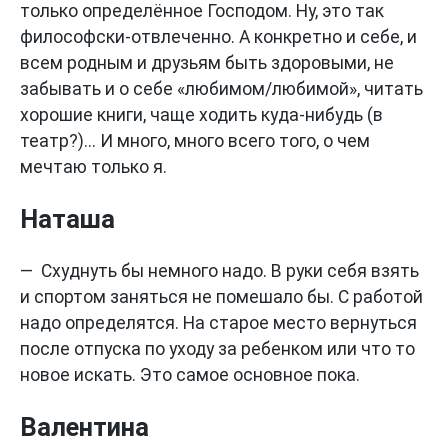
только определённое Господом. Ну, это так
философски-отвлеченно. А конкретно и себе, и
всем родным и друзьям быть здоровыми, не
забывать и о себе «любимом/любимой», читать
хорошие книги, чаще ходить куда-нибудь (в
театр?)... И много, много всего того, о чем
мечтаю только я.
Наташа
— Схуднуть бы немного надо. В руки себя взять
и спортом заняться не помешало бы. С работой
надо определятся. На старое место вернуться
после отпуска по уходу за ребенком или что то
новое искать. Это самое основное пока.
Валентина