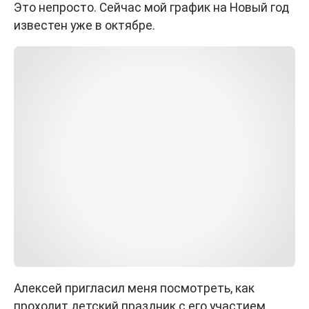
Это непросто. Сейчас мой график на Новый год
известен уже в октябре.
Алексей пригласил меня посмотреть, как
проходит детский праздник с его участием.