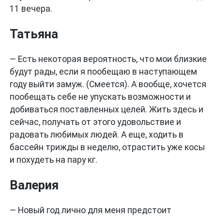
11 вечера.
Татьяна
— Есть некоторая вероятность, что мои близкие
будут рады, если я пообещаю в наступающем
году выйти замуж. (Смеется). А вообще, хочется
пообещать себе не упускать возможности и
добиваться поставленных целей. Жить здесь и
сейчас, получать от этого удовольствие и
радовать любимых людей. А еще, ходить в
бассейн трижды в неделю, отрастить уже косы
и похудеть на пару кг.
Валерия
— Новый год лично для меня предстоит