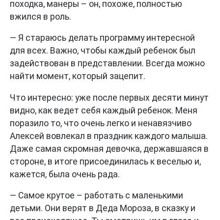
походка, манеры – он, похоже, полностью
вжился в роль.
— Я стараюсь делать программу интересной
для всех. Важно, чтобы каждый ребенок был
задействован в представлении. Всегда можно
найти момент, который зацепит.
Что интересно: уже после первых десяти минут
видно, как ведет себя каждый ребенок. Меня
поразило то, что очень легко и ненавязчиво
Алексей вовлекал в праздник каждого малыша.
Даже самая скромная девочка, державшаяся в
стороне, в итоге присоединилась к веселью и,
кажется, была очень рада.
— Самое крутое – работать с маленькими
детьми. Они верят в Деда Мороза, в сказку и