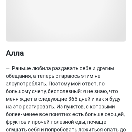
Алла
— Раньше любила раздавать себе и другим
обещания, а теперь стараюсь этим не
злоупотреблять. Поэтому мой ответ, по
большому счету, бесполезный: я не знаю, что
меня ждет в следующие 365 дней и как я буду
на это реагировать. Из пунктов, с которыми
более-менее все понятно: есть больше овощей,
фруктов и прочей полезной еды, почаще
слушать себя и попробовать ложиться спать до