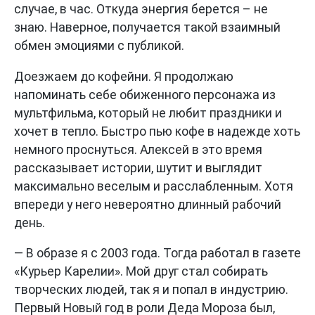
случае, в час. Откуда энергия берется – не
знаю. Наверное, получается такой взаимный
обмен эмоциями с публикой.
Доезжаем до кофейни. Я продолжаю
напоминать себе обиженного персонажа из
мультфильма, который не любит праздники и
хочет в тепло. Быстро пью кофе в надежде хоть
немного проснуться. Алексей в это время
рассказывает истории, шутит и выглядит
максимально веселым и расслабленным. Хотя
впереди у него невероятно длинный рабочий
день.
— В образе я с 2003 года. Тогда работал в газете
«Курьер Карелии». Мой друг стал собирать
творческих людей, так я и попал в индустрию.
Первый Новый год в роли Деда Мороза был,