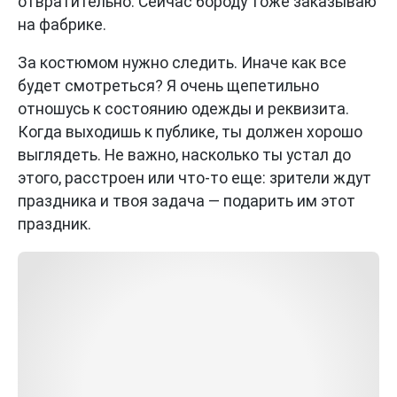
отвратительно. Сейчас бороду тоже заказываю
на фабрике.
За костюмом нужно следить. Иначе как все
будет смотреться? Я очень щепетильно
отношусь к состоянию одежды и реквизита.
Когда выходишь к публике, ты должен хорошо
выглядеть. Не важно, насколько ты устал до
этого, расстроен или что-то еще: зрители ждут
праздника и твоя задача — подарить им этот
праздник.