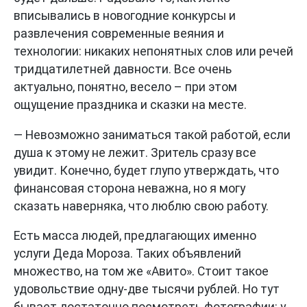
вписывались в новогодние конкурсы и
развлечения современные веяния и
технологии: никаких непонятных слов или речей
тридцатилетней давности. Все очень
актуально, понятно, весело – при этом
ощущение праздника и сказки на месте.
— Невозможно заниматься такой работой, если
душа к этому не лежит. Зритель сразу все
увидит. Конечно, будет глупо утверждать, что
финансовая сторона неважна, но я могу
сказать наверняка, что люблю свою работу.
Есть масса людей, предлагающих именно
услуги Деда Мороза. Таких объявлений
множество, на том же «Авито». Стоит такое
удовольствие одну-две тысячи рублей. Но тут