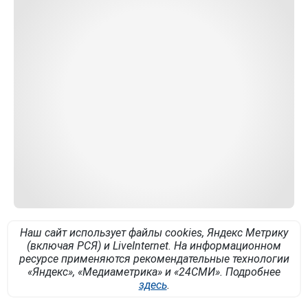
Наш сайт использует файлы cookies, Яндекс Метрику
(включая РСЯ) и LiveInternet. На информационном
ресурсе применяются рекомендательные технологии
«Яндекс», «Медиаметрика» и «24СМИ». Подробнее
здесь
.