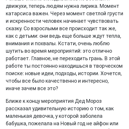
движухи, теперь людям нужна лирика. Момент
катарсиса важен. Через момент светлой грусти
и искренности человек начинает чувствовать
сказку. Со взрослыми все происходит так же,
как с детьми: они ведь еще больше ждут тепла,
внимания и похвалы. Кстати, очень люблю
шутить во время мероприятий: это отлично
работает. Главное, не переходить грань. В этой
работе ты постоянно находишься в творческом
поиске: новые идеи, подходы, истории. Хочется,
чтобы все было качественно и интересно,
иначе зачем все это?
Ближе к концу мероприятия Дед Мороз
рассказал удивительную историю о том, как
маленькая девочка, у которой заболела
бабушка, пожелала на Новый год не айфон или