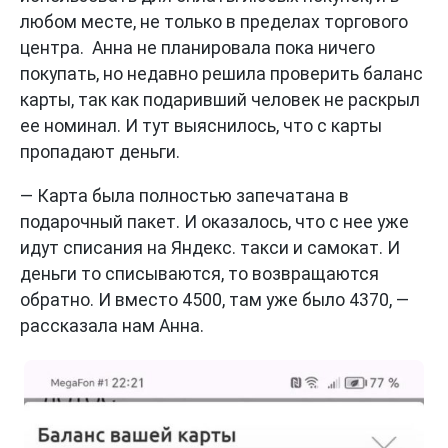
любом месте, не только в пределах торгового
центра. Анна не планировала пока ничего
покупать, но недавно решила проверить баланс
карты, так как подаривший человек не раскрыл
ее номинал. И тут выяснилось, что с карты
пропадают деньги.
— Карта была полностью запечатана в
подарочный пакет. И оказалось, что с нее уже
идут списания на Яндекс. такси и cамокат. И
деньги то списываются, то возвращаются
обратно. И вместо 4500, там уже было 4370, —
рассказала нам Анна.