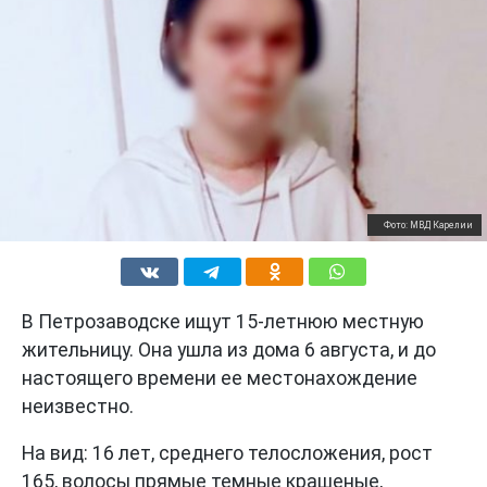
Фото: МВД Карелии
В Петрозаводске ищут 15-летнюю местную
жительницу. Она ушла из дома 6 августа, и до
настоящего времени ее местонахождение
неизвестно.
На вид: 16 лет, среднего телосложения, рост
165, волосы прямые темные крашеные,