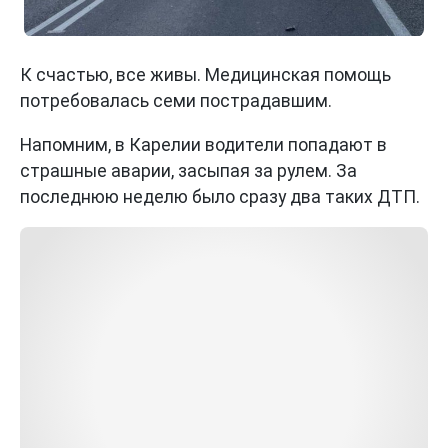
К счастью, все живы. Медицинская помощь
потребовалась семи пострадавшим.
Напомним, в Карелии водители попадают в
страшные аварии, засыпая за рулем. За
последнюю неделю было сразу два таких ДТП.