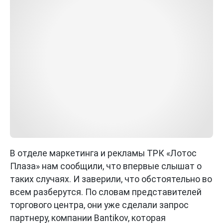
В отделе маркетинга и рекламы ТРК «Лотос
Плаза» нам сообщили, что впервые слышат о
таких случаях. И заверили, что обстоятельно во
всем разберутся. По словам представителей
торгового центра, они уже сделали запрос
партнеру, компании Bantikov, которая