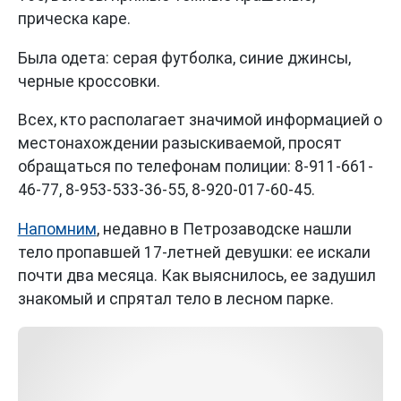
прическа каре.
Была одета: серая футболка, синие джинсы,
черные кроссовки.
Всех, кто располагает значимой информацией о
местонахождении разыскиваемой, просят
обращаться по телефонам полиции: 8-911-661-
46-77, 8-953-533-36-55, 8-920-017-60-45.
Напомним
, недавно в Петрозаводске нашли
тело пропавшей 17-летней девушки: ее искали
почти два месяца. Как выяснилось, ее задушил
знакомый и спрятал тело в лесном парке.