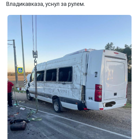
Владикавказа, уснул за рулем.