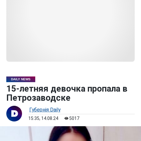
DAILY NEWS
15-летняя девочка пропала в
Петрозаводске
Губернiя Daily
15:35, 14.08.24
5017