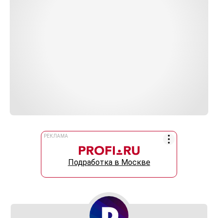
РЕКЛАМА
Подработка в Москве