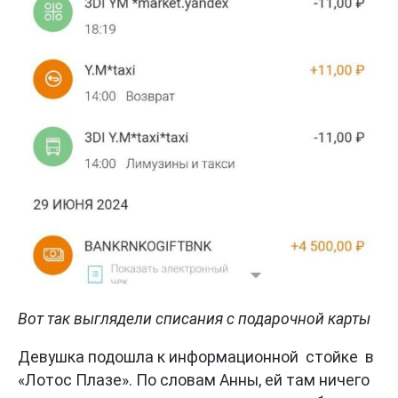
Вот так выглядели списания с подарочной карты
Девушка подошла к информационной стойке в
«Лотос Плазе». По словам Анны, ей там ничего