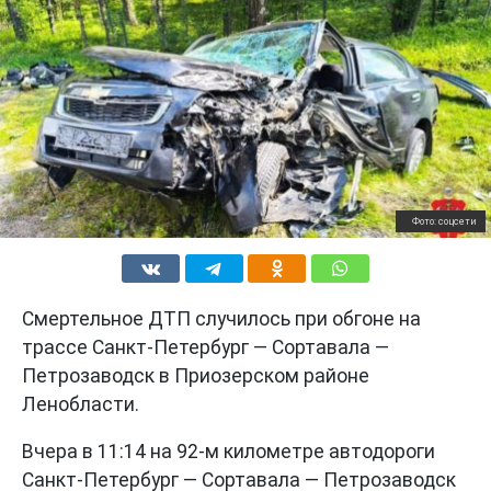
Фото: соцсети
Смертельное ДТП случилось при обгоне на
трассе Санкт-Петербург — Сортавала —
Петрозаводск в Приозерском районе
Ленобласти.
Вчера в 11:14 на 92-м километре автодороги
Санкт-Петербург — Сортавала — Петрозаводск