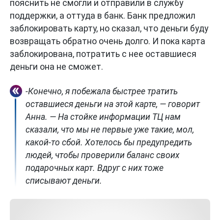
пояснить не смогли и отправили в службу
поддержки, а оттуда в банк. Банк предложил
заблокировать карту, но сказал, что деньги буду
возвращать обратно очень долго. И пока карта
заблокирована, потратить с нее оставшиеся
деньги она не сможет.
-Конечно, я побежала быстрее тратить
оставшиеся деньги на этой карте, — говорит
Анна. — На стойке информации ТЦ нам
сказали, что мы не первые уже такие, мол,
какой-то сбой. Хотелось бы предупредить
людей, чтобы проверили баланс своих
подарочных карт. Вдруг с них тоже
списывают деньги.