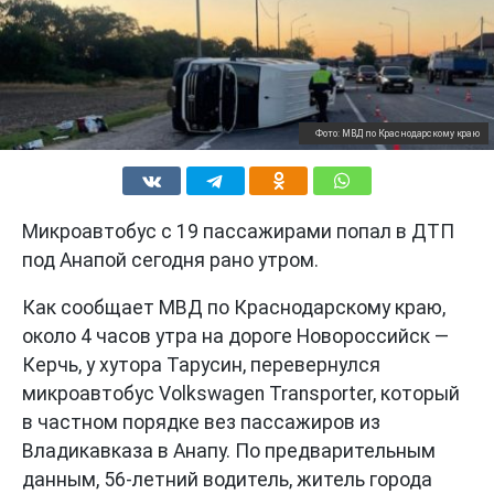
Фото: МВД по Краснодарскому краю
Микроавтобус с 19 пассажирами попал в ДТП
под Анапой сегодня рано утром.
Как сообщает МВД по Краснодарскому краю,
около 4 часов утра на дороге Новороссийск —
Керчь, у хутора Тарусин, перевернулся
микроавтобус Volkswagen Transporter, который
в частном порядке вез пассажиров из
Владикавказа в Анапу. По предварительным
данным, 56-летний водитель, житель города