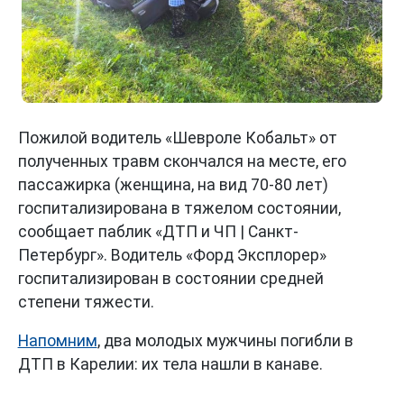
Пожилой водитель «Шевроле Кобальт» от
полученных травм скончался на месте, его
пассажирка (женщина, на вид 70-80 лет)
госпитализирована в тяжелом состоянии,
сообщает паблик «ДТП и ЧП | Санкт-
Петербург». Водитель «Форд Эксплорер»
госпитализирован в состоянии средней
степени тяжести.
Напомним
, два молодых мужчины погибли в
ДТП в Карелии: их тела нашли в канаве.