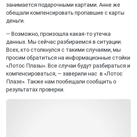
занимается подарочными картами. Анне же
обещали компенсировать пропавшие с карты
деньги.
— Возможно, произошла какая-то утечка
данных. Мы сейчас разбираемся в ситуации.
Всех, кто столкнулся с такими случаями, мы
просим обратиться на информационные стойки
«Лотос Плазы». Все случаи будут разбираться и
компенсироваться, — заверили нас в «Лотос
Плазе». Также нам пообещали сообщить о
результатах проверки.