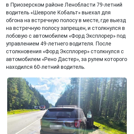
в Приозерском районе Ленобласти 79-летний
водитель «Шевроле Кобальт» выехал для
обгона на встречную полосу в месте, где выезд
на встречную полосу запрещен, и столкнулся в
лобовую с автомобилем «Форд Эксплорер» под
управлением 49-летнего водителя. После
столкновения «Форд Эксплорер» столкнулся с
автомобилем «Рено Дастер», за рулем которого
находился 60-летний водитель.