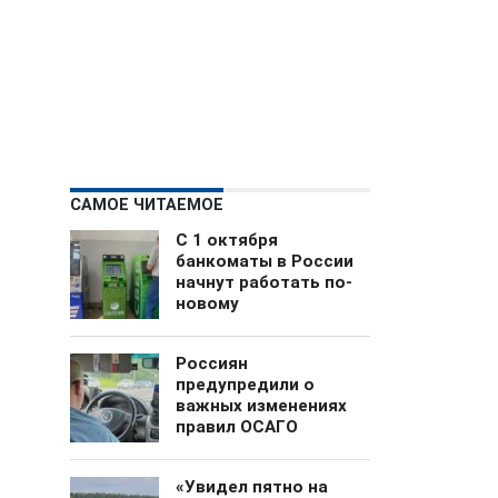
САМОЕ ЧИТАЕМОЕ
С 1 октября
банкоматы в России
начнут работать по-
новому
Россиян
предупредили о
важных изменениях
правил ОСАГО
«Увидел пятно на