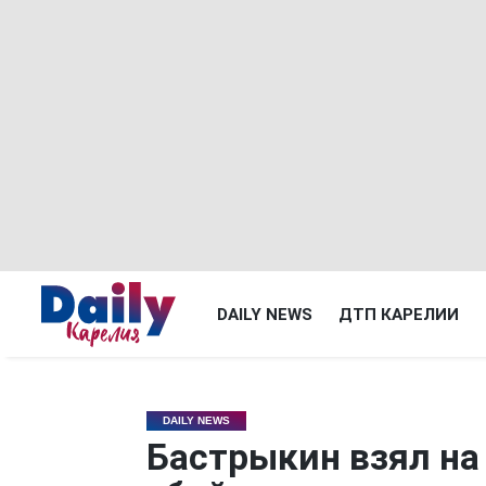
DAILY NEWS
ДТП КАРЕЛИИ
DAILY NEWS
Бастрыкин взял на