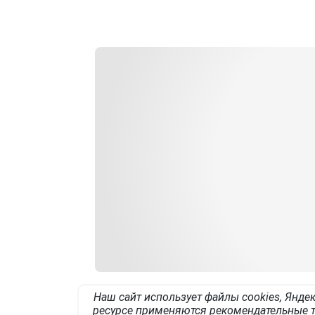
Наш сайт использует файлы cookies, Яндек
ресурсе применяются рекомендательные т