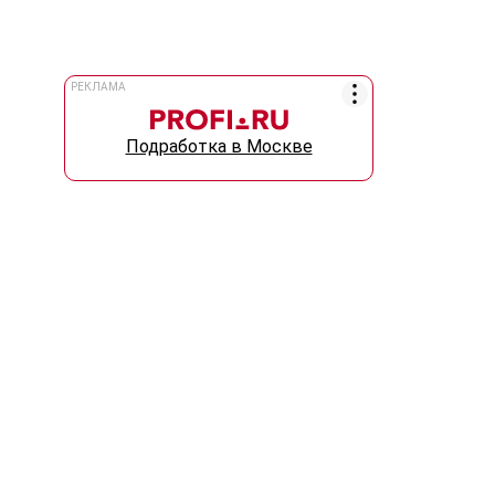
РЕКЛАМА
Подработка в Москве