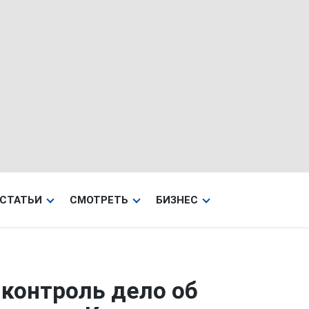
СТАТЬИ
СМОТРЕТЬ
БИЗНЕС
 контроль дело об