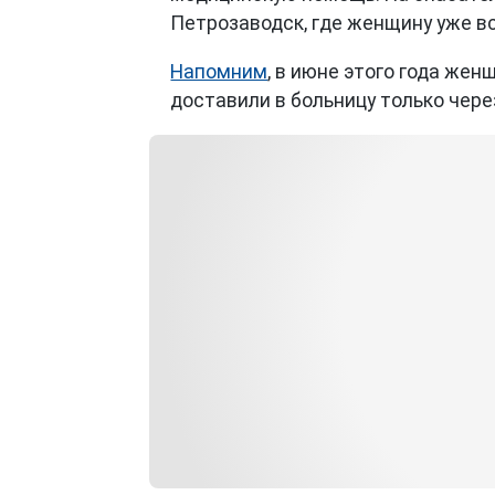
Петрозаводск, где женщину уже в
Напомним
, в июне этого года жен
доставили в больницу только чере