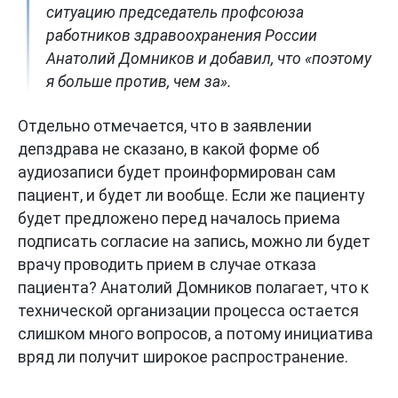
ситуацию председатель профсоюза
работников здравоохранения России
Анатолий Домников и добавил, что «поэтому
я больше против, чем за».
Отдельно отмечается, что в заявлении
депздрава не сказано, в какой форме об
аудиозаписи будет проинформирован сам
пациент, и будет ли вообще. Если же пациенту
будет предложено перед началось приема
подписать согласие на запись, можно ли будет
врачу проводить прием в случае отказа
пациента? Анатолий Домников полагает, что к
технической организации процесса остается
слишком много вопросов, а потому инициатива
вряд ли получит широкое распространение.