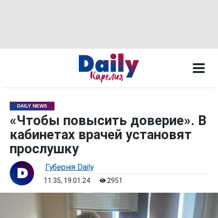
DAILY NEWS
«Чтобы повысить доверие». В
кабинетах врачей установят
прослушку
Губернiя Daily
11:35, 19.01.24
2951