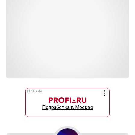
РЕКЛАМА
Подработка в Москве