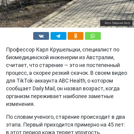
Фото: Губерния Daily
Профессор Карл Крушельцки, специалист по
биомедицинской инженерии из Австралии,
считает, что старение — это не постепенный
процесс, а скорее резкий скачок. В своем видео
для TikTok-аккаунта ABC Health, о котором
сообщает Daily Mail, он назвал возраст, когда
организм переживает наиболее заметные
изменения.
По словам ученого, старение происходит в два
этапа. Первый приходится примерно на 45 лет:
в этот период кожа теряет упругость,