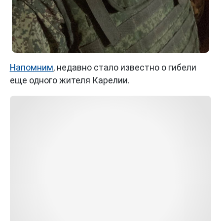
Напомним
, недавно стало известно о гибели
еще одного жителя Карелии.