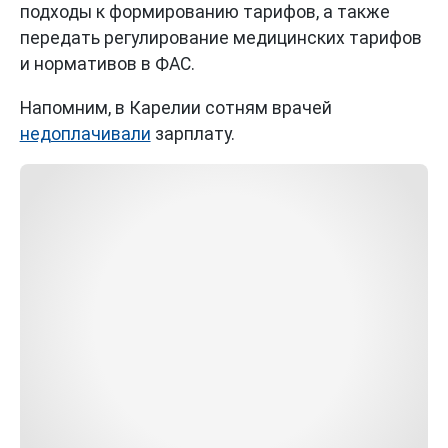
подходы к формированию тарифов, а также
передать регулирование медицинских тарифов
и нормативов в ФАС.
Напомним, в Карелии сотням врачей
недоплачивали
зарплату.