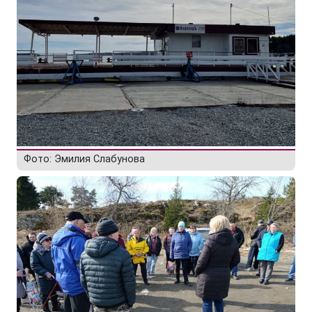
Фото: Эмилия Слабунова