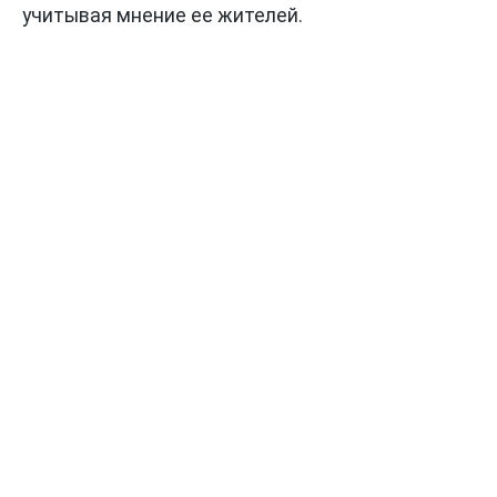
учитывая мнение ее жителей.