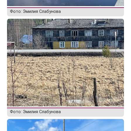
Фото: Эмилия Слабунова
Фото: Эмилия Слабунова