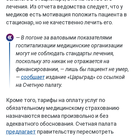
лечения. Из отчета ведомства следует, что у
медиков есть мотивация положить пациента в
стационар, но не качественно лечить его.
— В погоне за валовыми показателями
госпитализации медицинские организации
могут не соблюдать стандарты лечения,
поскольку это никак не отражается на
финансировании, — лишь бы пациент не умер,
—
сообщает
издание «Царьград» со ссылкой
на Счетную палату.
Кроме того, тарифы на оплату услуг по
обязательному медицинскому страхованию
назначаются весьма произвольно и без
адекватного обоснования. Счетная палата
предлагает
правительству пересмотреть