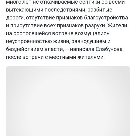
много лет не откачиваемые септики со всеми
вытекающими последствиями, разбитые
дороги, отсутствие признаков благоустройства
и присутствие всех признаков разрухи. Жители
на состоявшейся встрече возмущались
неустроенностью жизни, равнодушием и
бездействием власти, — написала Слабунова
после встречи с местными жителями.