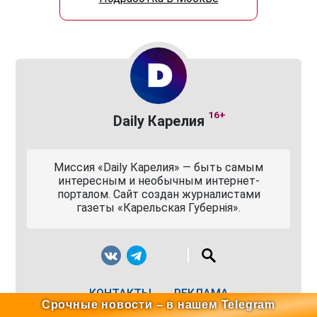
16+
Daily Карелия
Миссия «Daily Карелия» — быть самым
интересным и необычным интернет-
порталом. Сайт создан журналистами
газеты «Карельская Губернiя».
КОНТАКТЫ
РЕКЛАМА
Срочные новости – в нашем Telegram