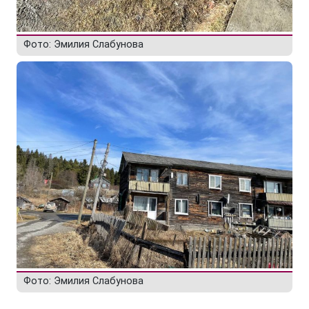
Фото: Эмилия Слабунова
Фото: Эмилия Слабунова