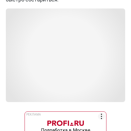
РЕКЛАМА
Подработка в Москве