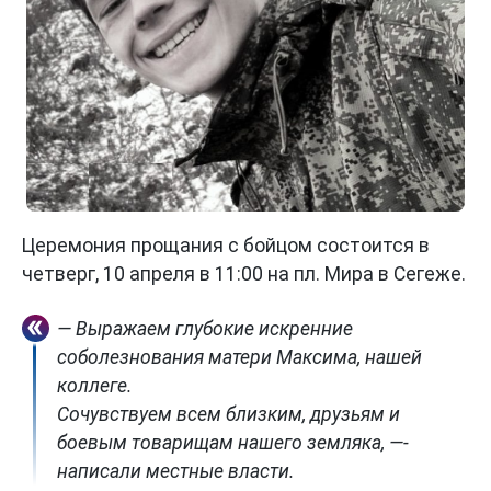
Церемония прощания с бойцом состоится в
четверг, 10 апреля в 11:00 на пл. Мира в Сегеже.
— Выражаем глубокие искренние
соболезнования матери Максима, нашей
коллеге.
Сочувствуем всем близким, друзьям и
боевым товарищам нашего земляка, —-
написали местные власти.