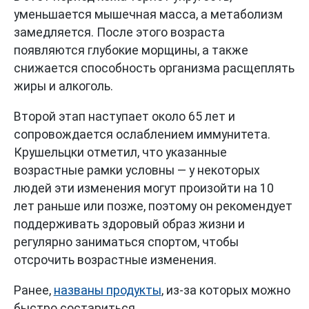
уменьшается мышечная масса, а метаболизм
замедляется. После этого возраста
появляются глубокие морщины, а также
снижается способность организма расщеплять
жиры и алкоголь.
Второй этап наступает около 65 лет и
сопровождается ослаблением иммунитета.
Крушельцки отметил, что указанные
возрастные рамки условны — у некоторых
людей эти изменения могут произойти на 10
лет раньше или позже, поэтому он рекомендует
поддерживать здоровый образ жизни и
регулярно заниматься спортом, чтобы
отсрочить возрастные изменения.
Ранее,
названы продукты
, из-за которых можно
быстро состариться.