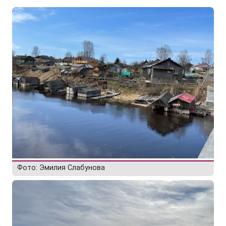
Фото: Эмилия Слабунова