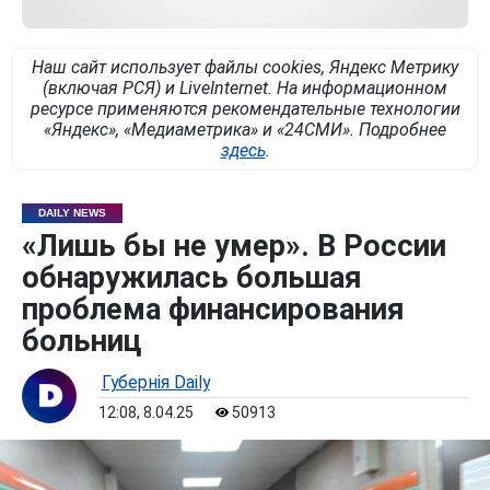
Наш сайт использует файлы cookies, Яндекс Метрику
(включая РСЯ) и LiveInternet. На информационном
ресурсе применяются рекомендательные технологии
«Яндекс», «Медиаметрика» и «24СМИ». Подробнее
здесь
.
DAILY NEWS
«Лишь бы не умер». В России
обнаружилась большая
проблема финансирования
больниц
Губернiя Daily
12:08, 8.04.25
50913