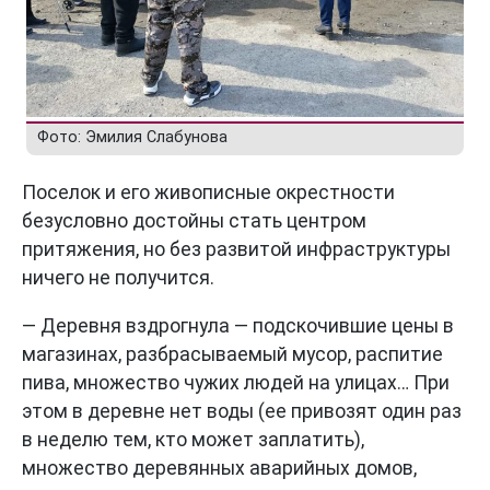
Фото: Эмилия Слабунова
Поселок и его живописные окрестности
безусловно достойны стать центром
притяжения, но без развитой инфраструктуры
ничего не получится.
— Деревня вздрогнула — подскочившие цены в
магазинах, разбрасываемый мусор, распитие
пива, множество чужих людей на улицах… При
этом в деревне нет воды (ее привозят один раз
в неделю тем, кто может заплатить),
множество деревянных аварийных домов,