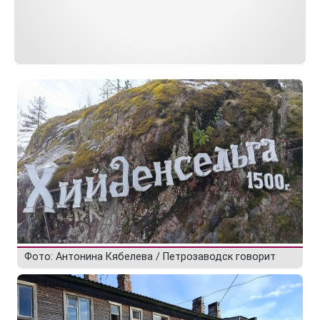
Фото: Антонина Кябелева / Петрозаводск говорит