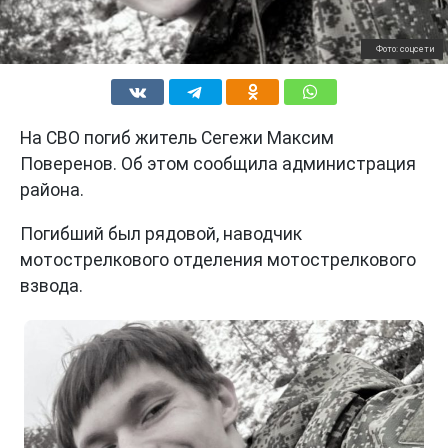
Фото: соцсети
На СВО погиб житель Сегежи Максим
Поверенов. Об этом сообщила администрация
района.
Погибший был рядовой, наводчик
мотострелкового отделения мотострелкового
взвода.