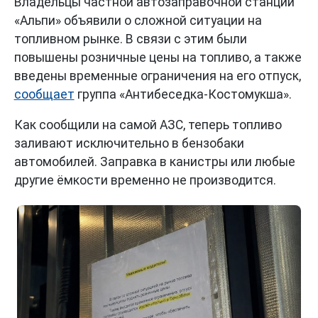
Владельцы частной автозаправочной станции
«Альпи» объявили о сложной ситуации на
топливном рынке. В связи с этим были
повышены розничные цены на топливо, а также
введены временные ограничения на его отпуск,
сообщает
группа «Антибеседка-Костомукша».
Как сообщили на самой АЗС, теперь топливо
заливают исключительно в бензобаки
автомобилей. Заправка в канистры или любые
другие ёмкости временно не производится.