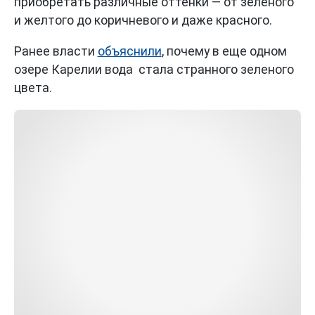
приобретать различные оттенки — от зеленого
и желтого до коричневого и даже красного.
Ранее власти
объяснили
, почему в еще одном
озере Карелии вода стала странного зеленого
цвета.