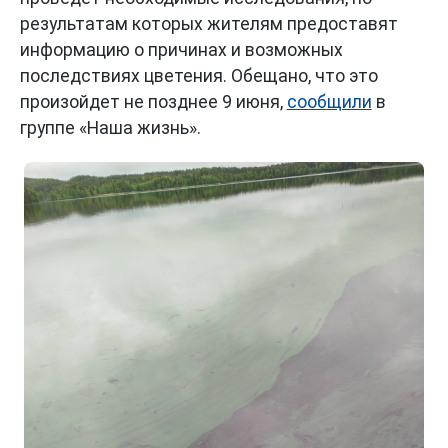
результатам которых жителям предоставят
информацию о причинах и возможных
последствиях цветения. Обещано, что это
произойдет не позднее 9 июня,
сообщили
в
группе «Наша жизнь».