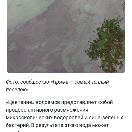
Фото: сообщество «Пряжа — самый теплый
поселок»
«Цветение» водоемов представляет собой
процесс активного размножения
микроскопических водорослей и сине-зеленых
бактерий. В результате этого вода может