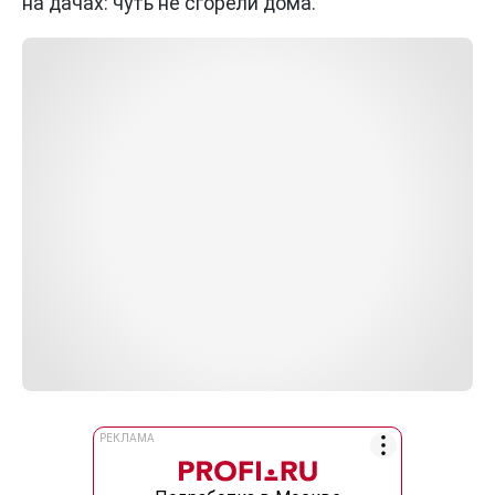
на дачах: чуть не сгорели дома.
РЕКЛАМА