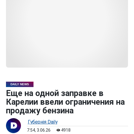
DAILY NEWS
Еще на одной заправке в
Карелии ввели ограничения на
продажу бензина
Губернiя Daily
7:54, 3.06.26
4918