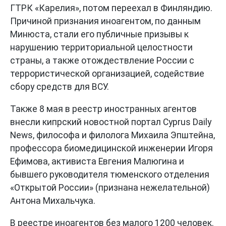
ГТРК «Карелия», потом переехал в Финляндию.
Причиной признания иноагентом, по данным
Минюста, стали его публичные призывы к
нарушению территориальной целостности
страны, а также отождествление России с
террористической организацией, содействие
сбору средств для ВСУ.
Также 8 мая в реестр иностранных агентов
внесли кипрский новостной портал Cyprus Daily
News, философа и филолога Михаила Эпштейна,
профессора биомедицинской инженерии Игоря
Ефимова, активиста Евгения Малюгина и
бывшего руководителя тюменского отделения
«Открытой России» (признана нежелательной)
Антона Михальчука.
В реестре иноагентов без малого 1200 человек.