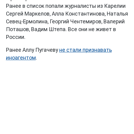
Ранее в список попали журналисты из Карелии
Сергей Маркелов, Аллa Константинова, Наталья
Севец-Ермолина, Георгий Чентемиров, Валерий
Поташов, Вадим Штепа. Все они не живет в
России.
Ранее Аллу Пугачеву
не стали признавать
иноагентом
.