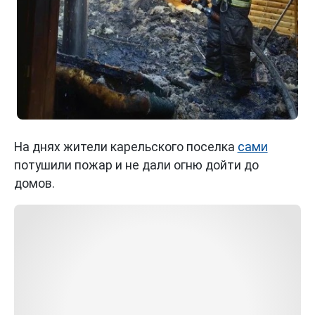
На днях жители карельского поселка
сами
потушили пожар и не дали огню дойти до
домов.