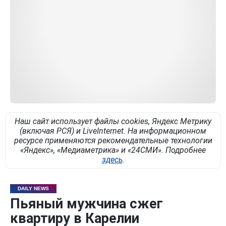
Наш сайт использует файлы cookies, Яндекс Метрику
(включая РСЯ) и LiveInternet. На информационном
ресурсе применяются рекомендательные технологии
«Яндекс», «Медиаметрика» и «24СМИ». Подробнее
здесь
.
DAILY NEWS
Пьяный мужчина сжег
квартиру в Карелии