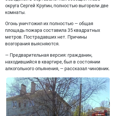
округа Сергей Крупин, полностью выгорели две
комнаты.
Огонь уничтожил их полностью — общая
площадь пожара составила 35 квадратных
метров. Пострадавших нет. Причины
возгорания выясняются.
— Предварительная версия: гражданин,
находившийся в квартире, был в состоянии
алкогольного опьянения, — рассказал чиновник.