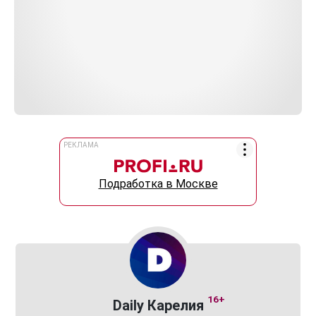
РЕКЛАМА
Подработка в Москве
16+
Daily Карелия