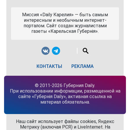
Миссия «Daily Карелия» — быть самым
интересным и необычным интернет-
порталом. Сайт создан журналистами
газеты «Карельская Губернiя».
КОНТАКТЫ
РЕКЛАМА
© 2011-2026 Губерния Daily.
При использовании информации, размещенной на
сайте «Губернiя Daily», активная ссылка на
материал обязательна.
Наш сайт использует файлы cookies, Яндекс
Метрику (включая РСЯ) и LiveInternet. На