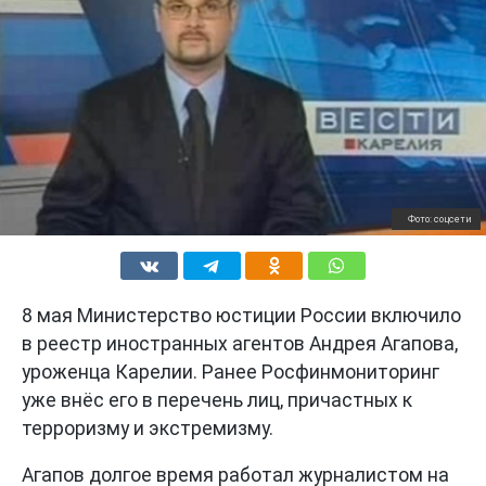
Фото: соцсети
8 мая Министерство юстиции России включило
в реестр иностранных агентов Андрея Агапова,
уроженца Карелии. Ранее Росфинмониторинг
уже внёс его в перечень лиц, причастных к
терроризму и экстремизму.
Агапов долгое время работал журналистом на