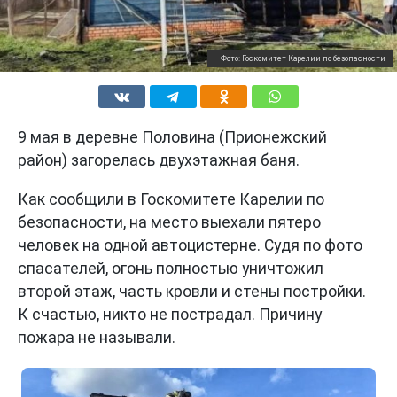
Фото: Госкомитет Карелии по безопасности
9 мая в деревне Половина (Прионежский
район) загорелась двухэтажная баня.
Как сообщили в Госкомитете Карелии по
безопасности, на место выехали пятеро
человек на одной автоцистерне. Судя по фото
спасателей, огонь полностью уничтожил
второй этаж, часть кровли и стены постройки.
К счастью, никто не пострадал. Причину
пожара не называли.