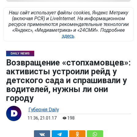
Наш сайт использует файлы cookies, Яндекс Метрику
(включая РСЯ) и LiveInternet. На информационном
ресурсе применяются рекомендательные технологии
«Яндекс», «Медиаметрика» и «24СМИ». Подробнее
здесь
.
DAILY NEWS
Возвращение «стопхамовцев»:
активисты устроили рейд у
детского сада и спрашивали у
водителей, нужны ли они
городу
Губернiя Daily
11:36, 21.01.17
198