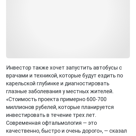
Инвестор также хочет запустить автобусы с
врачами и техникой, которые будут ездить по
карельской глубинке и диагностировать
глазные заболевания у местных жителей.
«Стоимость проекта примерно 600-700
миллионов рубелей, которые планируется
инвестировать в течение трех лет.
Современная офтальмология — это
качественно, быстро и очень дорого», — сказал