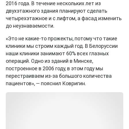
2016 года. В течение нескольких лет из
двухэтажного здания планируют сделать
четырехэтажное и с лифтом, а фасад изменить
до неузнаваемости.
«Это не какие-то прожекты, потому что такие
клиники мы строим каждый год. В Белоруссии
наши клиники занимают 60% всех глазных
операций. Одно из зданий в Минске,
построенное в 2006 году, в этом году мы
перестраиваем из-за большого количества
пациентов», — пояснил Ковригин.