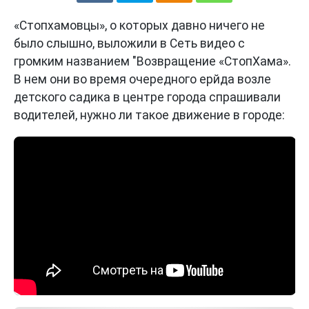
«Стопхамовцы», о которых давно ничего не
было слышно, выложили в Сеть видео с
громким названием "Возвращение «СтопХама».
В нем они во время очередного ерйда возле
детского садика в центре города спрашивали
водителей, нужно ли такое движение в городе: