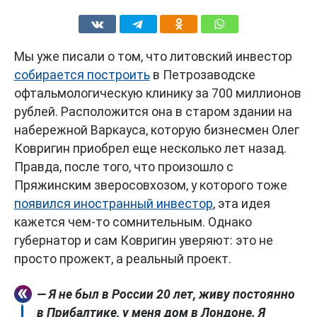
Мы уже писали о том, что литовский инвестор
собирается построить
в Петрозаводске
офтальмологическую клинику за 700 миллионов
рублей. Расположится она в старом здании на
набережной Варкауса, которую бизнесмен Олег
Ковригин приобрел еще несколько лет назад.
Правда, после того, что произошло с
Пряжинским зверосовхозом, у которого тоже
появился иностранный инвестор
, эта идея
кажется чем-то сомнительным. Однако
губернатор и сам Ковригин уверяют: это не
просто прожект, а реальный проект.
— Я не был в России 20 лет, живу постоянно
в Прибалтике, у меня дом в Лондоне. Я