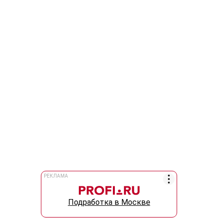
РЕКЛАМА
Подработка в Москве