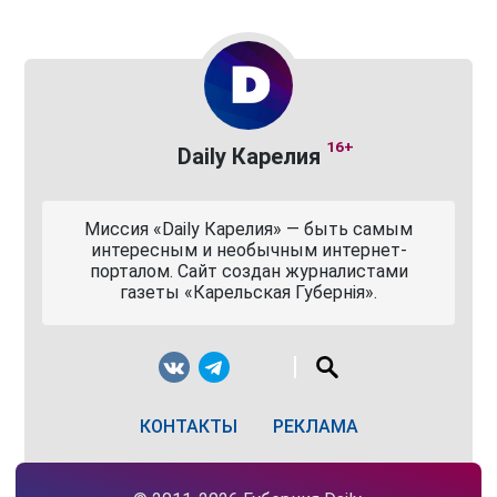
16+
Daily Карелия
Миссия «Daily Карелия» — быть самым
интересным и необычным интернет-
порталом. Сайт создан журналистами
газеты «Карельская Губернiя».
КОНТАКТЫ
РЕКЛАМА