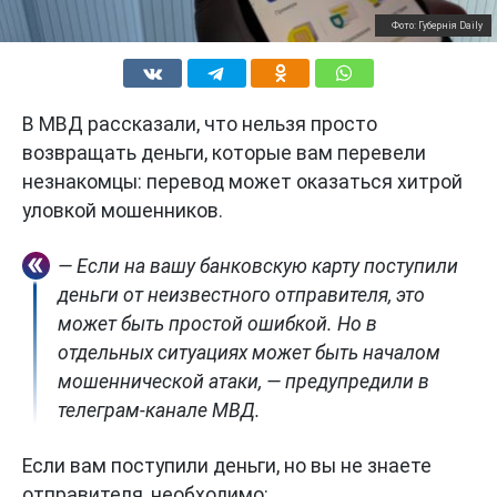
Фото: Губернiя Daily
В МВД рассказали, что нельзя просто
возвращать деньги, которые вам перевели
незнакомцы: перевод может оказаться хитрой
уловкой мошенников.
— Если на вашу банковскую карту поступили
деньги от неизвестного отправителя, это
может быть простой ошибкой. Но в
отдельных ситуациях может быть началом
мошеннической атаки, — предупредили в
телеграм-канале МВД.
Если вам поступили деньги, но вы не знаете
отправителя, необходимо: