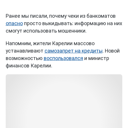
Ранее мы писали, почему чеки из банкоматов
опасно
просто выкидывать: информацию на них
смогут использовать мошенники.
Напомним, жители Карелии массово
устанавливают
самозапрет на кредиты
. Новой
возможностью
воспользовался
и министр
финансов Карелии.