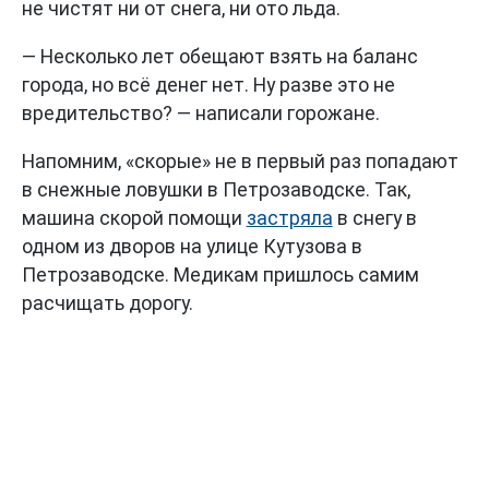
не чистят ни от снега, ни ото льда.
— Несколько лет обещают взять на баланс
города, но всё денег нет. Ну разве это не
вредительство? — написали горожане.
Напомним, «скорые» не в первый раз попадают
в снежные ловушки в Петрозаводске. Так,
машина скорой помощи
застряла
в снегу в
одном из дворов на улице Кутузова в
Петрозаводске. Медикам пришлось самим
расчищать дорогу.