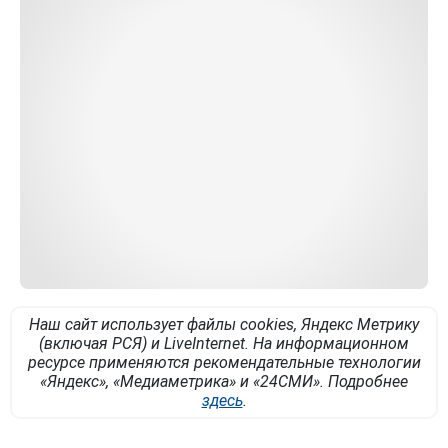
Наш сайт использует файлы cookies, Яндекс Метрику
(включая РСЯ) и LiveInternet. На информационном
ресурсе применяются рекомендательные технологии
«Яндекс», «Медиаметрика» и «24СМИ». Подробнее
здесь
.