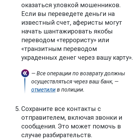
оказаться уловкой мошенников.
Если вы переведете деньги на
известный счет, аферисты могут
начать шантажировать якобы
переводом «террористу» или
«транзитным переводом
украденных денег через вашу карту».
— Все операции по возврату должны
осуществляться через ваш банк, —
отметили
в полиции.
Сохраните все контакты с
отправителем, включая звонки и
сообщения. Это может помочь в
случае разбирательств.