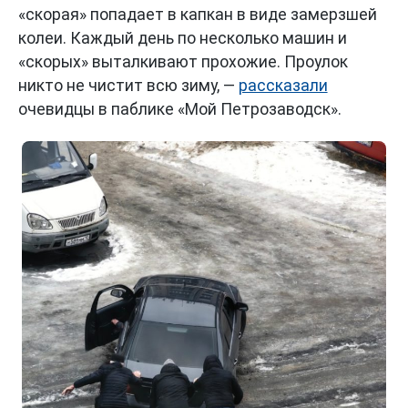
«скорая» попадает в капкан в виде замерзшей
колеи. Каждый день по несколько машин и
«скорых» выталкивают прохожие. Проулок
никто не чистит всю зиму, —
рассказали
очевидцы в паблике «Мой Петрозаводск».