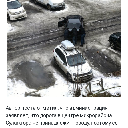
Автор поста отметил, что администрация
заявляет, что дорога в центре микрорайона
Сулажгора не принадлежит городу, поэтому ее