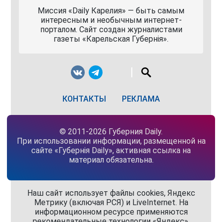
Миссия «Daily Карелия» — быть самым
интересным и необычным интернет-
порталом. Сайт создан журналистами
газеты «Карельская Губернiя».
КОНТАКТЫ
РЕКЛАМА
© 2011-2026 Губерния Daily.
При использовании информации, размещенной на
сайте «Губернiя Daily», активная ссылка на
материал обязательна.
Наш сайт использует файлы cookies, Яндекс
Метрику (включая РСЯ) и LiveInternet. На
информационном ресурсе применяются
рекомендательные технологии «Яндекс»,