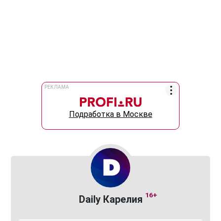
РЕКЛАМА
Подработка в Москве
16+
Daily Карелия