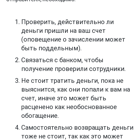
Проверить, действительно ли
деньги пришли на ваш счет
(оповещение о зачислении может
быть поддельным).
Связаться с банком, чтобы
получение проверили сотрудники.
Не стоит тратить деньги, пока не
выяснится, как они попали к вам на
счет, иначе это может быть
расценено как необоснованное
обогащение.
Самостоятельно возвращать деньги
тоже не стоит, так как это может