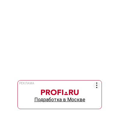
РЕКЛАМА
Подработка в Москве