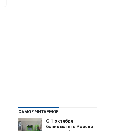
САМОЕ ЧИТАЕМОЕ
С 1 октября
банкоматы в России