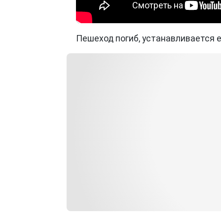
Пешеход погиб, устанавливается е