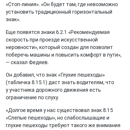
«Стоп-линия». «Он будет там, где невозможно
установить традиционный горизонтальный
знак».
Еще появятся знаки 6.2.1 «Рекомендуемая
скорость при проезде искусственной
неровности», который создан для позволит
поберечь машины и повысить комфорт в пути»,
— сказал Федяев.
Он добавил, что знак «Глухие пешеходы»
(табличка 8.15.1) даст знать водителям, что
у участника дорожного движения есть
ограничение по слуху.
«Долгое время у нас существовал знак 8.15
«Слепые пешеходы», но слабослышащие и
глухие пешеходы требуют такого же внимания