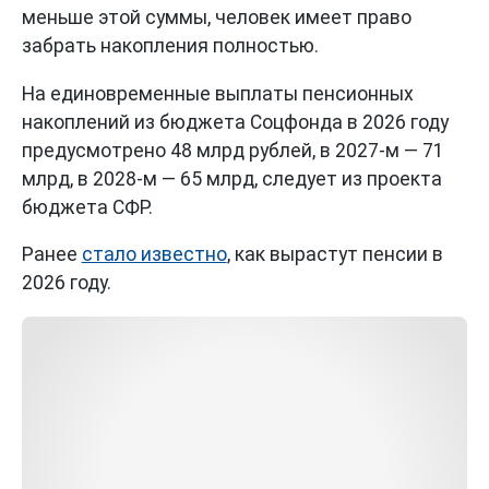
меньше этой суммы, человек имеет право
забрать накопления полностью.
На единовременные выплаты пенсионных
накоплений из бюджета Соцфонда в 2026 году
предусмотрено 48 млрд рублей, в 2027-м — 71
млрд, в 2028-м — 65 млрд, следует из проекта
бюджета СФР.
Ранее
стало известно
, как вырастут пенсии в
2026 году.