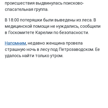
происшествия выдвинулась поисково-
спасательная группа.
В 18:00 потеряшки были выведены из леса. В
медицинской помощи не нуждались, сообщили
в Госкомитете Карелии по безопасности.
Напомним
, недавно женщина провела
страшную ночь в лесу под Петрозаводском. Ее
удалось найти только утром.