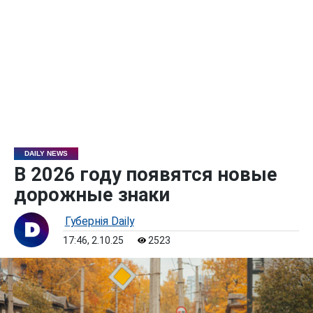
DAILY NEWS
В 2026 году появятся новые
дорожные знаки
Губернiя Daily
17:46, 2.10.25
2523