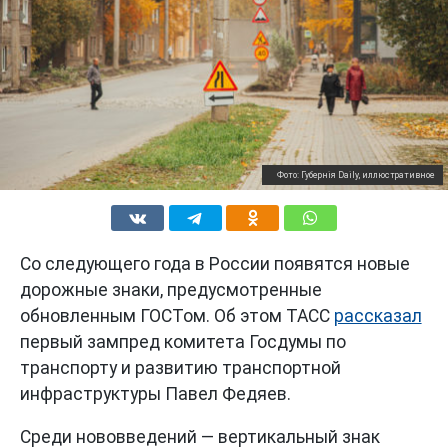
Фото: Губернiя Daily, иллюстративное
Со следующего года в России появятся новые
дорожные знаки, предусмотренные
обновленным ГОСТом. Об этом ТАСС
рассказал
первый зампред комитета Госдумы по
транспорту и развитию транспортной
инфраструктуры Павел Федяев.
Среди нововведений — вертикальный знак