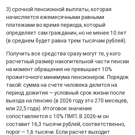
3) срочной пенсионной выплаты, которая
начисляется ежемесячными равными
платежами во время периода, который
определяет сам гражданин, но не менее 10 лет
(в среднем будет равна трем тысячам рублей).
Получить все средства сразу могут те, у кого
расчетный размер накопительной части пенсии
на момент обращения не превышает 10%
прожиточного минимума пенсионеров. Порядок
такой: сумма на счете человека делится на
период дожития — условный срок жизни после
выхода на пенсию (в 2026 году это 270 месяцев,
или 22,5 года). Итоговое значение
сопоставляется с 10% ПМП. В 2026-м он
составит 16,3 тысячи рублей, соответственно,
порог — 1,6 тысячи. Если расчет выходит