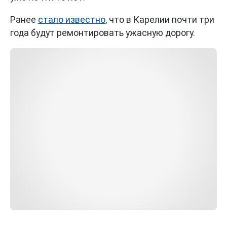
Ранее
стало известно
, что в Карелии почти три
года будут ремонтировать ужасную дорогу.