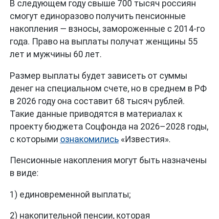
В следующем году свыше 700 тысяч россиян
смогут единоразово получить пенсионные
накопления — взносы, замороженные с 2014-го
года. Право на выплаты получат женщины 55
лет и мужчины 60 лет.
Размер выплаты будет зависеть от суммы
денег на специальном счете, но в среднем в РФ
в 2026 году она составит 68 тысяч рублей.
Такие данные приводятся в материалах к
проекту бюджета Соцфонда на 2026–2028 годы,
с которыми
ознакомились
«Известия».
Пенсионные накопления могут быть назначены
в виде:
1) единовременной выплаты;
2) накопительной пенсии, которая