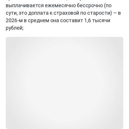
выплачивается ежемесячно бессрочно (по
сути, это доплата к страховой по старости) — в
2026-м в среднем она составит 1,6 тысячи
рублей;