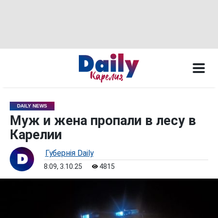
DAILY NEWS
Муж и жена пропали в лесу в
Карелии
Губернiя Daily
8:09, 3.10.25
4815