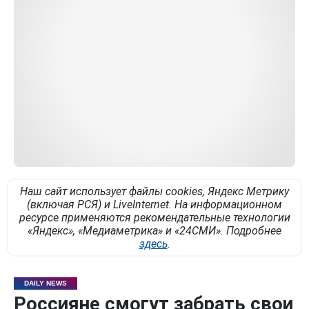
Наш сайт использует файлы cookies, Яндекс Метрику
(включая РСЯ) и LiveInternet. На информационном
ресурсе применяются рекомендательные технологии
«Яндекс», «Медиаметрика» и «24СМИ». Подробнее
здесь
.
DAILY NEWS
Россияне смогут забрать свои