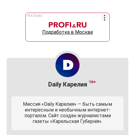
РЕКЛАМА
Подработка в Москве
16+
Daily Карелия
Миссия «Daily Карелия» — быть самым
интересным и необычным интернет-
порталом. Сайт создан журналистами
газеты «Карельская Губернiя».