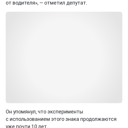
от водителя», — отметил депутат.
Он упомянул, что эксперименты
с использованием этого знака продолжаются
уже почти 10 лет.