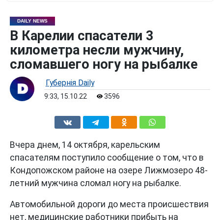
DAILY NEWS
В Карелии спасатели 3
километра несли мужчину,
сломавшего ногу на рыбалке
Губернiя Daily
9:33, 15.10.22
3596
Вчера днем, 14 октября, карельским
спасателям поступило сообщение о том, что в
Кондопожском районе на озере Лижмозеро 48-
летний мужчина сломал ногу на рыбалке.
Автомобильной дороги до места происшествия
нет, медицинские работники прибыть на