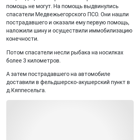
помощь не могут. На помощь выдвинулись
спасатели Медвежьегорского ПСО. Они нашли
пострадавшего и оказали ему первую помощь,
наложили шину и осуществили иммобилизацию
конечности.
Потом спасатели несли рыбака на носилках
более 3 километров.
А затем пострадавшего на автомобиле
доставили в фельдшерско-акушерский пункт в
д.Кяппесельга.