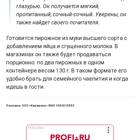
глазурью. Он получается мягкий,
пропитанный, сочный-сочный. Уверены, он
также найдет своего почитателя.
Готовится пирожное из муки высшего сорта с
добавлением яйца и сгущенного молока. В
магазинах он также будет продаваться
порционно: по два пирожных в одном
контейнере весом 130 г. В таком формате его
удобно брать для семейного чаепития и когда
идешь в гости.
Реклама. ООО «Карамель» ИНН 1003018953
РЕКЛАМА