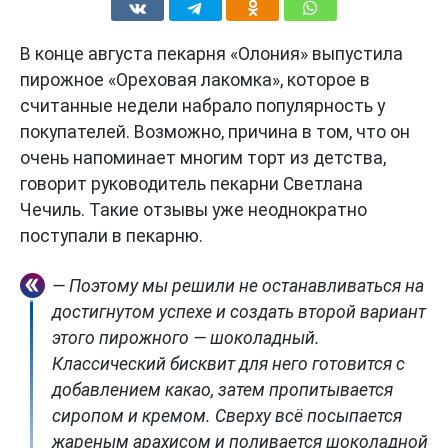
В конце августа пекарня «Олония» выпустила
пирожное «Ореховая лакомка», которое в
считанные недели набрало популярность у
покупателей. Возможно, причина в том, что он
очень напоминает многим торт из детства,
говорит руководитель пекарни Светлана
Чечиль. Такие отзывы уже неоднократно
поступали в пекарню.
— Поэтому мы решили не останавливаться на
достигнутом успехе и создать второй вариант
этого пирожного — шоколадный.
Классический бисквит для него готовится с
добавлением какао, затем пропитывается
сиропом и кремом. Сверху всё посыпается
жареным арахисом и поливается шоколадной