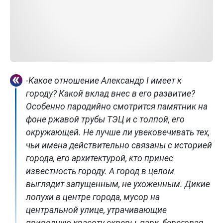
-Какое отношение Александр I имеет к
городу? Какой вклад внес в его развитие?
Особенно пародийно смотрится памятник на
фоне ржавой трубы ТЭЦ и с толпой, его
окружающей. Не лучше ли увековечивать тех,
чьи имена действительно связаны с историей
города, его архитектурой, кто принес
известность городу. А город в целом
выглядит запущенным, не ухоженным. Дикие
лопухи в центре города, мусор на
центральной улице, утрачивающие
природную красоту скверы, парк, береговая