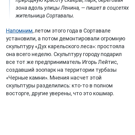
зона вдоль улицы Ленина, — пишет в соцсетях
жительница Сортавалы.
Напомним
, летом этого года в Сортавале
установили, а потом демонтировали огромную
скульптуру «Дух карельского леса»: простояла
она всего неделю. Скульптуру городу подарил
все тот же предприниматель Игорь Лейтис,
создавший зоопарк на территории турбазы
«Черные камни». Мнения насчет этой
скульптуры разделились: кто-то в полном
восторге, другие уверены, что это кошмар.