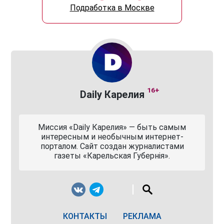
Подработка в Москве
16+
Daily Карелия
Миссия «Daily Карелия» — быть самым
интересным и необычным интернет-
порталом. Сайт создан журналистами
газеты «Карельская Губернiя».
КОНТАКТЫ
РЕКЛАМА