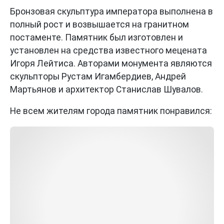
Бронзовая скульптура императора выполнена в
полный рост и возвышается на гранитном
постаменте. Памятник был изготовлен и
установлен на средства известного мецената
Игоря Лейтиса. Авторами монумента являются
скульпторы Рустам Игамбердиев, Андрей
Мартьянов и архитектор Станислав Шувалов.
Не всем жителям города памятник понравился: