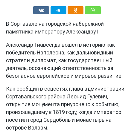
В Сортавале на городской набережной
памятника императору Александру I
Александр I навсегда вошёл в историю как
победитель Наполеона, как дальновидный
стратег и дипломат, как государственный
деятель, осознающий ответственность за
безопасное европейское и мировое развитие.
Как сообщил в соцсетях глава администрации
Сортавальского района Леонид Гулевич,
открытие монумента приурочено к событию,
произошедшему в 1819 году, когда император
посетил город Сердоболь и монастырь на
острове Валаам.