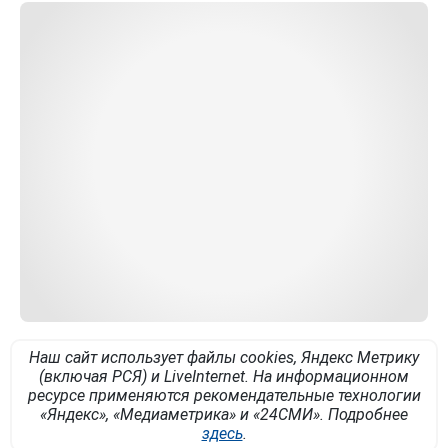
Наш сайт использует файлы cookies, Яндекс Метрику
(включая РСЯ) и LiveInternet. На информационном
ресурсе применяются рекомендательные технологии
«Яндекс», «Медиаметрика» и «24СМИ». Подробнее
здесь
.