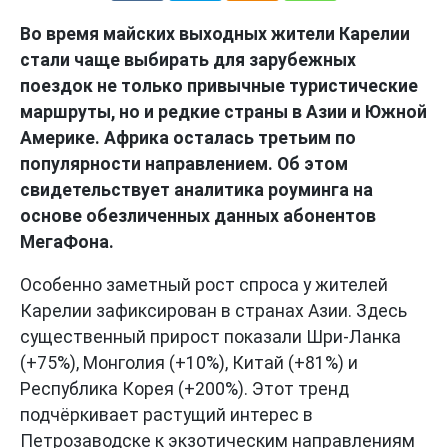
Во время майских выходных жители Карелии
стали чаще выбирать для зарубежных
поездок не только привычные туристические
маршруты, но и редкие страны в Азии и Южной
Америке. Африка осталась третьим по
популярности направлением. Об этом
свидетельствует аналитика роуминга на
основе обезличенных данных абонентов
МегаФона.
Особенно заметный рост спроса у жителей
Карелии зафиксирован в странах Азии. Здесь
существенный прирост показали Шри-Ланка
(+75%), Монголия (+10%), Китай (+81%) и
Республика Корея (+200%). Этот тренд
подчёркивает растущий интерес в
Петрозаводске к экзотическим направлениям