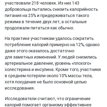
участвовали 218 человек. Из них 143
добровольца пытались снизить калорийность
питания на 25% и придерживаться такого
режима в течение двух лет, а остальные
продолжали питаться как обычно.
На практике участникам удалось сократить
потребление калорий примерно на 12%, однако
даже этого оказалось достаточно
для заметных изменений. У людей снизились
артериальное давление, уровень «плохого»
холестерина и инсулина. Кроме того, участники
в среднем потеряли около 10% массы тела,
хотя похудение не было основной целью
исследования.
Исследователи считают, что ограничение
калорий помогает организму эффективнее