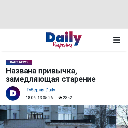
DAILY NEWS
Названа привычка,
замедляющая старение
Губернiя Daily
18:06, 13.05.26
2852