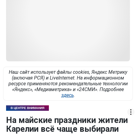
Наш сайт использует файлы cookies, Яндекс Метрику
(включая РСЯ) и LiveInternet. На информационном
ресурсе применяются рекомендательные технологии
«Яндекс», «Медиаметрика» и «24СМИ». Подробнее
здесь
.
В ЦЕНТРЕ ВНИМАНИЯ
На майские праздники жители
Карелии всё чаще выбирали