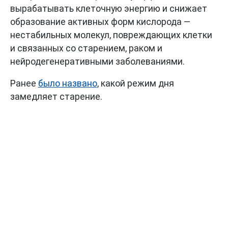
вырабатывать клеточную энергию и снижает
образование активных форм кислорода —
нестабильных молекул, повреждающих клетки
и связанных со старением, раком и
нейродегенеративными заболеваниями.
Ранее
было названо
, какой режим дня
замедляет старение.