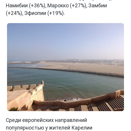
Намибии (+36%), Марокко (+27%), Замбии
(+24%), Эфиопии (+19%).
Среди европейских направлений
популярностью у жителей Карелии