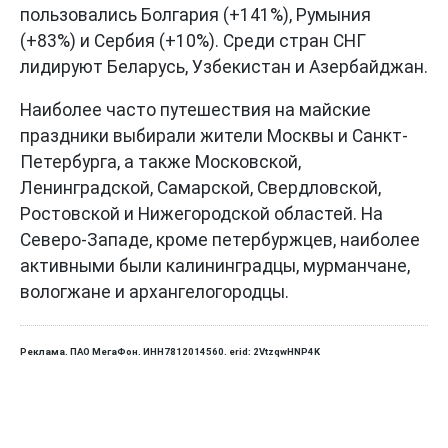
пользовались Болгария (+141%), Румыния
(+83%) и Сербия (+10%). Среди стран СНГ
лидируют Беларусь, Узбекистан и Азербайджан.
Наиболее часто путешествия на майские
праздники выбирали жители Москвы и Санкт-
Петербурга, а также Московской,
Ленинградской, Самарской, Свердловской,
Ростовской и Нижегородской областей. На
Северо-Западе, кроме петербуржцев, наиболее
активными были калининградцы, мурманчане,
вологжане и архангелогородцы.
Реклама. ПАО МегаФон. ИНН7812014560. erid: 2VtzqwHNP4K