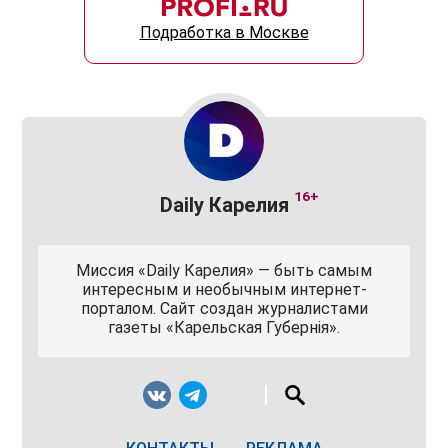
Подработка в Москве
16+
Daily Карелия
Миссия «Daily Карелия» — быть самым
интересным и необычным интернет-
порталом. Сайт создан журналистами
газеты «Карельская Губернiя».