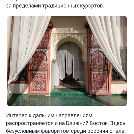
за пределами традиционных курортов.
Интерес к дальним направлениям
распространяется и на Ближний Восток. Здесь
безусловным фаворитом среди россиян стала