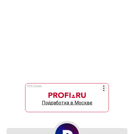
РЕКЛАМА
Подработка в Москве