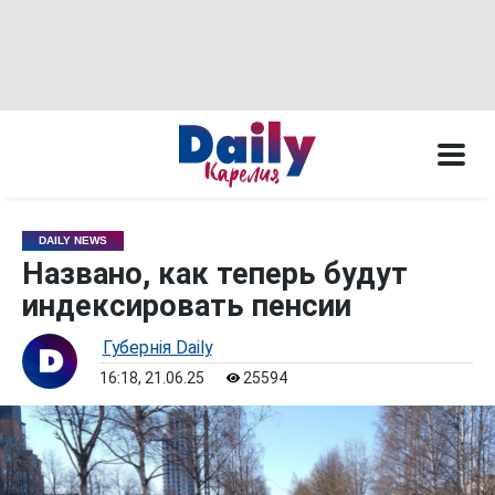
DAILY NEWS
Названо, как теперь будут
индексировать пенсии
Губернiя Daily
16:18, 21.06.25
25594