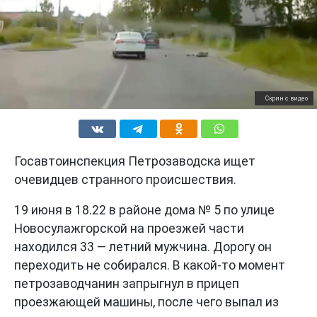
Скрин с видео
Госавтоинспекция Петрозаводска ищет
очевидцев странного происшествия.
19 июня в 18.22 в районе дома № 5 по улице
Новосулажгорской на проезжей части
находился 33 — летний мужчина. Дорогу он
переходить не собирался. В какой-то момент
петрозаводчанин запрыгнул в прицеп
проезжающей машины, после чего выпал из