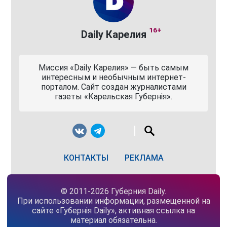
16+
Daily Карелия
Миссия «Daily Карелия» — быть самым
интересным и необычным интернет-
порталом. Сайт создан журналистами
газеты «Карельская Губернiя».
КОНТАКТЫ
РЕКЛАМА
© 2011-2026 Губерния Daily.
При использовании информации, размещенной на
сайте «Губернiя Daily», активная ссылка на
материал обязательна.