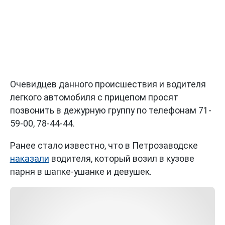
Очевидцев данного происшествия и водителя
легкого автомобиля с прицепом просят
позвонить в дежурную группу по телефонам 71-
59-00, 78-44-44.
Ранее стало известно, что в Петрозаводске
наказали
водителя, который возил в кузове
парня в шапке-ушанке и девушек.