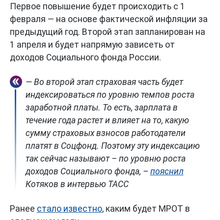
Первое повышение будет происходить с 1
февраля — на основе фактической инфляции за
предыдущий год. Второй этап запланирован на
1 апреля и будет напрямую зависеть от
доходов Социального фонда России.
— Во второй этап страховая часть будет
индексироваться по уровню темпов роста
заработной платы. То есть, зарплата в
течение года растет и влияет на то, какую
сумму страховых взносов работодатели
платят в Соцфонд. Поэтому эту индексацию
так сейчас называют – по уровню роста
доходов Социального фонда, –
пояснил
Котяков в интервью ТАСС
Ранее
стало известно
, каким будет МРОТ в