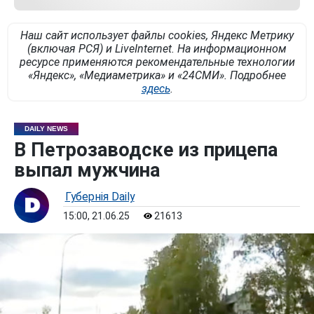
Наш сайт использует файлы cookies, Яндекс Метрику
(включая РСЯ) и LiveInternet. На информационном
ресурсе применяются рекомендательные технологии
«Яндекс», «Медиаметрика» и «24СМИ». Подробнее
здесь
.
DAILY NEWS
В Петрозаводске из прицепа
выпал мужчина
Губернiя Daily
15:00, 21.06.25
21613