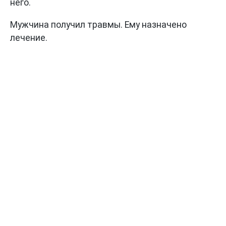
него.
Мужчина получил травмы. Ему назначено
лечение.