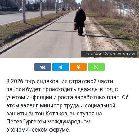
Фото: Губернiя Daily, иллюстративное
В 2026 году индексация страховой части
пенсии будет происходить дважды в год, с
учетом инфляции и роста заработных плат. Об
этом заявил министр труда и социальной
защиты Антон Котяков, выступая на
Петербургском международном
экономическом форуме.