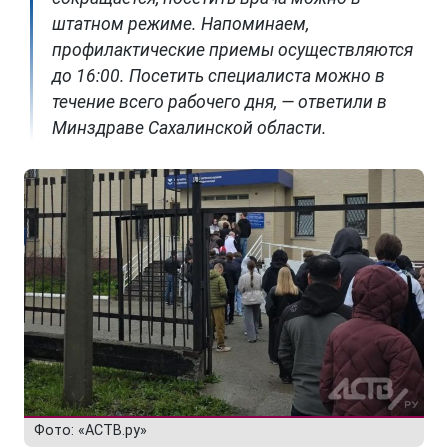
штатном режиме. Напоминаем,
профилактические приемы осуществляются
до 16:00. Посетить специалиста можно в
течение всего рабочего дня, — ответили в
Минздраве Сахалинской области.
Фото: «АСТВ.ру»