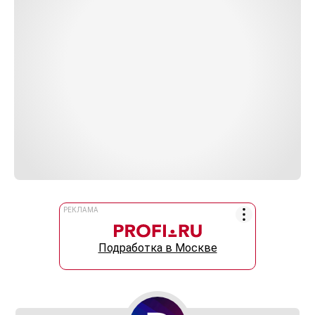
РЕКЛАМА
Подработка в Москве