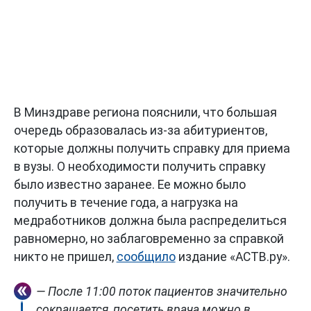
В Минздраве региона пояснили, что большая
очередь образовалась из-за абитуриентов,
которые должны получить справку для приема
в вузы. О необходимости получить справку
было известно заранее. Ее можно было
получить в течение года, а нагрузка на
медработников должна была распределиться
равномерно, но заблаговременно за справкой
никто не пришел,
сообщило
издание «АСТВ.ру».
— После 11:00 поток пациентов значительно
сокращается, посетить врача можно в