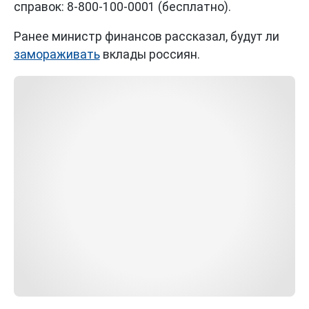
справок: 8-800-100-0001 (бесплатно).
Ранее министр финансов рассказал, будут ли
замораживать
вклады россиян.