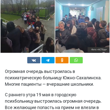
Фото: «АСТВ.ру»
Огромная очередь выстроилась в
психиатрическую больницу Южно-Сахалинска.
Многие пациенты — вчерашние школьники.
С раннего утра 19 мая в городскую
психбольницу выстроилась огромная очередь.
Все желающие попасть на прием не влезли в