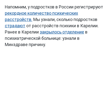
Напомним, у подростков в России регистрируют
рекордное количество психических
расстройств.
Мы узнали, сколько подростков
страдают
от расстройств психики в Карелии.
Ранее в Карелии
закрылось отделение
в
психиатрической больнице: узнали в
Минздраве причину.