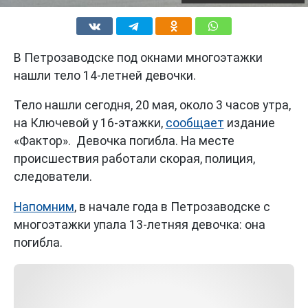
В Петрозаводске под окнами многоэтажки
нашли тело 14-летней девочки.
Тело нашли сегодня, 20 мая, около 3 часов утра,
на Ключевой у 16-этажки,
сообщает
издание
«Фактор». Девочка погибла. На месте
происшествия работали скорая, полиция,
следователи.
Напомним
, в начале года в Петрозаводске с
многоэтажки упала 13-летняя девочка: она
погибла.