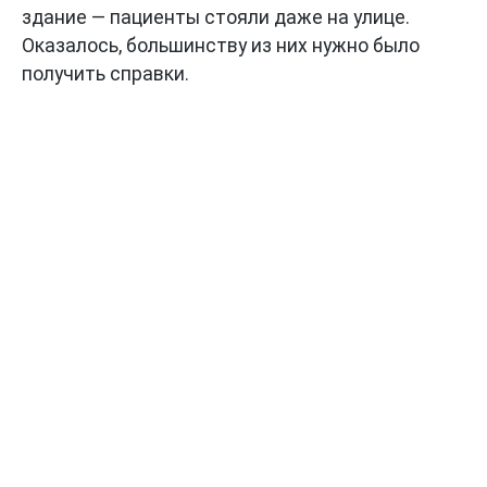
здание — пациенты стояли даже на улице.
Оказалось, большинству из них нужно было
получить справки.