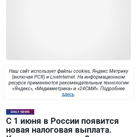
Наш сайт использует файлы cookies, Яндекс Метрику
(включая РСЯ) и LiveInternet. На информационном
ресурсе применяются рекомендательные технологии
«Яндекс», «Медиаметрика» и «24СМИ». Подробнее
здесь
.
DAILY NEWS
С 1 июня в России появится
новая налоговая выплата.