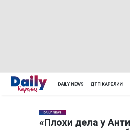
DAILY NEWS
ДТП КАРЕЛИИ
DAILY NEWS
«Плохи дела у Анти