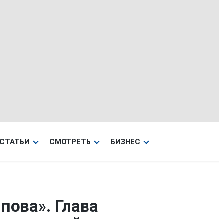
СТАТЬИ
СМОТРЕТЬ
БИЗНЕС
пова». Глава