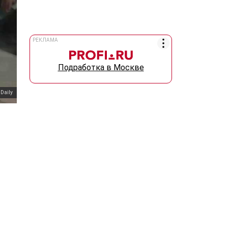
РЕКЛАМА
Подработка в Москве
 Daily