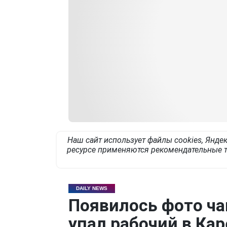
Наш сайт использует файлы cookies, Яндек
ресурсе применяются рекомендательные т
DAILY NEWS
Появилось фото ча
упал рабочий в Кар