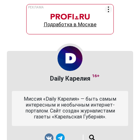
РЕКЛАМА
Подработка в Москве
16+
Daily Карелия
Миссия «Daily Карелия» — быть самым
интересным и необычным интернет-
порталом. Сайт создан журналистами
газеты «Карельская Губернiя».