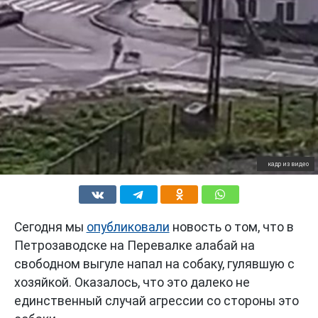
кадр из видео
Сегодня мы
опубликовали
новость о том, что в
Петрозаводске на Перевалке алабай на
свободном выгуле напал на собаку, гулявшую с
хозяйкой. Оказалось, что это далеко не
единственный случай агрессии со стороны это