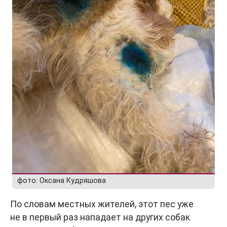
фото: Оксана Кудряшова
По словам местных жителей, этот пес уже
не в первый раз нападает на других собак