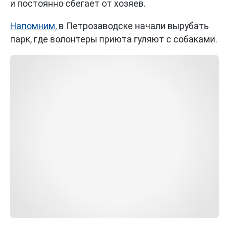
и постоянно сбегает от хозяев.
Напомним,
в Петрозаводске начали вырубать
парк, где волонтеры приюта гуляют с собаками.