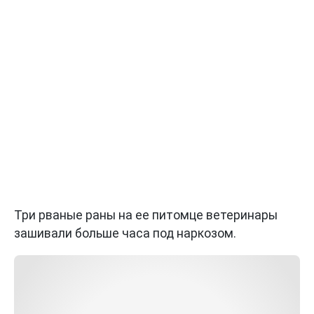
Три рваные раны на ее питомце ветеринары
зашивали больше часа под наркозом.