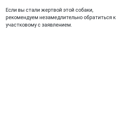
Если вы стали жертвой этой собаки,
рекомендуем незамедлительно обратиться к
участковому с заявлением.