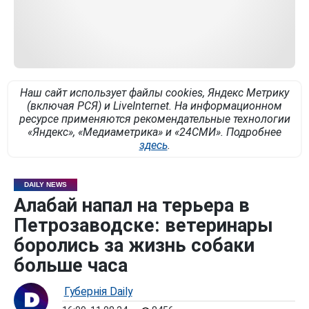
Наш сайт использует файлы cookies, Яндекс Метрику
(включая РСЯ) и LiveInternet. На информационном
ресурсе применяются рекомендательные технологии
«Яндекс», «Медиаметрика» и «24СМИ». Подробнее
здесь
.
DAILY NEWS
Алабай напал на терьера в
Петрозаводске: ветеринары
боролись за жизнь собаки
больше часа
Губернiя Daily