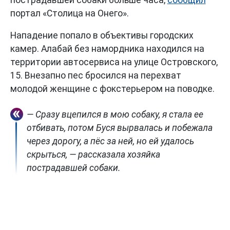
портал «Столица на Онего».
Нападение попало в объективы городских
камер. Алабай без намордника находился на
территории автосервиса на улице Островского,
15. Внезапно пес бросился на перехват
молодой женщине с фокстерьером на поводке.
— Сразу вцепился в мою собаку, я стала ее
отбивать, потом Буся вырвалась и побежала
через дорогу, а пёс за ней, но ей удалось
скрыться, — рассказала хозяйка
пострадавшей собаки.