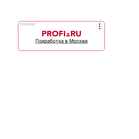
РЕКЛАМА
Подработка в Москве