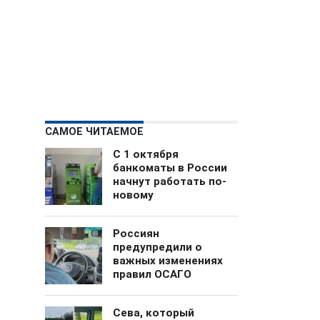
САМОЕ ЧИТАЕМОЕ
С 1 октября
банкоматы в России
начнут работать по-
новому
Россиян
предупредили о
важных изменениях
правил ОСАГО
Сева, который