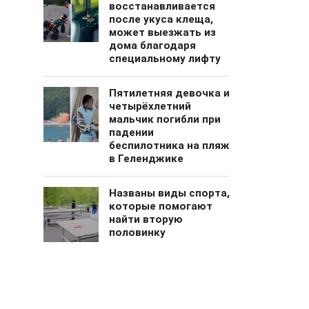
восстанавливается
после укуса клеща,
может выезжать из
дома благодаря
специальному лифту
Пятилетняя девочка и
четырёхлетний
мальчик погибли при
падении
беспилотника на пляж
в Геленджике
Названы виды спорта,
которые помогают
найти вторую
половинку