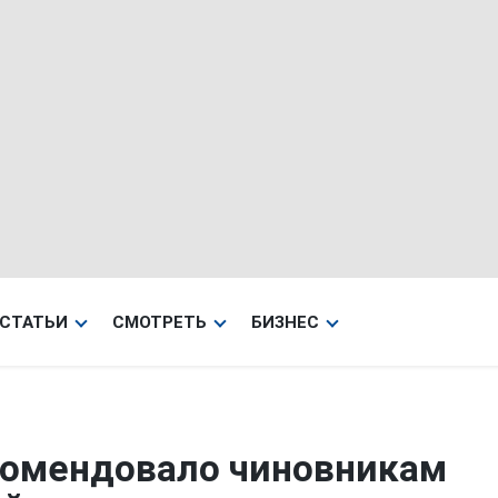
СТАТЬИ
СМОТРЕТЬ
БИЗНЕС
комендовало чиновникам