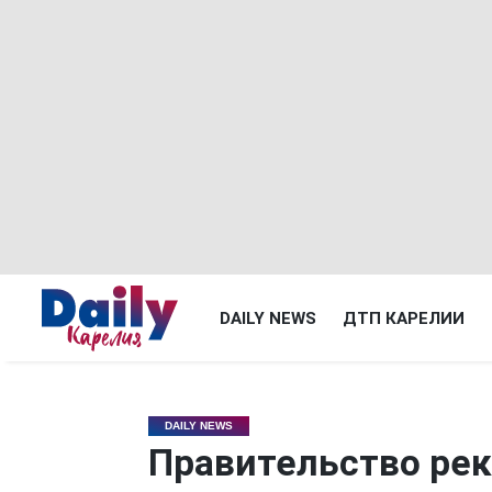
DAILY NEWS
ДТП КАРЕЛИИ
DAILY NEWS
Правительство ре