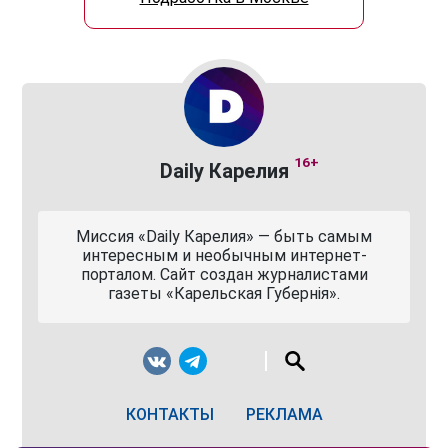
16+
Daily Карелия
Миссия «Daily Карелия» — быть самым
интересным и необычным интернет-
порталом. Сайт создан журналистами
газеты «Карельская Губернiя».
КОНТАКТЫ
РЕКЛАМА