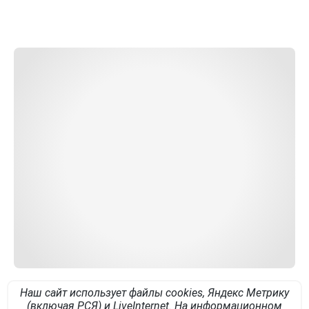
Наш сайт использует файлы cookies, Яндекс Метрику
(включая РСЯ) и LiveInternet. На информационном