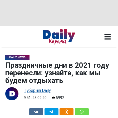
DAILY NEWS
Праздничные дни в 2021 году
перенесли: узнайте, как мы
будем отдыхать
Губернiя Daily
9:51, 28.09.20
5992