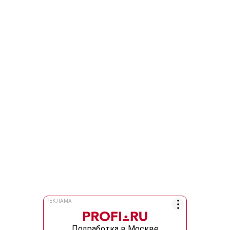
РЕКЛАМА
Подработка в Москве