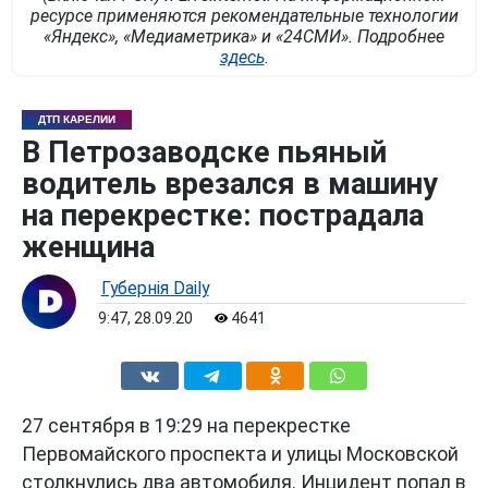
ресурсе применяются рекомендательные технологии
«Яндекс», «Медиаметрика» и «24СМИ». Подробнее
здесь
.
ДТП КАРЕЛИИ
В Петрозаводске пьяный
водитель врезался в машину
на перекрестке: пострадала
женщина
Губернiя Daily
9:47, 28.09.20
4641
27 сентября в 19:29 на перекрестке
Первомайского проспекта и улицы Московской
столкнулись два автомобиля. Инцидент попал в