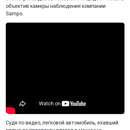
объектив камеры наблюдения компании
Sampo.
Судя по видео, легковой автомобиль, ехавший