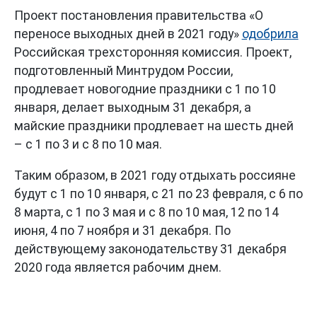
Проект постановления правительства «О
переносе выходных дней в 2021 году»
одобрила
Российская трехсторонняя комиссия. Проект,
подготовленный Минтрудом России,
продлевает новогодние праздники с 1 по 10
января, делает выходным 31 декабря, а
майские праздники продлевает на шесть дней
– с 1 по 3 и с 8 по 10 мая.
Таким образом, в 2021 году отдыхать россияне
будут с 1 по 10 января, с 21 по 23 февраля, с 6 по
8 марта, с 1 по 3 мая и с 8 по 10 мая, 12 по 14
июня, 4 по 7 ноября и 31 декабря. По
действующему законодательству 31 декабря
2020 года является рабочим днем.