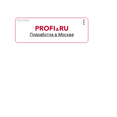
РЕКЛАМА
Подработка в Москве