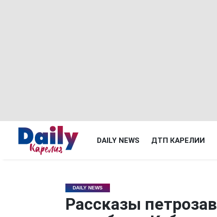
DAILY NEWS
ДТП КАРЕЛИИ
DAILY NEWS
Рассказы петрозав