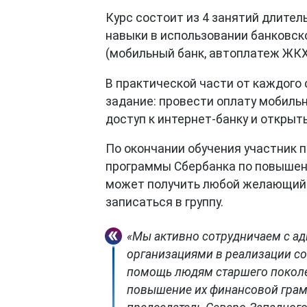
Курс состоит из 4 занятий длител
навыки в использовании банковск
(мобильный банк, автоплатеж ЖКХ 
В практической части от каждого
задание: провести оплату мобиль
доступ к интернет-банку и открыт
По окончании обучения участник 
программы Сбербанка по повышени
может получить любой желающий.
записаться в группу.
«Мы активно сотрудничаем с а
организациями в реализации со
помощь людям старшего поколе
повышение их финансовой грам