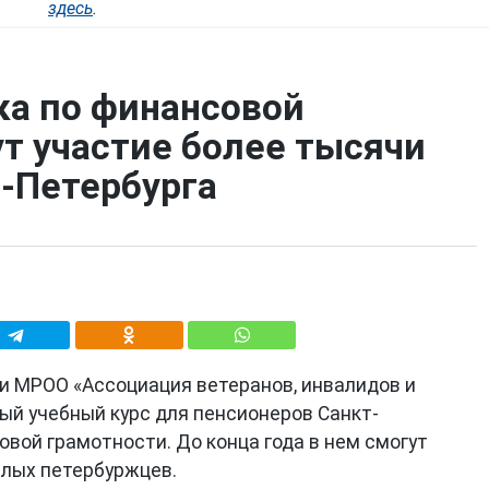
здесь
.
ка по финансовой
т участие более тысячи
-Петербурга
и МРОО «Ассоциация ветеранов, инвалидов и
ый учебный курс для пенсионеров Санкт-
вой грамотности. До конца года в нем смогут
илых петербуржцев.