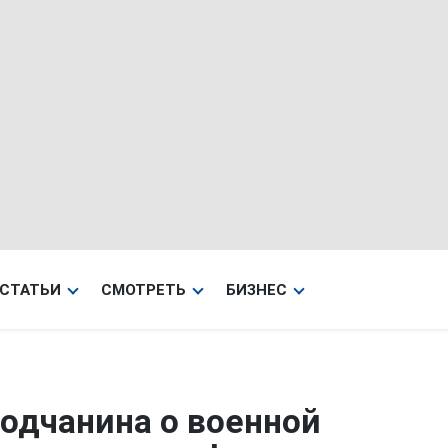
СТАТЬИ
СМОТРЕТЬ
БИЗНЕС
одчанина о военной