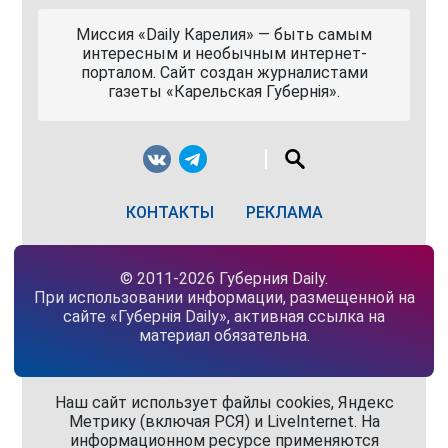
Миссия «Daily Карелия» — быть самым
интересным и необычным интернет-
порталом. Сайт создан журналистами
газеты «Карельская Губернiя».
КОНТАКТЫ
РЕКЛАМА
© 2011-2026 Губерния Daily.
При использовании информации, размещенной на
сайте «Губернiя Daily», активная ссылка на
материал обязательна.
Наш сайт использует файлы cookies, Яндекс
Метрику (включая РСЯ) и LiveInternet. На
информационном ресурсе применяются