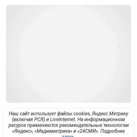
Наш сайт использует файлы cookies, Яндекс Метрику
(включая РСЯ) и LiveInternet. На информационном
ресурсе применяются рекомендательные технологии
«Яндекс», «Медиаметрика» и «24СМИ». Подробнее
здесь
.