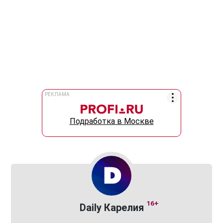
РЕКЛАМА
Подработка в Москве
16+
Daily Карелия