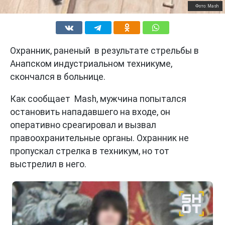
Фото: Mash
Охранник, раненый в результате стрельбы в
Анапском индустриальном техникуме,
скончался в больнице.
Как сообщает Mash, мужчина попытался
остановить нападавшего на входе, он
оперативно среагировал и вызвал
правоохранительные органы. Охранник не
пропускал стрелка в техникум, но тот
выстрелил в него.