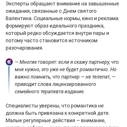
Эксперты обращают внимание на завышенные
ожидания, связанные с Днем святого
Валентина. Социальные нормы, кино и реклама
формируют образ идеального праздника,
который редко обсуждается внутри пары и
потому часто становится источником
разочарования.
— Многие говорят: если я скажу партнеру, что
мне нужно, это уже не будет романтично. Но
важно помнить, что партнер — не телепат, —
приводит слова лицензированного
семейного терапевта издание.
Специалисты уверены, что романтика не
должна быть привязана к конкретной дате.
Малые регулярные действия — внимание,