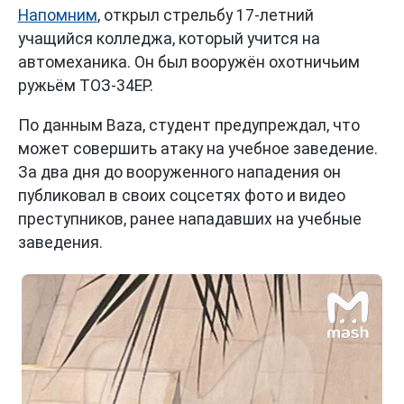
Напомним
, открыл стрельбу 17-летний
учащийся колледжа, который учится на
автомеханика. Он был вооружён охотничьим
ружьём ТОЗ-34ЕР.
По данным Baza, студент предупреждал, что
может совершить атаку на учебное заведение.
За два дня до вооруженного нападения он
публиковал в своих соцсетях фото и видео
преступников, ранее нападавших на учебные
заведения.