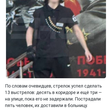
По словам очевидцев, стрелок успел сделать
13 выстрелов: десять в коридоре и ещё три —
на улице, пока его не задержали. Пострадали
пять человек, их доставили в больницу.