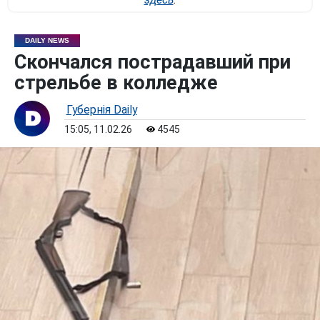
DAILY NEWS
Скончался пострадавший при
стрельбе в колледже
Губернiя Daily
15:05, 11.02.26
4545