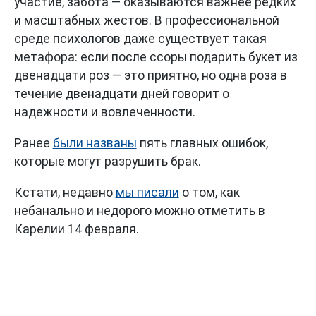
участие, забота — оказываются важнее редких
и масштабных жестов. В профессиональной
среде психологов даже существует такая
метафора: если после ссоры подарить букет из
двенадцати роз — это приятно, но одна роза в
течение двенадцати дней говорит о
надежности и вовлеченности.
Ранее
были названы
пять главных ошибок,
которые могут разрушить брак.
Кстати, недавно
мы писали
о том, как
небанально и недорого можно отметить в
Карелии 14 февраля.