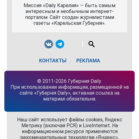
Миссия «Daily Карелия» — быть самым
интересным и необычным интернет-
порталом. Сайт создан журналистами
газеты «Карельская Губернiя».
КОНТАКТЫ
РЕКЛАМА
© 2011-2026 Губерния Daily.
При использовании информации, размещенной на
сайте «Губернiя Daily», активная ссылка на
материал обязательна.
Наш сайт использует файлы cookies, Яндекс
Метрику (включая РСЯ) и LiveInternet. На
информационном ресурсе применяются
рекомендательные технологии «Яндекс»,