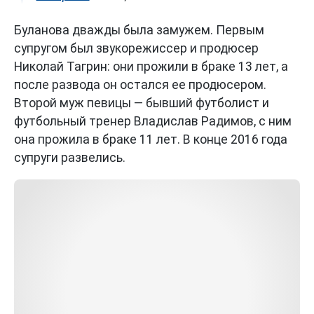
Буланова дважды была замужем. Первым
супругом был звукорежиссер и продюсер
Николай Тагрин: они прожили в браке 13 лет, а
после развода он остался ее продюсером.
Второй муж певицы — бывший футболист и
футбольный тренер Владислав Радимов, с ним
она прожила в браке 11 лет. В конце 2016 года
супруги развелись.