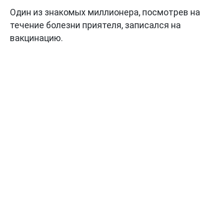
Один из знакомых миллионера, посмотрев на
течение болезни приятеля, записался на
вакцинацию.