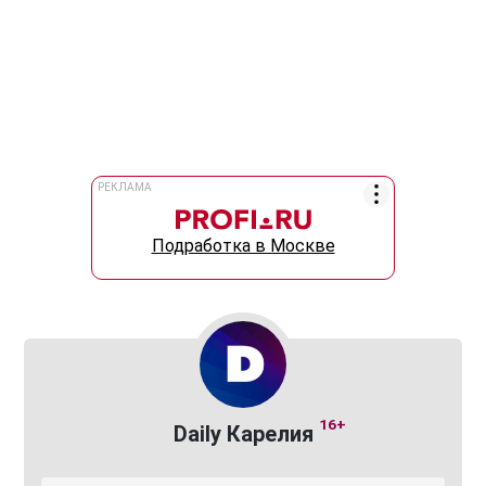
РЕКЛАМА
Подработка в Москве
16+
Daily Карелия