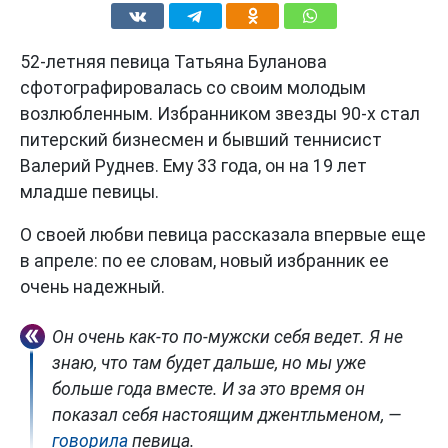
52-летняя певица Татьяна Буланова
сфотографировалась со своим молодым
возлюбленным. Избранником звезды 90-х стал
питерский бизнесмен и бывший теннисист
Валерий Руднев. Ему 33 года, он на 19 лет
младше певицы.
О своей любви певица рассказала впервые еще
в апреле: по ее словам, новый избранник ее
очень надежный.
Он очень как-то по-мужски себя ведет. Я не
знаю, что там будет дальше, но мы уже
больше года вместе. И за это время он
показал себя настоящим джентльменом, —
говорила
певица.