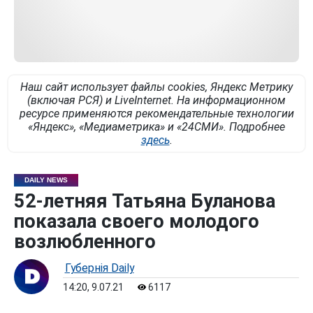
Наш сайт использует файлы cookies, Яндекс Метрику
(включая РСЯ) и LiveInternet. На информационном
ресурсе применяются рекомендательные технологии
«Яндекс», «Медиаметрика» и «24СМИ». Подробнее
здесь
.
DAILY NEWS
52-летняя Татьяна Буланова
показала своего молодого
возлюбленного
Губернiя Daily
14:20, 9.07.21
6117