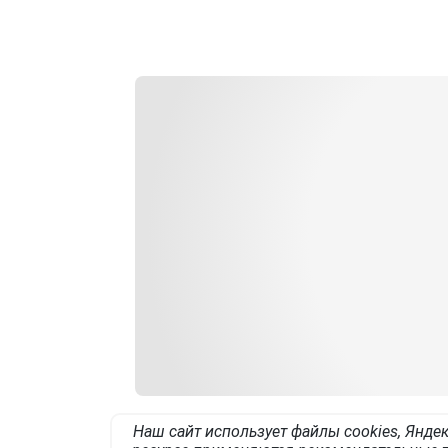
Наш сайт использует файлы cookies, Яндек