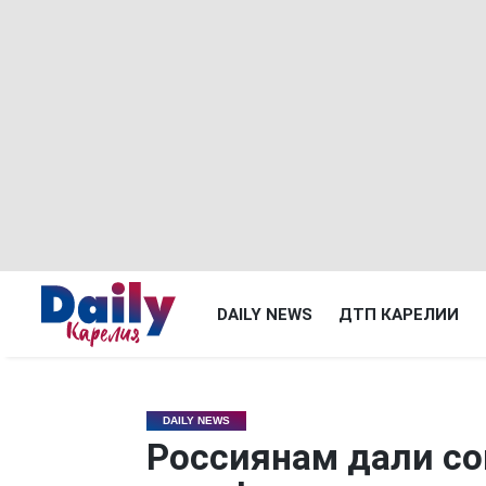
DAILY NEWS
ДТП КАРЕЛИИ
DAILY NEWS
Россиянам дали со