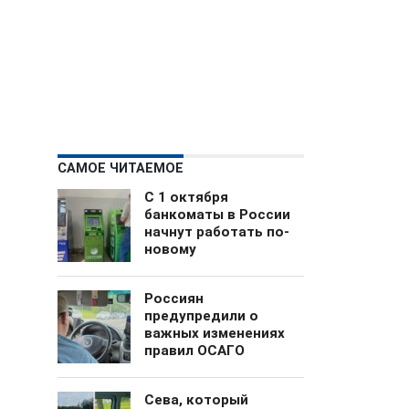
САМОЕ ЧИТАЕМОЕ
С 1 октября
банкоматы в России
начнут работать по-
новому
Россиян
предупредили о
важных изменениях
правил ОСАГО
Сева, который