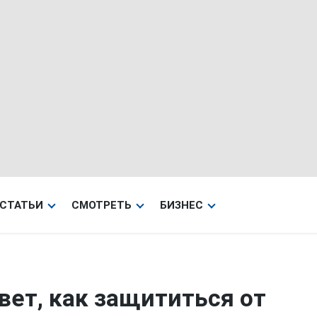
СТАТЬИ
СМОТРЕТЬ
БИЗНЕС
вет, как защититься от