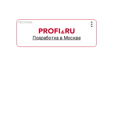
РЕКЛАМА
Подработка в Москве