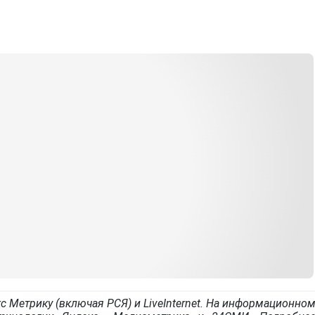
с Метрику (включая РСЯ) и LiveInternet. На информационно