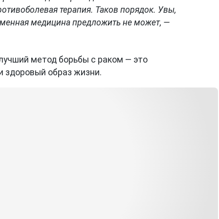
ротивоболевая терапия. Таков порядок. Увы,
еменная медицина предложить не может, —
лучший метод борьбы с раком — это
и здоровый образ жизни.