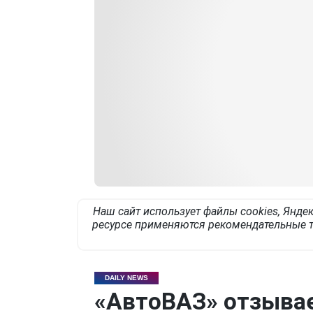
Наш сайт использует файлы cookies, Яндек
ресурсе применяются рекомендательные т
DAILY NEWS
«АвтоВАЗ» отзыва