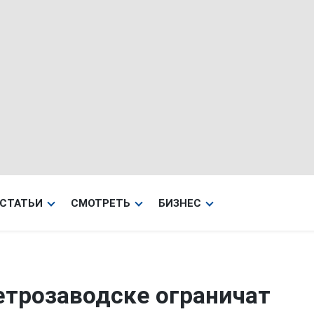
СТАТЬИ
СМОТРЕТЬ
БИЗНЕС
етрозаводске ограничат