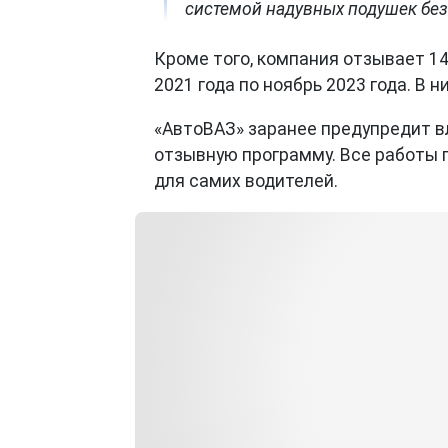
системой надувных подушек без
Кроме того, компания отзывает 14
2021 года по ноябрь 2023 года. В 
«АвтоВАЗ» заранее предупредит в
отзывную программу. Все работы 
для самих водителей.