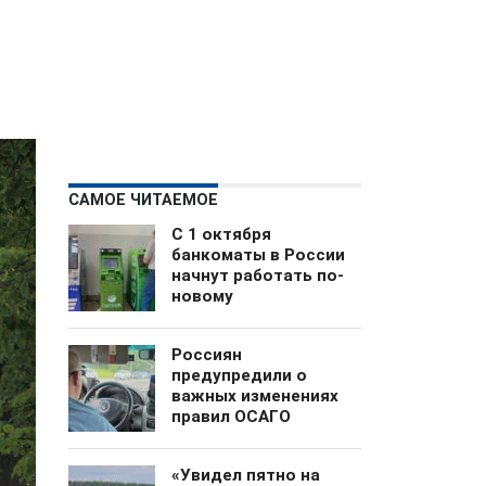
САМОЕ ЧИТАЕМОЕ
С 1 октября
банкоматы в России
начнут работать по-
новому
Россиян
предупредили о
важных изменениях
правил ОСАГО
«Увидел пятно на