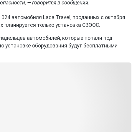
опасности, — говорится в сообщении.
 024 автомобиля Lada Travel, проданных с октября
них планируется только установка СВЭОС.
ладельцев автомобилей, которые попали под
по установке оборудования будут бесплатными