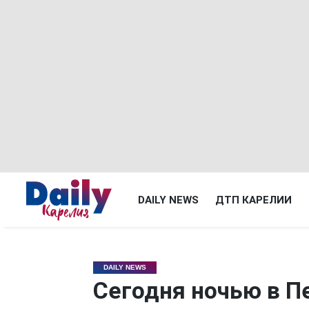
DAILY NEWS
ДТП КАРЕЛИИ
DAILY NEWS
Сегодня ночью в П