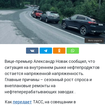
Фото: соцсети
Вице-премьер Александр Новак сообщил, что
ситуация на внутреннем рынке нефтепродуктов
остается напряженной напряженность.
Главные причины – сезонный рост спроса и
внеплановые ремонты на
нефтеперерабатывающих заводах .
Как
передает
ТАСС, на совещании в