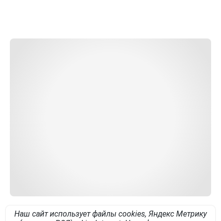
Наш сайт использует файлы cookies, Яндекс Метрику