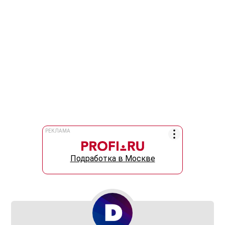
РЕКЛАМА
Подработка в Москве