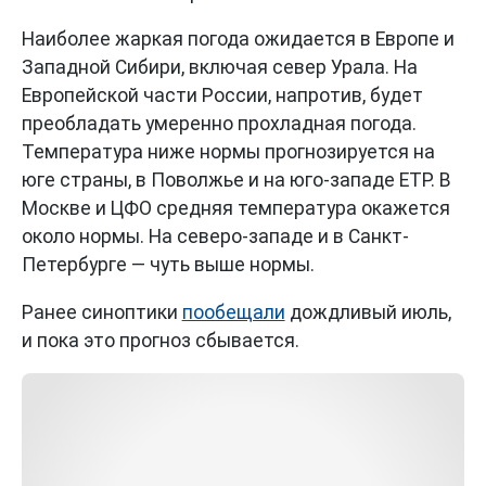
Наиболее жаркая погода ожидается в Европе и
Западной Сибири, включая север Урала. На
Европейской части России, напротив, будет
преобладать умеренно прохладная погода.
Температура ниже нормы прогнозируется на
юге страны, в Поволжье и на юго-западе ЕТР. В
Москве и ЦФО средняя температура окажется
около нормы. На северо-западе и в Санкт-
Петербурге — чуть выше нормы.
Ранее синоптики
пообещали
дождливый июль,
и пока это прогноз сбывается.