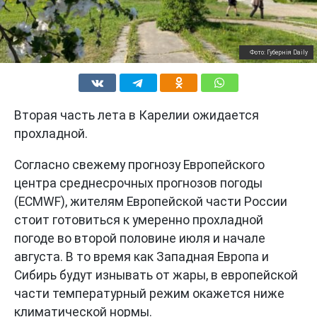
Фото: Губернiя Daily
Вторая часть лета в Карелии ожидается
прохладной.
Согласно свежему прогнозу Европейского
центра среднесрочных прогнозов погоды
(ECMWF), жителям Европейской части России
стоит готовиться к умеренно прохладной
погоде во второй половине июля и начале
августа. В то время как Западная Европа и
Сибирь будут изнывать от жары, в европейской
части температурный режим окажется ниже
климатической нормы.