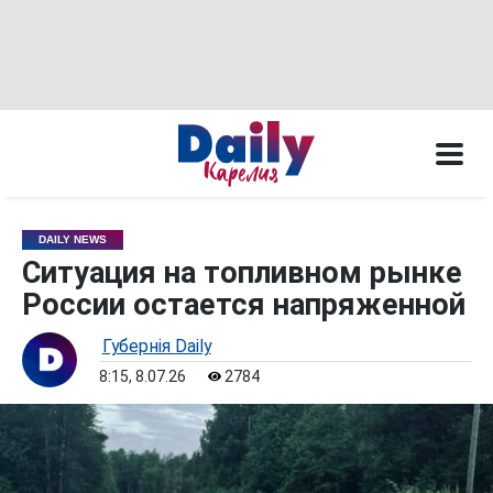
DAILY NEWS
Ситуация на топливном рынке
России остается напряженной
Губернiя Daily
8:15, 8.07.26
2784