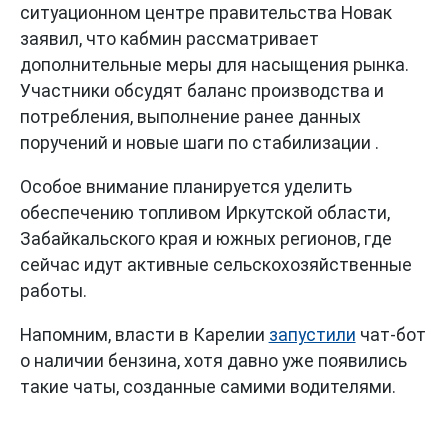
ситуационном центре правительства Новак
заявил, что кабмин рассматривает
дополнительные меры для насыщения рынка.
Участники обсудят баланс производства и
потребления, выполнение ранее данных
поручений и новые шаги по стабилизации .
Особое внимание планируется уделить
обеспечению топливом Иркутской области,
Забайкальского края и южных регионов, где
сейчас идут активные сельскохозяйственные
работы.
Напомним, власти в Карелии
запустили
чат-бот
о наличии бензина, хотя давно уже появились
такие чаты, созданные самими водителями.