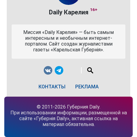
16+
Daily Карелия
Миссия «Daily Карелия» — быть самым
интересным и необычным интернет-
порталом. Сайт создан журналистами
газеты «Карельская Губернiя».
КОНТАКТЫ
РЕКЛАМА
© 2011-2026 Губерния Daily.
При использовании информации, размещенной на
сайте «Губернiя Daily», активная ссылка на
материал обязательна.