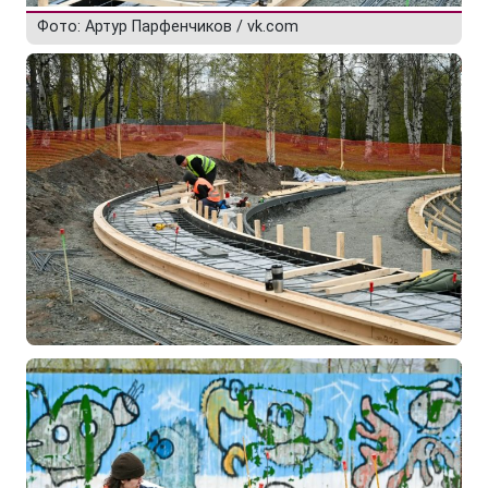
Фото: Артур Парфенчиков / vk.com