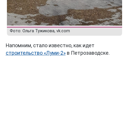
Фото: Ольга Тужикова, vk.com
Напомним, стало известно, как идет
строительство «Луми-2»
в Петрозаводске.