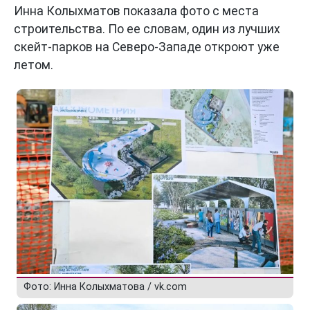
Инна Колыхматов показала фото с места
строительства. По ее словам, один из лучших
скейт-парков на Северо-Западе откроют уже
летом.
Фото: Инна Колыхматова / vk.com