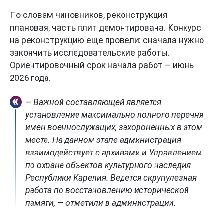
По словам чиновников, реконструкция
плановая, часть плит демонтирована. Конкурс
на реконструкцию еще провели: сначала нужно
закончить исследовательские работы.
Ориентировочный срок начала работ — июнь
2026 года.
— Важной составляющей является
установление максимально полного перечня
имен военнослужащих, захороненных в этом
месте. На данном этапе администрация
взаимодействует с архивами и Управлением
по охране объектов культурного наследия
Республики Карелия. Ведется скрупулезная
работа по восстановлению исторической
памяти, — отметили в администрации.