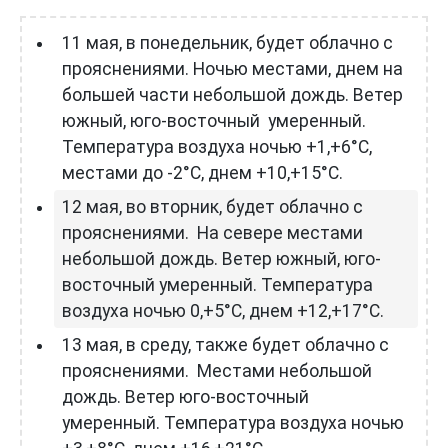
11 мая, в понедельник, будет облачно с
прояснениями. Ночью местами, днем на
большей части небольшой дождь. Ветер
южный, юго-восточный умеренный.
Температура воздуха ночью +1,+6°С,
местами до -2°С, днем +10,+15°С.
12 мая, во вторник, будет облачно с
прояснениями. На севере местами
небольшой дождь. Ветер южный, юго-
восточный умеренный. Температура
воздуха ночью 0,+5°С, днем +12,+17°С.
13 мая, в среду, также будет облачно с
прояснениями. Местами небольшой
дождь. Ветер юго-восточный
умеренный. Температура воздуха ночью