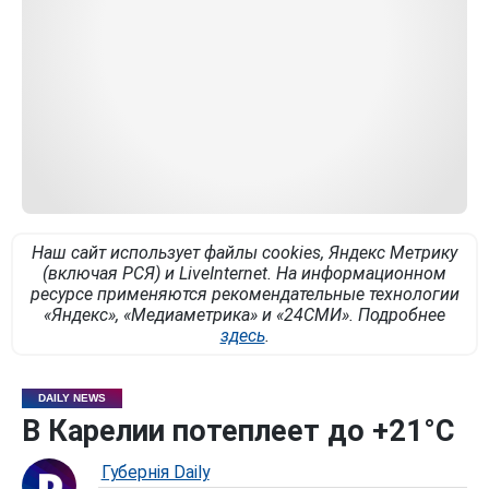
Наш сайт использует файлы cookies, Яндекс Метрику
(включая РСЯ) и LiveInternet. На информационном
ресурсе применяются рекомендательные технологии
«Яндекс», «Медиаметрика» и «24СМИ». Подробнее
здесь
.
DAILY NEWS
В Карелии потеплеет до +21°С
Губернiя Daily