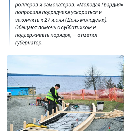
роллеров и самокатеров. «Молодая Гвардия»
попросила подрядчика ускориться и
закончить к 27 июня (День молодёжи).
Обещают помочь с субботником и
поддерживать порядок, — отметил
губернатор.