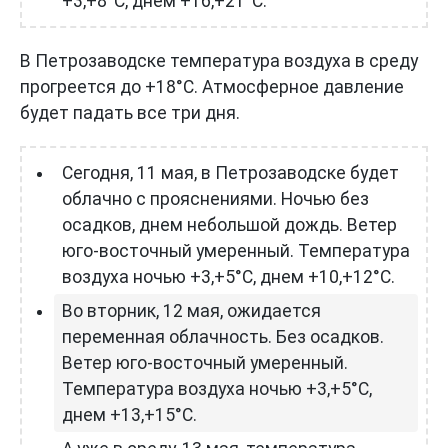
+3,+8°С, днем +16,+21°С.
В Петрозаводске температура воздуха в среду
прогреется до +18°С. Атмосферное давление
будет падать все три дня.
Сегодня, 11 мая, в Петрозаводске будет
облачно с прояснениями. Ночью без
осадков, днем небольшой дождь. Ветер
юго-восточный умеренный. Температура
воздуха ночью +3,+5°С, днем +10,+12°С.
Во вторник, 12 мая, ожидается
переменная облачность. Без осадков.
Ветер юго-восточный умеренный.
Температура воздуха ночью +3,+5°С,
днем +13,+15°С.