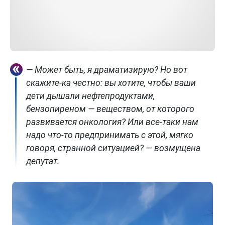
— Может быть, я драматизирую? Но вот
скажите-ка честно: вы хотите, чтобы ваши
дети дышали нефтепродуктами,
бензопиреном — веществом, от которого
развивается онкология? Или все-таки нам
надо что-то предпринимать с этой, мягко
говоря, странной ситуацией? — возмущена
депутат.