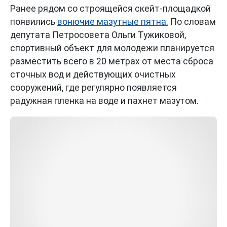
Ранее рядом со строящейся скейт-площадкой
появились
вонючие мазутные пятна.
По словам
депутата Петросовета Ольги Тужиковой,
спортивный объект для молодежи планируется
разместить всего в 20 метрах от места сброса
сточных вод и действующих очистных
сооружений, где регулярно появляется
радужная пленка на воде и пахнет мазутом.