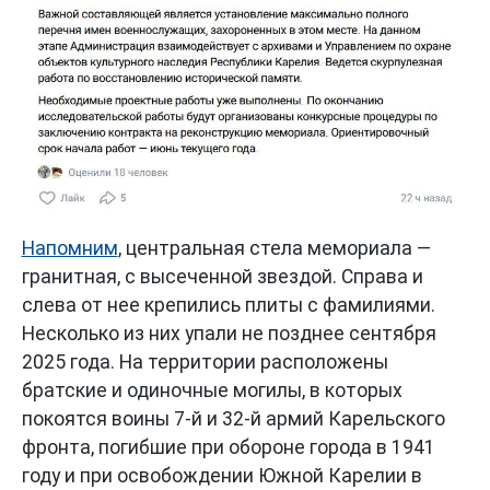
Напомним
, центральная стела мемориала —
гранитная, с высеченной звездой. Справа и
слева от нее крепились плиты с фамилиями.
Несколько из них упали не позднее сентября
2025 года. На территории расположены
братские и одиночные могилы, в которых
покоятся воины 7-й и 32-й армий Карельского
фронта, погибшие при обороне города в 1941
году и при освобождении Южной Карелии в