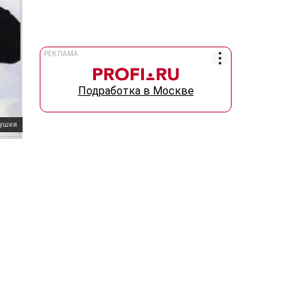
РЕКЛАМА
Подработка в Москве
вушки