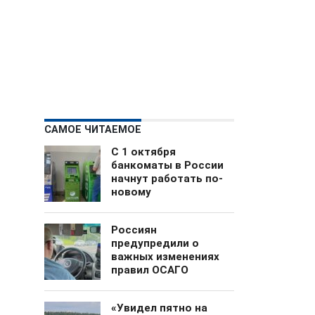
САМОЕ ЧИТАЕМОЕ
С 1 октября
банкоматы в России
начнут работать по-
новому
Россиян
предупредили о
важных изменениях
правил ОСАГО
«Увидел пятно на