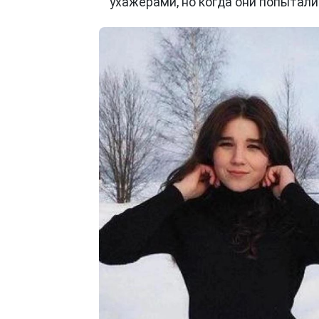
ухажерами, но когда они попытал