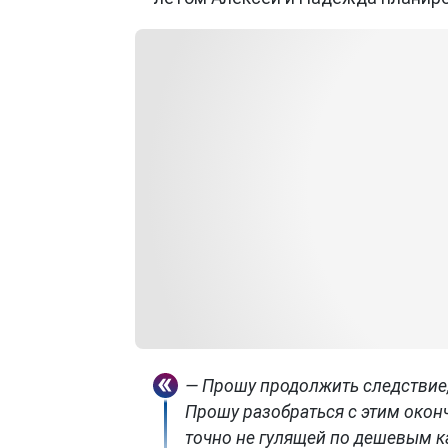
— Прошу продолжить следствие, 
Прошу разобраться с этим оконч
точно не гулящей по дешевым к