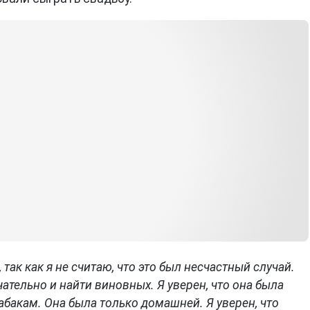
так как я не считаю, что это был несчастный случай.
ательно и найти виновных. Я уверен, что она была
абакам. Она была только домашней. Я уверен, что