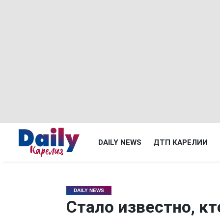
DAILY NEWS
ДТП КАРЕЛИИ
DAILY NEWS
Стало известно, к