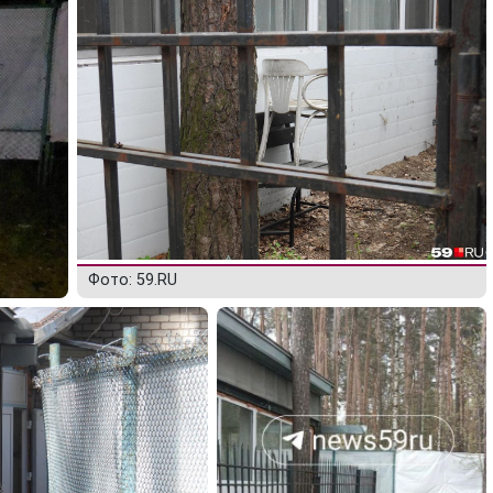
Фото: 59.RU