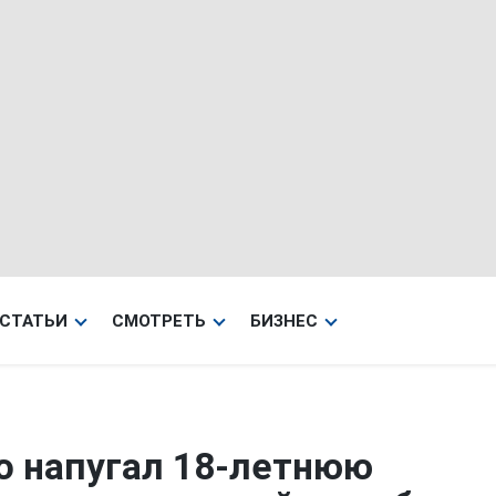
СТАТЬИ
СМОТРЕТЬ
БИЗНЕС
то напугал 18-летнюю