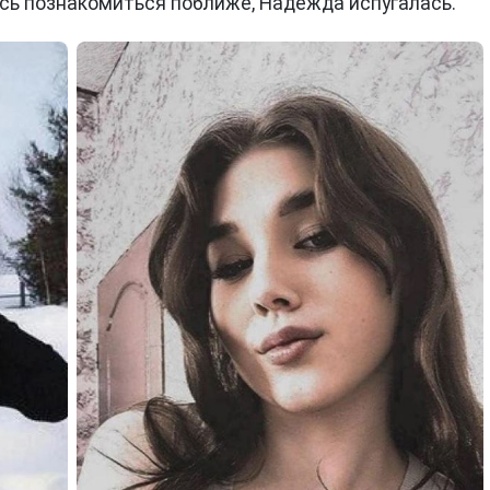
ись познакомиться поближе, Надежда испугалась.