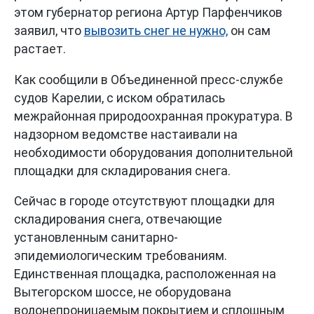
этом губернатор региона Артур Парфенчиков
заявил, что
вывозить снег не нужно,
он сам
растает.
Как сообщили в Объединенной пресс-службе
судов Карелии, с иском обратилась
межрайонная природоохранная прокуратура. В
надзорном ведомстве настаивали на
необходимости оборудования дополнительной
площадки для складирования снега.
Сейчас в городе отсутствуют площадки для
складирования снега, отвечающие
установленным санитарно-
эпидемиологическим требованиям.
Единственная площадка, расположенная на
Вытегорском шоссе, не оборудована
водонепроницаемым покрытием и сплошным