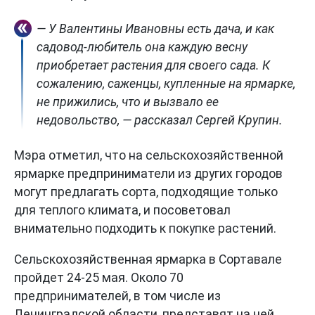
— У Валентины Ивановны есть дача, и как
садовод-любитель она каждую весну
приобретает растения для своего сада. К
сожалению, саженцы, купленные на ярмарке,
не прижились, что и вызвало ее
недовольство, — рассказал Сергей Крупин.
Мэра отметил, что на сельскохозяйственной
ярмарке предприниматели из других городов
могут предлагать сорта, подходящие только
для теплого климата, и посоветовал
внимательно подходить к покупке растений.
Сельскохозяйственная ярмарка в Сортавале
пройдет 24-25 мая. Около 70
предпринимателей, в том числе из
Ленинградской области, представят на ней