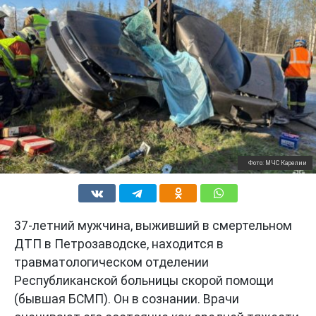
Фото: МЧС Карелии
37-летний мужчина, выживший в смертельном
ДТП в Петрозаводске, находится в
травматологическом отделении
Республиканской больницы скорой помощи
(бывшая БСМП). Он в сознании. Врачи