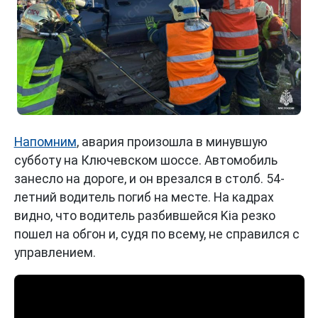
Напомним
, авария произошла в минувшую
субботу на Ключевском шоссе. Автомобиль
занесло на дороге, и он врезался в столб. 54-
летний водитель погиб на месте. На кадрах
видно, что водитель разбившейся Kia резко
пошел на обгон и, судя по всему, не справился с
управлением.