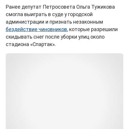
Ранее депутат Петросовета Ольга Тужикова
смогла выиграть в суде у городской
администрации и признать незаконным
бездействие чиновников
, которые разрешили
скидывать снег после уборки улиц около
стадиона «Спартак».