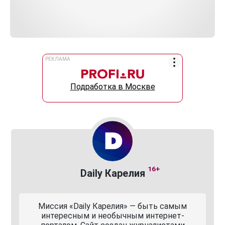
РЕКЛАМА
Подработка в Москве
16+
Daily Карелия
Миссия «Daily Карелия» — быть самым
интересным и необычным интернет-