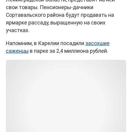
свои товары. Пенсионеры-дачники
Сортавальского района будут продавать на
ярмарке рассаду, выращенную на своих
участках.
Напомним, в Карелии посадили
засохшие
саженцы
в парке за 2,4 миллиона рублей.