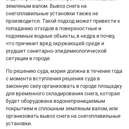
земляным валом. Вывоз снега на
снегоплавильные установки также не
производится. Такой подход может привести к
попаданию отходов в поверхностные и
подземные водные объекты, в недра и почву,
что причинит вред окружающей среде и
ухудшит санитарно-эпидемиологической
ситуации в городе.
По решению суда, мэрия должна в течение года
с момента вступления решения суда в
законную силу организовать в городе площадку
для временного складирования снега, которая
будет оборудована водонепроницаемым
покрытием и сплошным земляным валом, или
организовать вывоз снега на снегоплавильные
установки.