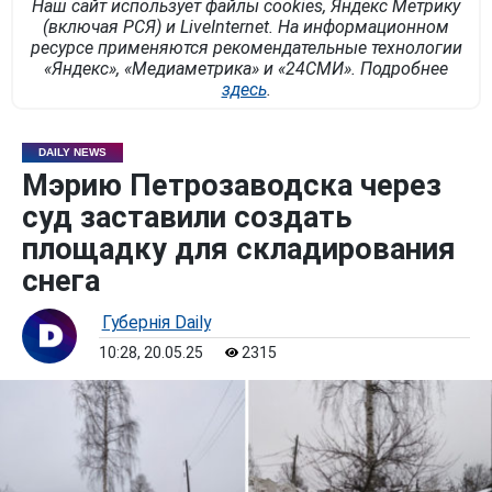
Наш сайт использует файлы cookies, Яндекс Метрику
(включая РСЯ) и LiveInternet. На информационном
ресурсе применяются рекомендательные технологии
«Яндекс», «Медиаметрика» и «24СМИ». Подробнее
здесь
.
DAILY NEWS
Мэрию Петрозаводска через
суд заставили создать
площадку для складирования
снега
Губернiя Daily
10:28, 20.05.25
2315