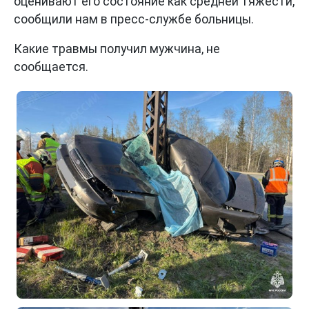
оценивают его состояние как средней тяжести,
сообщили нам в пресс-службе больницы.
Какие травмы получил мужчина, не
сообщается.