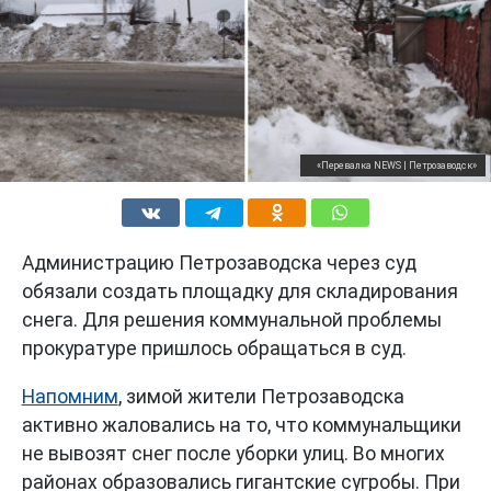
«Перевалка NEWS | Петрозаводск»
Администрацию Петрозаводска через суд
обязали создать площадку для складирования
снега. Для решения коммунальной проблемы
прокуратуре пришлось обращаться в суд.
Напомним
, зимой жители Петрозаводска
активно жаловались на то, что коммунальщики
не вывозят снег после уборки улиц. Во многих
районах образовались гигантские сугробы. При