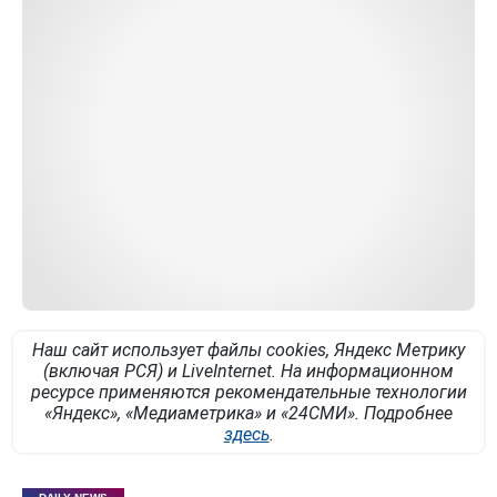
Наш сайт использует файлы cookies, Яндекс Метрику
(включая РСЯ) и LiveInternet. На информационном
ресурсе применяются рекомендательные технологии
«Яндекс», «Медиаметрика» и «24СМИ». Подробнее
здесь
.