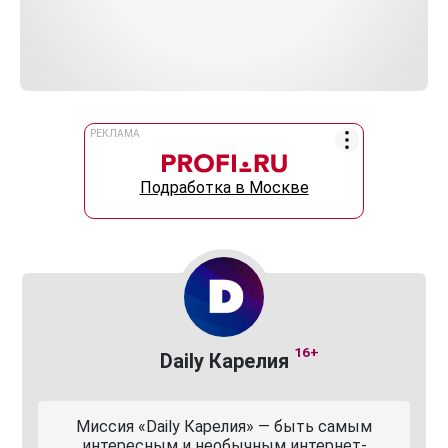
РЕКЛАМА
Подработка в Москве
16+
Daily Карелия
Миссия «Daily Карелия» — быть самым
интересным и необычным интернет-