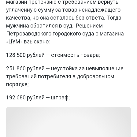
магазин претензию с требованием вернуть
уплаченную сумму за товар ненадлежащего
качества, но она осталась без ответа. Тогда
мужчина обратился в суд. Решением
Петрозаводского городского суда с магазина
«ЦУМ» взыскано:
128 500 рублей — стоимость товара;
251 860 рублей — неустойка за невыполнение
требований потребителя в добровольном
порядке;
192 680 рублей — штраф;