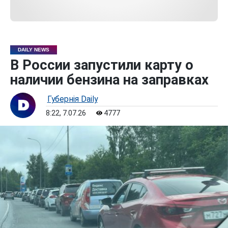
DAILY NEWS
В России запустили карту о
наличии бензина на заправках
Губернiя Daily
8:22, 7.07.26
4777