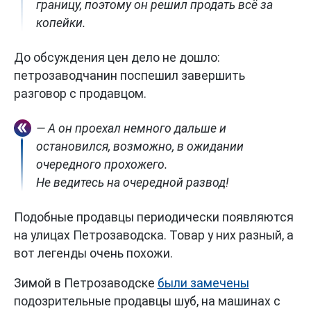
границу, поэтому он решил продать всё за
копейки.
До обсуждения цен дело не дошло:
петрозаводчанин поспешил завершить
разговор с продавцом.
— А он проехал немного дальше и
остановился, возможно, в ожидании
очередного прохожего.
Не ведитесь на очередной развод!
Подобные продавцы периодически появляются
на улицах Петрозаводска. Товар у них разный, а
вот легенды очень похожи.
Зимой в Петрозаводске
были замечены
подозрительные продавцы шуб, на машинах с