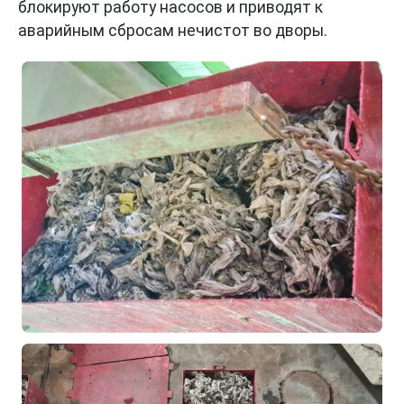
блокируют работу насосов и приводят к
аварийным сбросам нечистот во дворы.