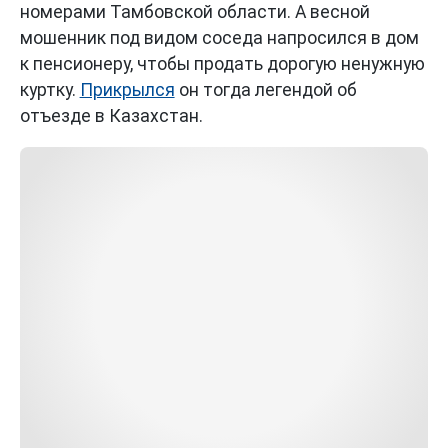
номерами Тамбовской области. А весной
мошенник под видом соседа напросился в дом
к пенсионеру, чтобы продать дорогую ненужную
куртку.
Прикрылся
он тогда легендой об
отъезде в Казахстан.