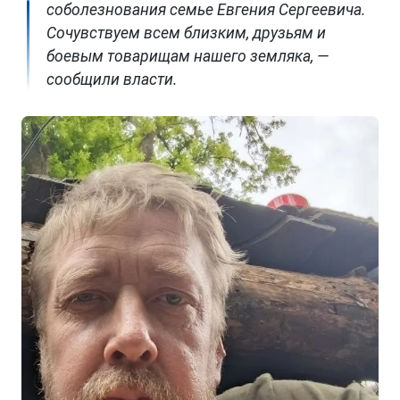
соболезнования семье Евгения Сергеевича.
Сочувствуем всем близким, друзьям и
боевым товарищам нашего земляка, —
сообщили власти.