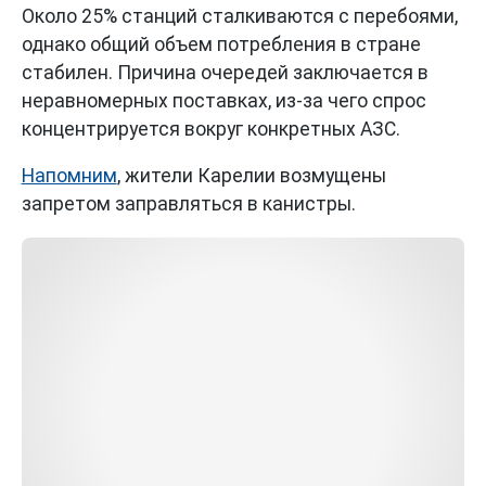
Около 25% станций сталкиваются с перебоями,
однако общий объем потребления в стране
стабилен. Причина очередей заключается в
неравномерных поставках, из-за чего спрос
концентрируется вокруг конкретных АЗС.
Напомним
, жители Карелии возмущены
запретом заправляться в канистры.