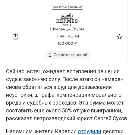
Сейчас истец ожидает вступления решения
суда в законную силу. После этого он намерен
снова обратиться в суд для довзыскания
неустойки, штрафа, компенсации морального
вреда и судебных расходов. Эта сумма может
составить еще около 50% от уже выигранной,
рассказал петрозаводский юрист Сергей Сухов.
Напомним, жители Карелии
отсудили
десятки