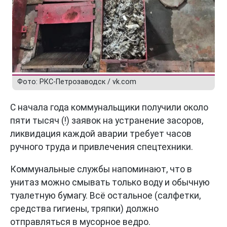
Фото: РКС-Петрозаводск / vk.com
С начала года коммунальщики получили около
пяти тысяч (!) заявок на устранение засоров,
ликвидация каждой аварии требует часов
ручного труда и привлечения спецтехники.
Коммунальные службы напоминают, что в
унитаз можно смывать только воду и обычную
туалетную бумагу. Всё остальное (салфетки,
средства гигиены, тряпки) должно
отправляться в мусорное ведро.