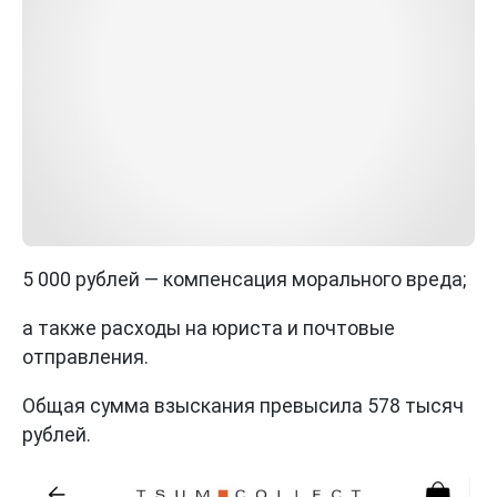
5 000 рублей — компенсация морального вреда;
а также расходы на юриста и почтовые
отправления.
Общая сумма взыскания превысила 578 тысяч
рублей.