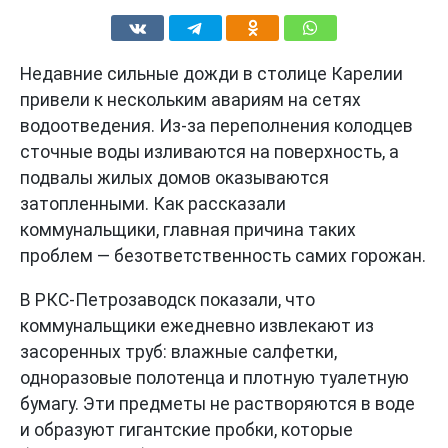
Недавние сильные дожди в столице Карелии
привели к нескольким авариям на сетях
водоотведения. Из-за переполнения колодцев
сточные воды изливаются на поверхность, а
подвалы жилых домов оказываются
затопленными. Как рассказали
коммунальщики, главная причина таких
проблем — безответственность самих горожан.
В РКС-Петрозаводск показали, что
коммунальщики ежедневно извлекают из
засоренных труб: влажные салфетки,
одноразовые полотенца и плотную туалетную
бумагу. Эти предметы не растворяются в воде
и образуют гигантские пробки, которые