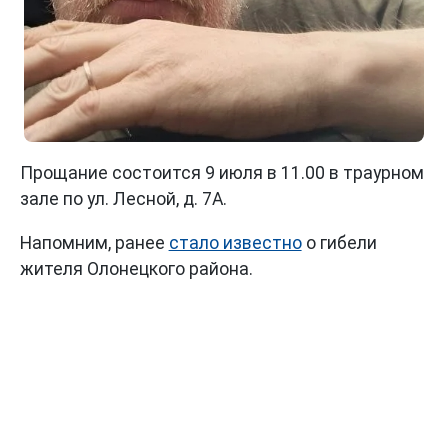
Прощание состоится 9 июля в 11.00 в траурном
зале по ул. Лесной, д. 7А.
Напомним, ранее
стало известно
о гибели
жителя Олонецкого района.