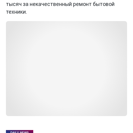
тысяч за некачественный ремонт бытовой
техники.
DAILY NEWS