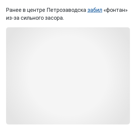
Ранее в центре Петрозаводска
забил
«фонтан»
из-за сильного засора.