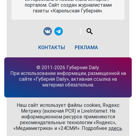
порталом. Сайт создан журналистами
газеты «Карельская Губернiя».
КОНТАКТЫ
РЕКЛАМА
© 2011-2026 Губерния Daily.
При использовании информации, размещенной на
сайте «Губернiя Daily», активная ссылка на
материал обязательна.
Наш сайт использует файлы cookies, Яндекс
Метрику (включая РСЯ) и LiveInternet. На
информационном ресурсе применяются
рекомендательные технологии «Яндекс»,
«Медиаметрика» и «24СМИ». Подробнее
здесь
.