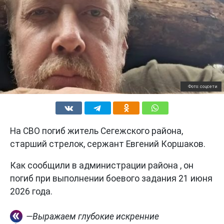
Фото: соцсети
На СВО погиб житель Сегежского района,
старший стрелок, сержант Евгений Коршаков.
Как сообщили в администрации района , он
погиб при выполнении боевого задания 21 июня
2026 года.
—Выражаем глубокие искренние