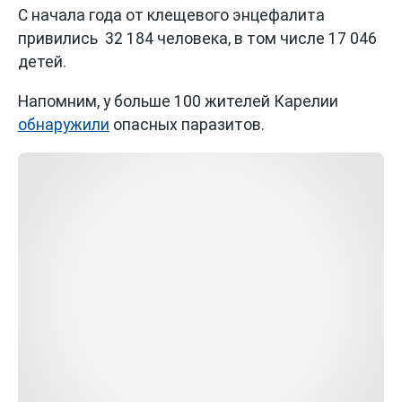
С начала года от клещевого энцефалита
привились 32 184 человека, в том числе 17 046
детей.
Напомним, у больше 100 жителей Карелии
обнаружили
опасных паразитов.