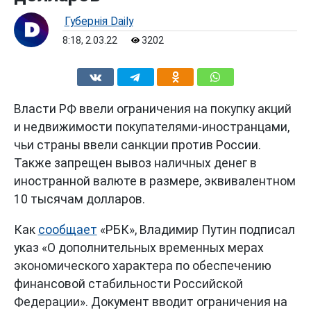
Губернiя Daily
8:18, 2.03.22
3202
Власти РФ ввели ограничения на покупку акций
и недвижимости покупателями-иностранцами,
чьи страны ввели санкции против России.
Также запрещен вывоз наличных денег в
иностранной валюте в размере, эквивалентном
10 тысячам долларов.
Как
сообщает
«РБК», Владимир Путин подписал
указ «О дополнительных временных мерах
экономического характера по обеспечению
финансовой стабильности Российской
Федерации». Документ вводит ограничения на