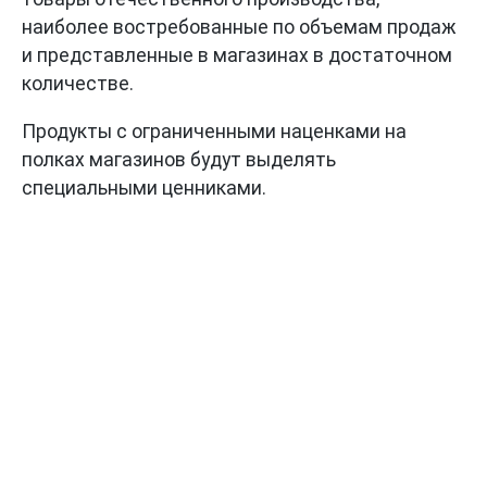
наиболее востребованные по объемам продаж
и представленные в магазинах в достаточном
количестве.
Продукты с ограниченными наценками на
полках магазинов будут выделять
специальными ценниками.