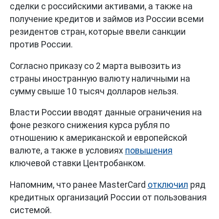
сделки с российскими активами, а также на
получение кредитов и займов из России всеми
резидентов стран, которые ввели санкции
против России.
Согласно приказу со 2 марта вывозить из
страны иностранную валюту наличными на
сумму свыше 10 тысяч долларов нельзя.
Власти России вводят данные ограничения на
фоне резкого снижения курса рубля по
отношению к американской и европейской
валюте, а также в условиях
повышения
ключевой ставки Центробанком.
Напомним, что ранее MasterCard
отключил
ряд
кредитных организаций России от пользования
системой.