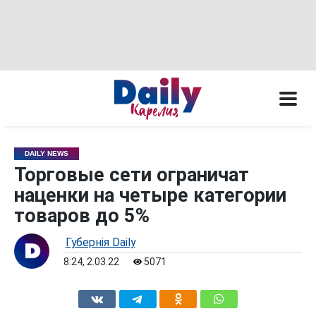
DAILY NEWS
Торговые сети ограничат
наценки на четыре категории
товаров до 5%
Губернiя Daily
8:24, 2.03.22
5071