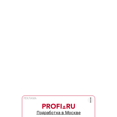
РЕКЛАМА
Подработка в Москве