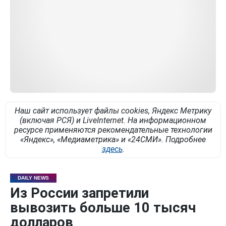
Наш сайт использует файлы cookies, Яндекс Метрику
(включая РСЯ) и LiveInternet. На информационном
ресурсе применяются рекомендательные технологии
«Яндекс», «Медиаметрика» и «24СМИ». Подробнее
здесь
.
DAILY NEWS
Из России запретили
вывозить больше 10 тысяч
долларов