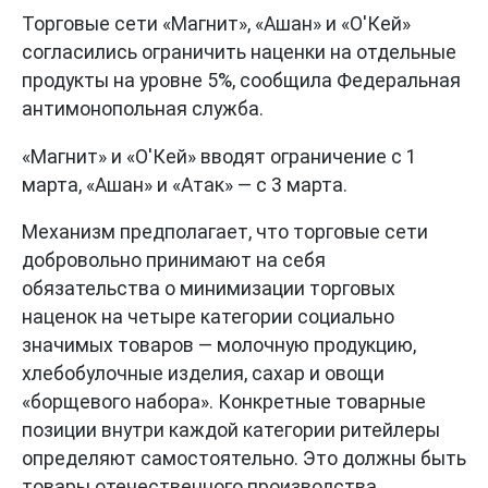
Торговые сети «Магнит», «Ашан» и «О'Кей»
согласились ограничить наценки на отдельные
продукты на уровне 5%, сообщила Федеральная
антимонопольная служба.
«Магнит» и «О'Кей» вводят ограничение с 1
марта, «Ашан» и «Атак» — с 3 марта.
Механизм предполагает, что торговые сети
добровольно принимают на себя
обязательства о минимизации торговых
наценок на четыре категории социально
значимых товаров — молочную продукцию,
хлебобулочные изделия, сахар и овощи
«борщевого набора». Конкретные товарные
позиции внутри каждой категории ритейлеры
определяют самостоятельно. Это должны быть
товары отечественного производства,