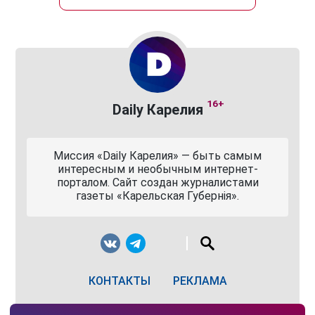
16+
Daily Карелия
Миссия «Daily Карелия» — быть самым
интересным и необычным интернет-
порталом. Сайт создан журналистами
газеты «Карельская Губернiя».
КОНТАКТЫ
РЕКЛАМА