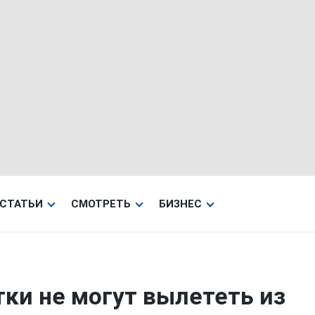
СТАТЬИ
СМОТРЕТЬ
БИЗНЕС
тки не могут вылететь из