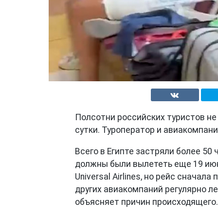
Полсотни российских туристов не
сутки. Туроператор и авиакомпани
Всего в Египте застряли более 50 
должны были вылететь еще 19 июн
Universal Airlines, но рейс снача
других авиакомпаний регулярно ле
объясняет причин происходящего