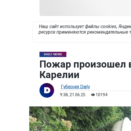
Наш сайт использует файлы cookies, Яндек
ресурсе применяются рекомендательные т
DAILY NEWS
Пожар произошел в
Карелии
Губернiя Daily
9:38, 21.06.25
10194