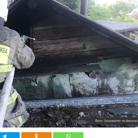
Фото: Госкомитет по безопас