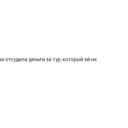
а отсудила деньги за тур, который ей не