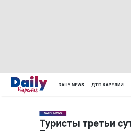
DAILY NEWS
ДТП КАРЕЛИИ
DAILY NEWS
Туристы третьи су