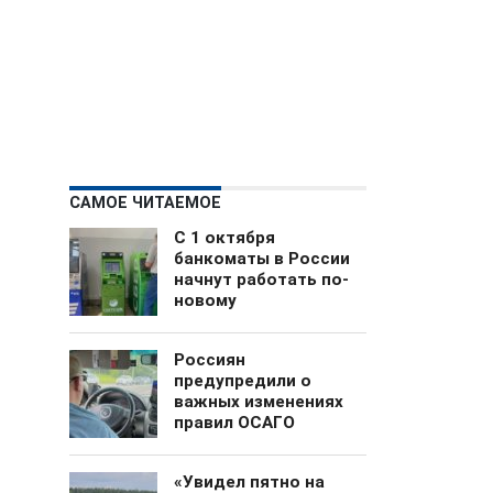
САМОЕ ЧИТАЕМОЕ
С 1 октября
банкоматы в России
начнут работать по-
новому
Россиян
предупредили о
важных изменениях
правил ОСАГО
«Увидел пятно на