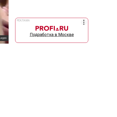
РЕКЛАМА
Подработка в Москве
видео