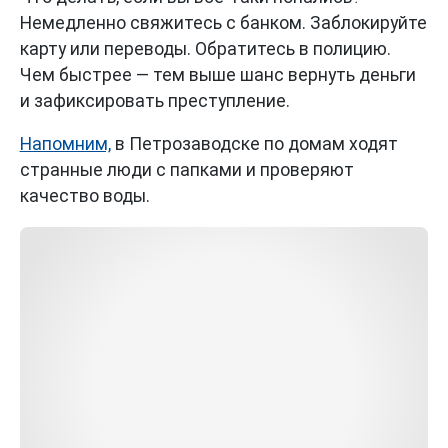
Немедленно свяжитесь с банком. Заблокируйте
карту или переводы. Обратитесь в полицию.
Чем быстрее — тем выше шанс вернуть деньги
и зафиксировать преступление.
Напомним,
в Петрозаводске по домам ходят
странные люди с папками и проверяют
качество воды.