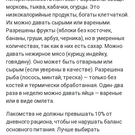
морковь, тыква, кабачки, огурцы. Это
низкокалорийные продукты, богаты клетчаткой.
Их можно давать сырыми или вареными.
Разрешены фрукты (яблоки без косточек,
бананы, груши, арбуз, черника), но в умеренных
количествах, так как в них есть сахар. Можно
давать нежирное мясо (курицу, индейку,
говядину). Оно может быть отварным или
сырым (если уверены в качестве). Разрешена
рыба (лосось, минтай, треска) — только без
костей и термически обработанная. Один-два
раза в неделю можно давать яйца — вареные
или в виде омлета.
Лакомства не должны превышать 10% от
дневного рациона, чтобы не нарушать баланс
основного питания. Лучше выбирать