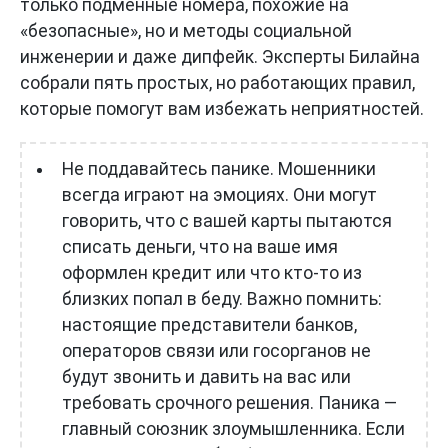
только подменные номера, похожие на
«безопасные», но и методы социальной
инженерии и даже дипфейк. Эксперты Билайна
собрали пять простых, но работающих правил,
которые помогут вам избежать неприятностей.
Не поддавайтесь панике. Мошенники
всегда играют на эмоциях. Они могут
говорить, что с вашей карты пытаются
списать деньги, что на ваше имя
оформлен кредит или что кто-то из
близких попал в беду. Важно помнить:
настоящие представители банков,
операторов связи или госорганов не
будут звонить и давить на вас или
требовать срочного решения. Паника —
главный союзник злоумышленника. Если