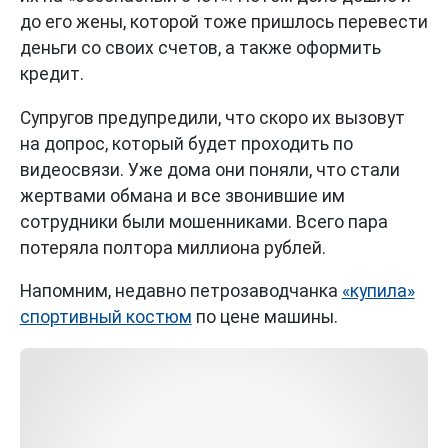
до его жены, которой тоже пришлось перевести
деньги со своих счетов, а также оформить
кредит.
Супругов предупредили, что скоро их вызовут
на допрос, который будет проходить по
видеосвязи. Уже дома они поняли, что стали
жертвами обмана и все звонившие им
сотрудники были мошенниками. Всего пара
потеряла полтора миллиона рублей.
Напомним, недавно петрозаводчанка
«купила»
спортивный костюм
по цене машины.