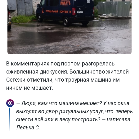
В комментариях под постом разгорелась
оживленная дискуссия. Большинство жителей
Сегежи отметили, что траурная машина им
ничем не мешает.
— Люди, вам что машина мешает? У нас окна
выходят во двор ритуальных услуг, что теперь
снести всё или в лесу построить? — написала
Лелька С.