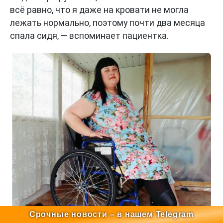
всё равно, что я даже на кровати не могла
лежать нормально, поэтому почти два месяца
спала сидя, — вспоминает пациентка.
Срочные новости – в нашем Telegram