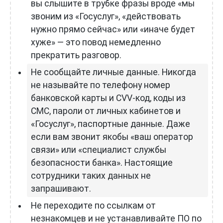
вы слышите в трубке фразы вроде «мы
звоним из «Госуслуг», «действовать
нужно прямо сейчас» или «иначе будет
хуже» — это повод немедленно
прекратить разговор.
Не сообщайте личные данные. Никогда
не называйте по телефону номер
банковской карты и CVV-код, коды из
СМС, пароли от личных кабинетов и
«Госуслуг», паспортные данные. Даже
если вам звонит якобы «ваш оператор
связи» или «специалист службы
безопасности банка». Настоящие
сотрудники таких данных не
запрашивают.
Не переходите по ссылкам от
незнакомцев и не устанавливайте ПО по