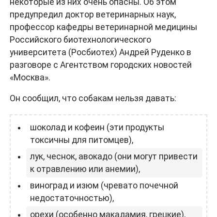
некоторые из них очень опасны. Об этом
предупредил доктор ветеринарных наук,
профессор кафедры ветеринарной медицины
Российского биотехнологического
университета (Росбиотех) Андрей Руденко в
разговоре с Агентством городских новостей
«Москва».
Он сообщил, что собакам нельзя давать:
шоколад и кофеин (эти продукты
токсичны для питомцев),
лук, чеснок, авокадо (они могут привести
к отравлению или анемии),
виноград и изюм (чревато почечной
недостаточностью),
орехи (особенно макадамия, грецкие),