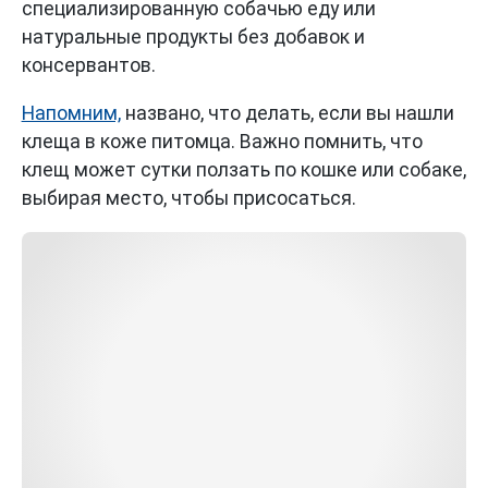
специализированную собачью еду или
натуральные продукты без добавок и
консервантов.
Напомним,
названо, что делать, если вы нашли
клеща в коже питомца. Важно помнить, что
клещ может сутки ползать по кошке или собаке,
выбирая место, чтобы присосаться.