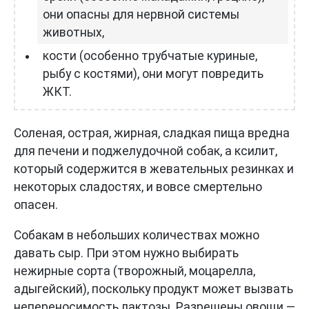
они опасны для нервной системы
животных,
кости (особенно трубчатые куриные,
рыбу с костями), они могут повредить
ЖКТ.
Соленая, острая, жирная, сладкая пища вредна
для печени и поджелудочной собак, а ксилит,
который содержится в жевательных резинках и
некоторых сладостях, и вовсе смертельно
опасен.
Собакам в небольших количествах можно
давать сыр. При этом нужно выбирать
нежирные сорта (творожный, моцарелла,
адыгейский), поскольку продукт может вызвать
непереносимость лактозы. Разрешены овощи —