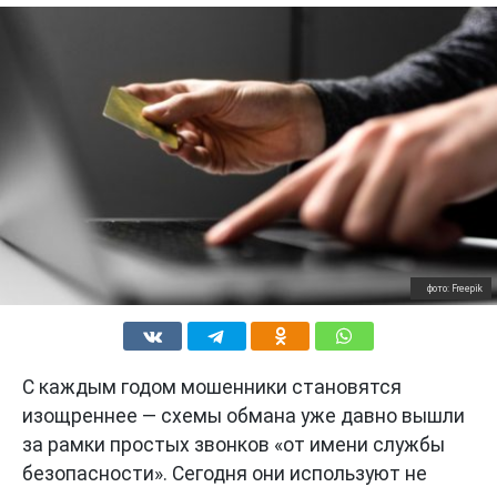
фото: Freepik
С каждым годом мошенники становятся
изощреннее — схемы обмана уже давно вышли
за рамки простых звонков «от имени службы
безопасности». Сегодня они используют не