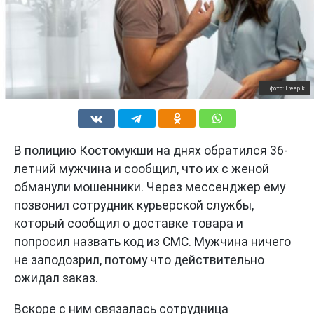
фото: Freepik
В полицию Костомукши на днях обратился 36-
летний мужчина и сообщил, что их с женой
обманули мошенники. Через мессенджер ему
позвонил сотрудник курьерской службы,
который сообщил о доставке товара и
попросил назвать код из СМС. Мужчина ничего
не заподозрил, потому что действительно
ожидал заказ.
Вскоре с ним связалась сотрудница