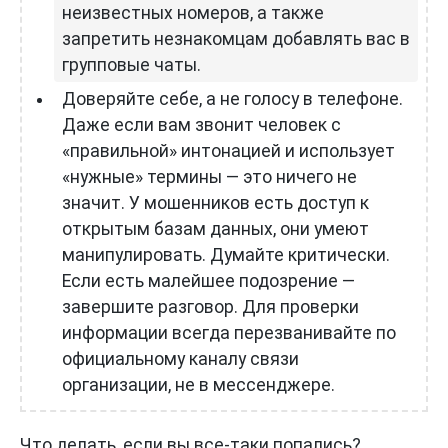
неизвестных номеров, а также
запретить незнакомцам добавлять вас в
групповые чаты.
Доверяйте себе, а не голосу в телефоне.
Даже если вам звонит человек с
«правильной» интонацией и использует
«нужные» термины — это ничего не
значит. У мошенников есть доступ к
открытым базам данных, они умеют
манипулировать. Думайте критически.
Если есть малейшее подозрение —
завершите разговор. Для проверки
информации всегда перезванивайте по
официальному каналу связи
организации, не в мессенджере.
Что делать, если вы все-таки попались?