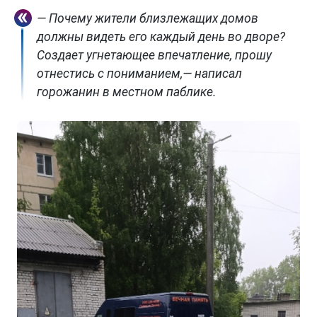
— Почему жители близлежащих домов
должны видеть его каждый день во дворе?
Создает угнетающее впечатление, прошу
отнестись с пониманием,— написал
горожанин в местном паблике.