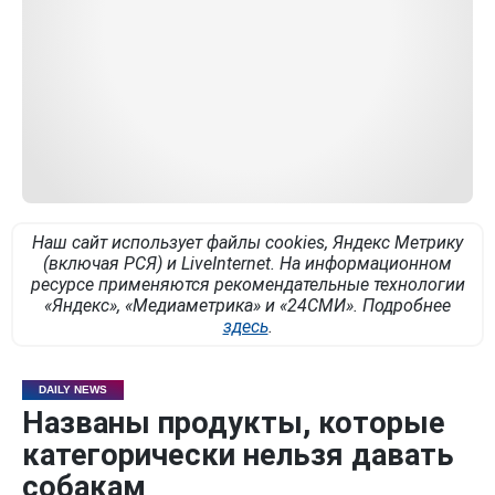
Наш сайт использует файлы cookies, Яндекс Метрику
(включая РСЯ) и LiveInternet. На информационном
ресурсе применяются рекомендательные технологии
«Яндекс», «Медиаметрика» и «24СМИ». Подробнее
здесь
.
DAILY NEWS
Названы продукты, которые
категорически нельзя давать
собакам