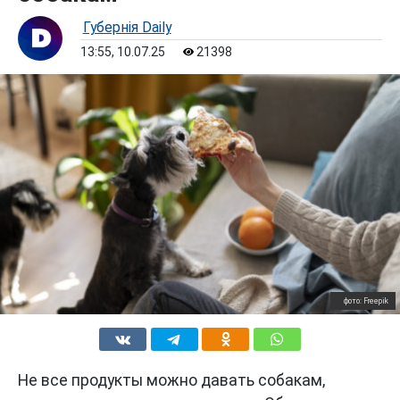
Губернiя Daily
13:55, 10.07.25
21398
фото: Freepik
Не все продукты можно давать собакам,