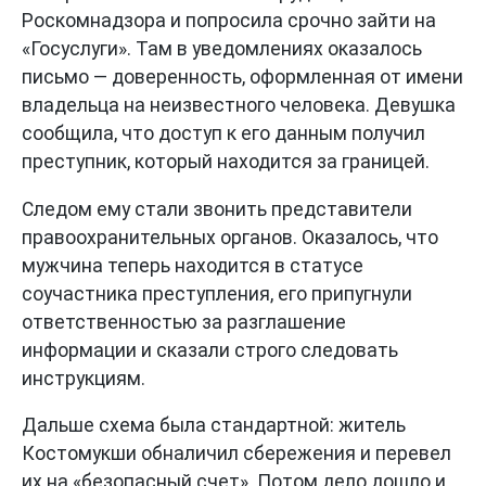
Роскомнадзора и попросила срочно зайти на
«Госуслуги». Там в уведомлениях оказалось
письмо — доверенность, оформленная от имени
владельца на неизвестного человека. Девушка
сообщила, что доступ к его данным получил
преступник, который находится за границей.
Следом ему стали звонить представители
правоохранительных органов. Оказалось, что
мужчина теперь находится в статусе
соучастника преступления, его припугнули
ответственностью за разглашение
информации и сказали строго следовать
инструкциям.
Дальше схема была стандартной: житель
Костомукши обналичил сбережения и перевел
их на «безопасный счет». Потом дело дошло и