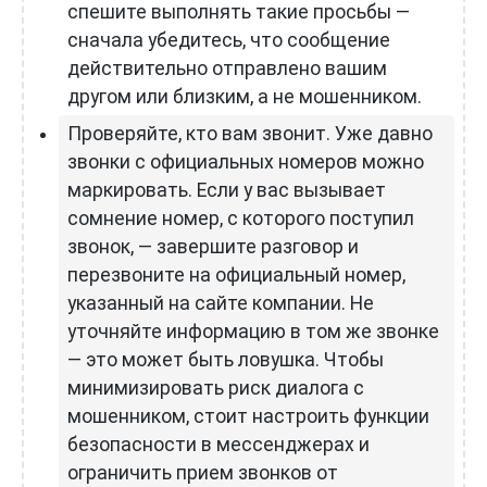
спешите выполнять такие просьбы —
сначала убедитесь, что сообщение
действительно отправлено вашим
другом или близким, а не мошенником.
Проверяйте, кто вам звонит. Уже давно
звонки с официальных номеров можно
маркировать. Если у вас вызывает
сомнение номер, с которого поступил
звонок, — завершите разговор и
перезвоните на официальный номер,
указанный на сайте компании. Не
уточняйте информацию в том же звонке
— это может быть ловушка. Чтобы
минимизировать риск диалога с
мошенником, стоит настроить функции
безопасности в мессенджерах и
ограничить прием звонков от