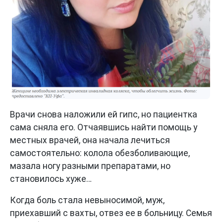
Врачи снова наложили ей гипс, но пациентка
сама сняла его. Отчаявшись найти помощь у
местных врачей, она начала лечиться
самостоятельно: колола обезболивающие,
мазала ногу разными препаратами, но
становилось хуже…
Когда боль стала невыносимой, муж,
приехавший с вахты, отвез ее в больницу. Семья