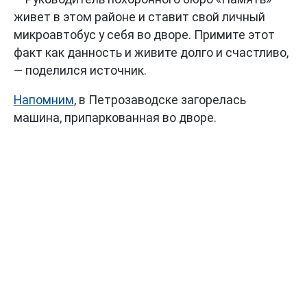
живет в этом районе и ставит свой личный
микроавтобус у себя во дворе. Примите этот
факт как данность и живите долго и счастливо,
— поделился источник.
Напомним
, в Петрозаводске загорелась
машина, припаркованная во дворе.